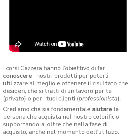
I corsi Gazzera hanno l’obiettivo di far
conoscere
i nostri prodotti per poterli
utilizzare al meglio e ottenere il risultato che
desideri, che si tratti di un lavoro per te
(
privato
) o per i tuoi clienti (
professionista
).
Crediamo che sia fondamentale
aiutare
la
persona che acquista nel nostro colorificio
supportandola, oltre che nella fase di
acquisto, anche nel momento dell’utilizzo.