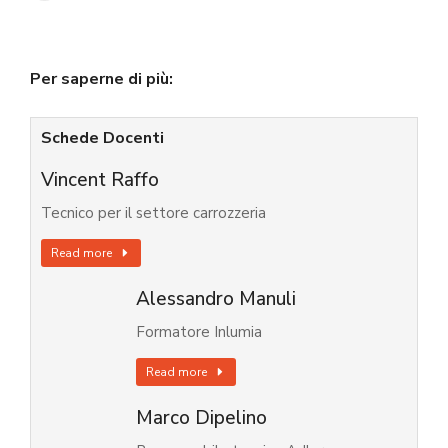
Per saperne di più:
Schede Docenti
Vincent Raffo
Tecnico per il settore carrozzeria
Read more
Alessandro Manuli
Formatore Inlumia
Read more
Marco Dipelino