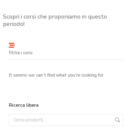
Scopri i corsi che proponiamo in questo
periodo!
Filtra i corsi
It seems we can't find what you're looking for.
Ricerca libera