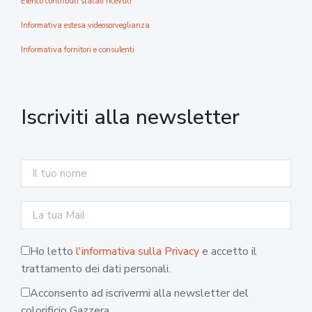
Elenco contributi statali ricevuti
Informativa estesa videosorveglianza
Informativa fornitori e consulenti
Iscriviti alla newsletter
Ho letto
l'informativa sulla Privacy
e accetto il
trattamento dei dati personali.
Acconsento ad iscrivermi alla newsletter del
colorificio Gazzera