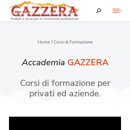
Home
/ Corsi di Formazione
Accademia
GAZZERA
Corsi di formazione per
privati ed aziende.