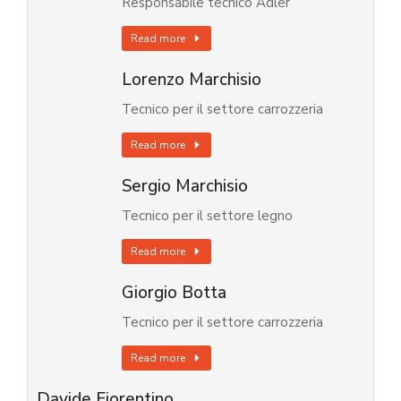
Responsabile tecnico Adler
Read more
Lorenzo Marchisio
Tecnico per il settore carrozzeria
Read more
Sergio Marchisio
Tecnico per il settore legno
Read more
Giorgio Botta
Tecnico per il settore carrozzeria
Read more
Davide Fiorentino