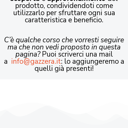
prodotto, condividendoti come
utilizzarlo per sfruttare ogni sua
caratteristica e beneficio.
C’è qualche corso che vorresti seguire
ma che non vedi proposto in questa
pagina?
Puoi scriverci una mail
a
info@gazzera.it
: lo aggiungeremo a
quelli già presenti!