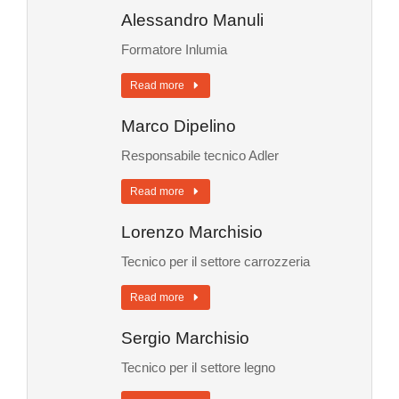
Alessandro Manuli
Formatore Inlumia
Read more
Marco Dipelino
Responsabile tecnico Adler
Read more
Lorenzo Marchisio
Tecnico per il settore carrozzeria
Read more
Sergio Marchisio
Tecnico per il settore legno