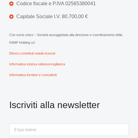
Codice fiscale e P.IVA 02565380041
Capitale Sociale I.V. 80.700,00 €
Con socio unico – Società assoggettata alla direzione e coordinamento della
FAMP Holding srl
Elenco contributi statali ricevuti
Informativa estesa videosorveglianza
Informativa fornitori e consulenti
Iscriviti alla newsletter