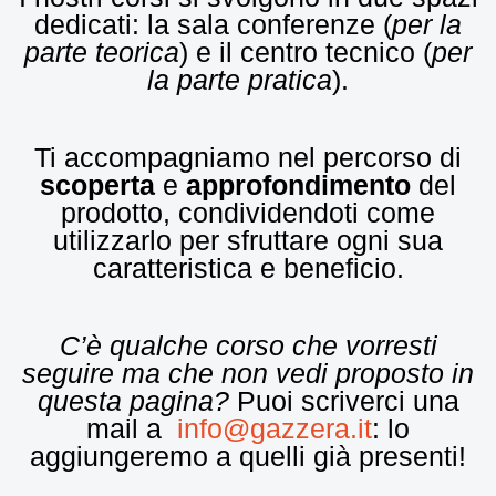
dedicati: la sala conferenze (
per la
parte teorica
) e il centro tecnico (
per
la parte pratica
).
Ti accompagniamo nel percorso di
scoperta
e
approfondimento
del
prodotto, condividendoti come
utilizzarlo per sfruttare ogni sua
caratteristica e beneficio.
C’è qualche corso che vorresti
seguire ma che non vedi proposto in
questa pagina?
Puoi scriverci una
mail a
info@gazzera.it
: lo
aggiungeremo a quelli già presenti!