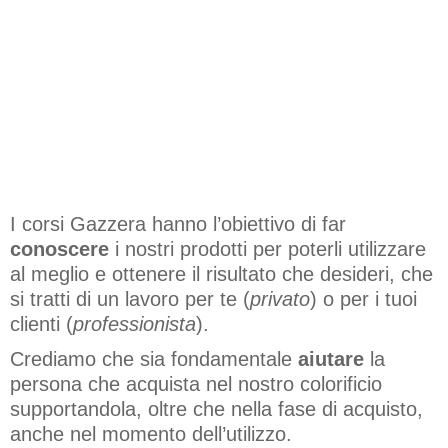
I corsi Gazzera hanno l’obiettivo di far
conoscere
i nostri prodotti per poterli utilizzare
al meglio e ottenere il risultato che desideri, che
si tratti di un lavoro per te (
privato
) o per i tuoi
clienti (
professionista
).
Crediamo che sia fondamentale
aiutare
la
persona che acquista nel nostro colorificio
supportandola, oltre che nella fase di acquisto,
anche nel momento dell’utilizzo.