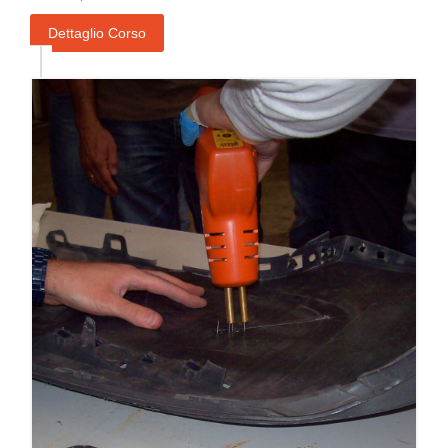
Dettaglio Corso