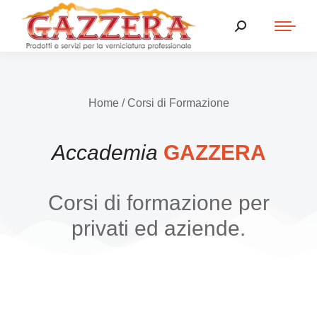
Home
/ Corsi di Formazione
Accademia
GAZZERA
Corsi di formazione per
privati ed aziende.