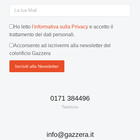
Ho letto
l'informativa sulla Privacy
e accetto il
trattamento dei dati personali.
Acconsento ad iscrivermi alla newsletter del
colorificio Gazzera
0171 384496
Telefono
info@gazzera.it