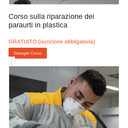
Corso sulla riparazione dei
paraurti in plastica
GRATUITO (iscrizione obbligatoria)
Dettaglio Corso