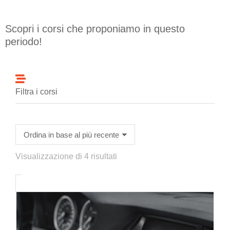
Scopri i corsi che proponiamo in questo
periodo!
Filtra i corsi
Visualizzazione di 4 risultati