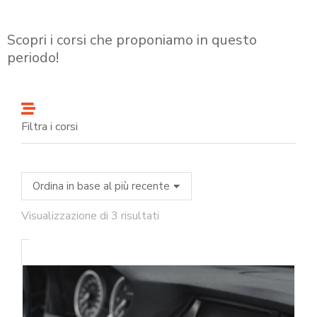
Scopri i corsi che proponiamo in questo
periodo!
Filtra i corsi
Visualizzazione di 3 risultati