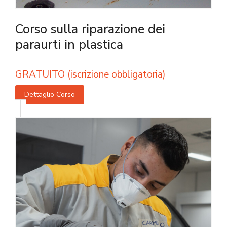
Corso sulla riparazione dei
paraurti in plastica
GRATUITO (iscrizione obbligatoria)
Dettaglio Corso