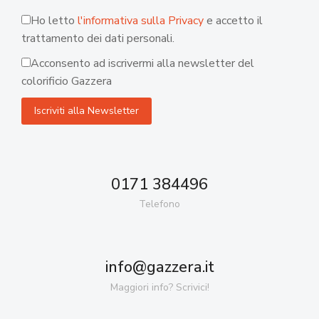
Ho letto
l'informativa sulla Privacy
e accetto il
trattamento dei dati personali.
Acconsento ad iscrivermi alla newsletter del
colorificio Gazzera
0171 384496
Telefono
info@gazzera.it
Maggiori info? Scrivici!