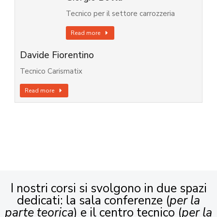
Tecnico per il settore carrozzeria
Read more
Davide Fiorentino
Tecnico Carismatix
Read more
I nostri corsi si svolgono in due spazi
dedicati: la sala conferenze (
per la
parte teorica
) e il centro tecnico (
per la