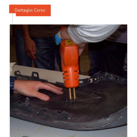
Dettaglio Corso