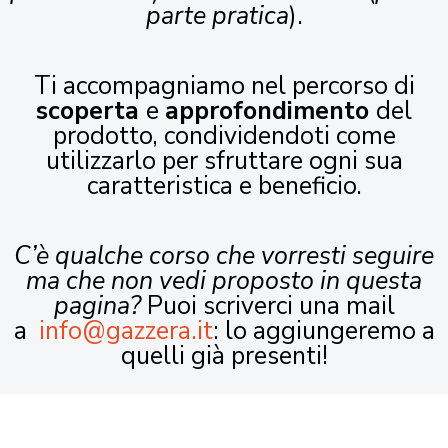
parte pratica
).
Ti accompagniamo nel percorso di
scoperta
e
approfondimento
del
prodotto, condividendoti come
utilizzarlo per sfruttare ogni sua
caratteristica e beneficio.
C’è qualche corso che vorresti seguire
ma che non vedi proposto in questa
pagina?
Puoi scriverci una mail
a
info@gazzera.it
: lo aggiungeremo a
quelli già presenti!