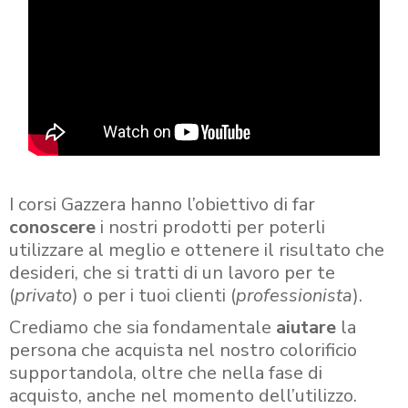
I corsi Gazzera hanno l’obiettivo di far
conoscere
i nostri prodotti per poterli
utilizzare al meglio e ottenere il risultato che
desideri, che si tratti di un lavoro per te
(
privato
) o per i tuoi clienti (
professionista
).
Crediamo che sia fondamentale
aiutare
la
persona che acquista nel nostro colorificio
supportandola, oltre che nella fase di
acquisto, anche nel momento dell’utilizzo.