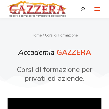
Home
/ Corsi di Formazione
Accademia
GAZZERA
Corsi di formazione per
privati ed aziende.