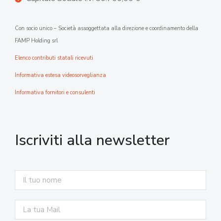
Con socio unico – Società assoggettata alla direzione e coordinamento della
FAMP Holding srl
Elenco contributi statali ricevuti
Informativa estesa videosorveglianza
Informativa fornitori e consulenti
Iscriviti alla newsletter