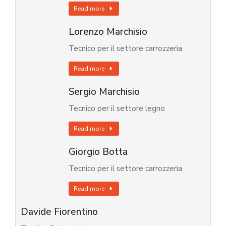
Read more
Lorenzo Marchisio
Tecnico per il settore carrozzeria
Read more
Sergio Marchisio
Tecnico per il settore legno
Read more
Giorgio Botta
Tecnico per il settore carrozzeria
Read more
Davide Fiorentino