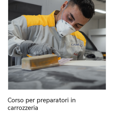
Corso per preparatori in
carrozzeria