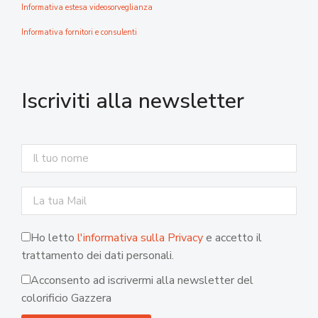
Informativa estesa videosorveglianza
Informativa fornitori e consulenti
Iscriviti alla newsletter
Ho letto
l'informativa sulla Privacy
e accetto il
trattamento dei dati personali.
Acconsento ad iscrivermi alla newsletter del
colorificio Gazzera