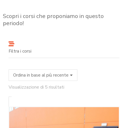
Scopri i corsi che proponiamo in questo
periodo!
Filtra i corsi
Visualizzazione di 5 risultati