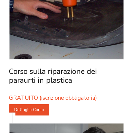
Corso sulla riparazione dei
paraurti in plastica
GRATUITO (iscrizione obbligatoria)
Dettaglio Corso