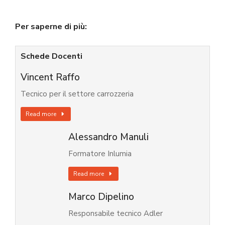
Per saperne di più:
Schede Docenti
Vincent Raffo
Tecnico per il settore carrozzeria
Read more
Alessandro Manuli
Formatore Inlumia
Read more
Marco Dipelino
Responsabile tecnico Adler