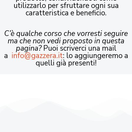
utilizzarlo per sfruttare ogni sua
caratteristica e beneficio.
C’è qualche corso che vorresti seguire
ma che non vedi proposto in questa
pagina?
Puoi scriverci una mail
a
info@gazzera.it
: lo aggiungeremo a
quelli già presenti!