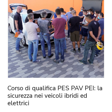
Corso di qualifica PES PAV PEI: la
sicurezza nei veicoli ibridi ed
elettrici