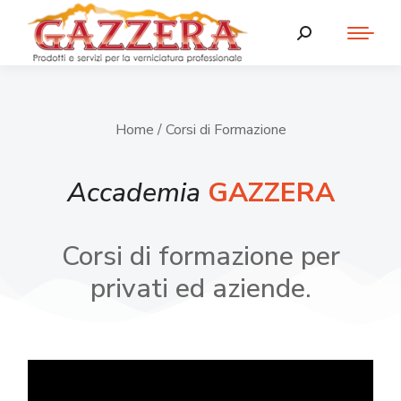
Home
/ Corsi di Formazione
Accademia
GAZZERA
Corsi di formazione per
privati ed aziende.