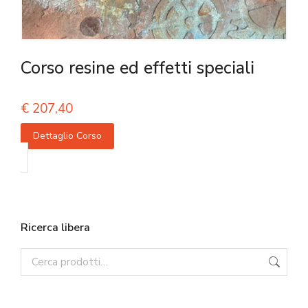
Corso resine ed effetti speciali
€
207,40
Dettaglio Corso
Ricerca libera