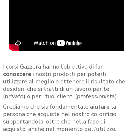
I corsi Gazzera hanno l’obiettivo di far
conoscere
i nostri prodotti per poterli
utilizzare al meglio e ottenere il risultato che
desideri, che si tratti di un lavoro per te
(
privato
) o per i tuoi clienti (
professionista
).
Crediamo che sia fondamentale
aiutare
la
persona che acquista nel nostro colorificio
supportandola, oltre che nella fase di
acquisto, anche nel momento dell’utilizzo.