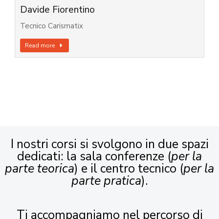
Davide Fiorentino
Tecnico Carismatix
Read more
I nostri corsi si svolgono in due spazi
dedicati: la sala conferenze (
per la
parte teorica
) e il centro tecnico (
per la
parte pratica
).
Ti accompagniamo nel percorso di