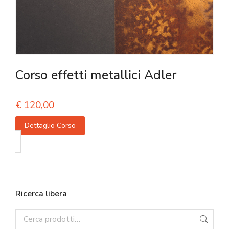
Corso effetti metallici Adler
€
120,00
Dettaglio Corso
Ricerca libera