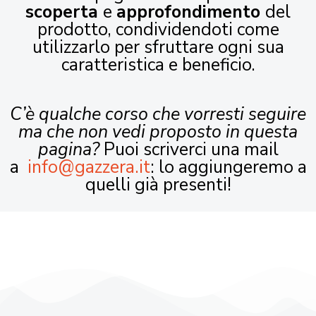
scoperta
e
approfondimento
del
prodotto, condividendoti come
utilizzarlo per sfruttare ogni sua
caratteristica e beneficio.
C’è qualche corso che vorresti seguire
ma che non vedi proposto in questa
pagina?
Puoi scriverci una mail
a
info@gazzera.it
: lo aggiungeremo a
quelli già presenti!