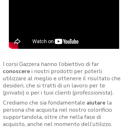
I corsi Gazzera hanno l’obiettivo di far
conoscere
i nostri prodotti per poterli
utilizzare al meglio e ottenere il risultato che
desideri, che si tratti di un lavoro per te
(
privato
) o per i tuoi clienti (
professionista
).
Crediamo che sia fondamentale
aiutare
la
persona che acquista nel nostro colorificio
supportandola, oltre che nella fase di
acquisto, anche nel momento dell’utilizzo.