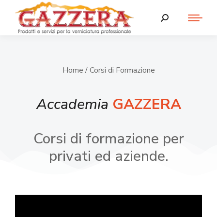
Home
/ Corsi di Formazione
Accademia
GAZZERA
Corsi di formazione per
privati ed aziende.