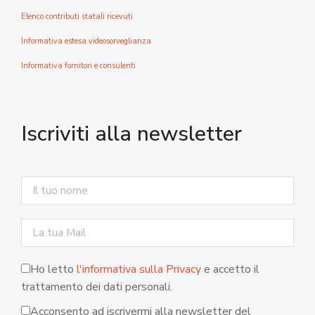
Elenco contributi statali ricevuti
Informativa estesa videosorveglianza
Informativa fornitori e consulenti
Iscriviti alla newsletter
Ho letto
l'informativa sulla Privacy
e accetto il
trattamento dei dati personali.
Acconsento ad iscrivermi alla newsletter del