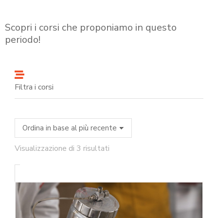
Scopri i corsi che proponiamo in questo
periodo!
Filtra i corsi
Visualizzazione di 3 risultati