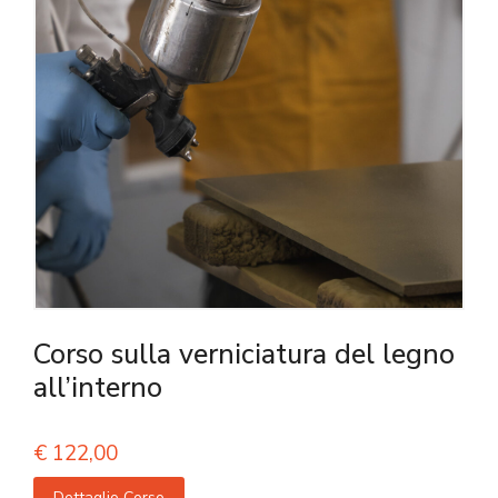
Corso sulla verniciatura del legno
all’interno
€
122,00
Dettaglio Corso