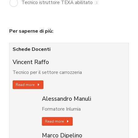
Tecnico istruttore TEXA abilitato
1
Per saperne di più:
Schede Docenti
Vincent Raffo
Tecnico per il settore carrozzeria
Read more
Alessandro Manuli
Formatore Inlumia
Read more
Marco Dipelino