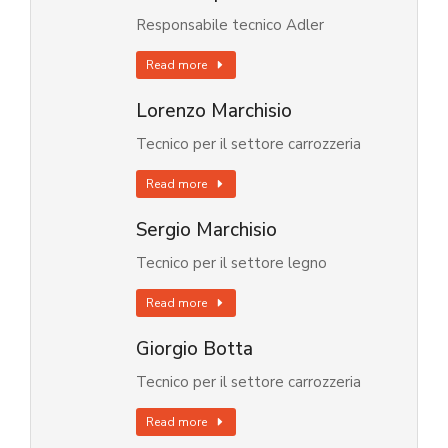
Responsabile tecnico Adler
Read more
Lorenzo Marchisio
Tecnico per il settore carrozzeria
Read more
Sergio Marchisio
Tecnico per il settore legno
Read more
Giorgio Botta
Tecnico per il settore carrozzeria
Read more