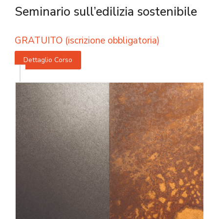
Seminario sull’edilizia sostenibile
GRATUITO (iscrizione obbligatoria)
Dettaglio Corso