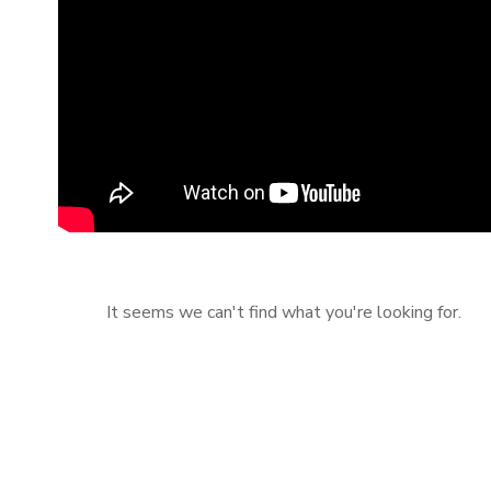
It seems we can't find what you're looking for.