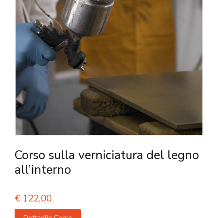
Corso sulla verniciatura del legno
all’interno
€
122,00
Dettaglio Corso