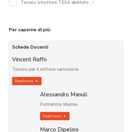
Tecnico istruttore TEXA abilitato
1
Per saperne di più:
Schede Docenti
Vincent Raffo
Tecnico per il settore carrozzeria
Read more
Alessandro Manuli
Formatore Inlumia
Read more
Marco Dipelino