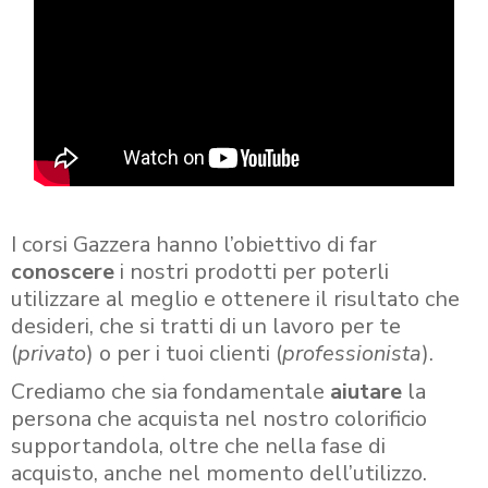
I corsi Gazzera hanno l’obiettivo di far
conoscere
i nostri prodotti per poterli
utilizzare al meglio e ottenere il risultato che
desideri, che si tratti di un lavoro per te
(
privato
) o per i tuoi clienti (
professionista
).
Crediamo che sia fondamentale
aiutare
la
persona che acquista nel nostro colorificio
supportandola, oltre che nella fase di
acquisto, anche nel momento dell’utilizzo.