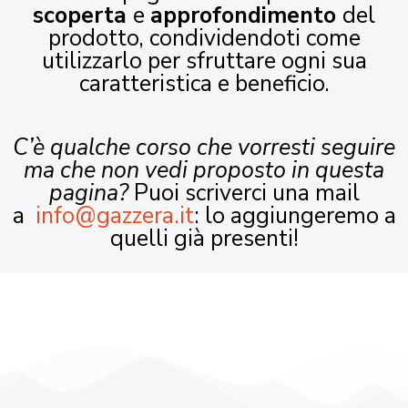
scoperta
e
approfondimento
del
prodotto, condividendoti come
utilizzarlo per sfruttare ogni sua
caratteristica e beneficio.
C’è qualche corso che vorresti seguire
ma che non vedi proposto in questa
pagina?
Puoi scriverci una mail
a
info@gazzera.it
: lo aggiungeremo a
quelli già presenti!