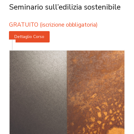
Seminario sull’edilizia sostenibile
GRATUITO (iscrizione obbligatoria)
Dettaglio Corso