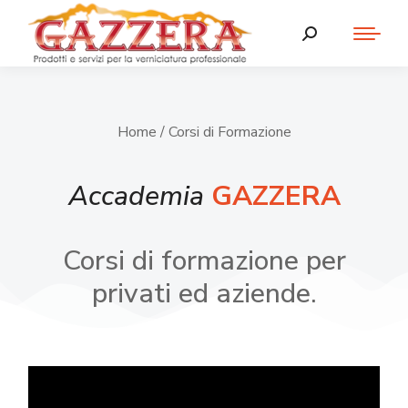
Home
/ Corsi di Formazione
Accademia
GAZZERA
Corsi di formazione per
privati ed aziende.