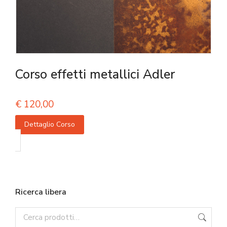
Corso effetti metallici Adler
€
120,00
Dettaglio Corso
Ricerca libera