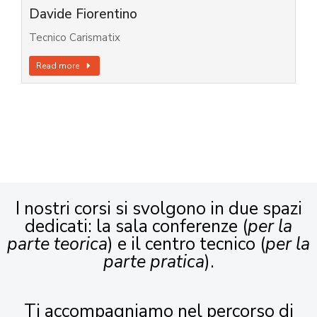
Davide Fiorentino
Tecnico Carismatix
Read more
I nostri corsi si svolgono in due spazi
dedicati: la sala conferenze (
per la
parte teorica
) e il centro tecnico (
per la
parte pratica
).
Ti accompagniamo nel percorso di