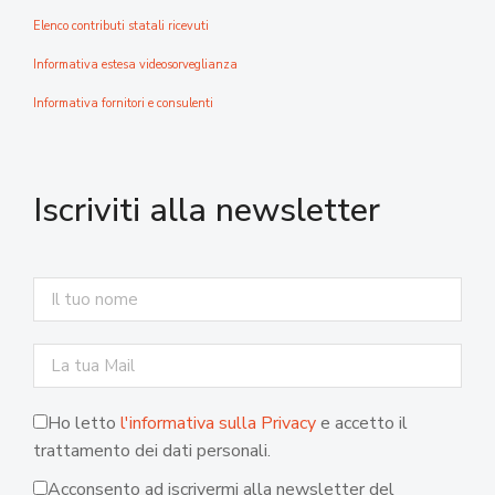
Elenco contributi statali ricevuti
Informativa estesa videosorveglianza
Informativa fornitori e consulenti
Iscriviti alla newsletter
Ho letto
l'informativa sulla Privacy
e accetto il
trattamento dei dati personali.
Acconsento ad iscrivermi alla newsletter del