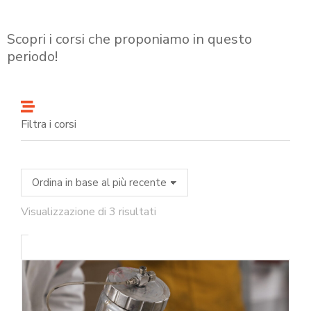
Scopri i corsi che proponiamo in questo
periodo!
Filtra i corsi
Visualizzazione di 3 risultati