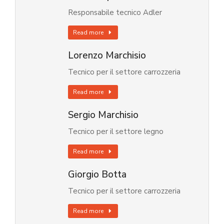
Responsabile tecnico Adler
Read more
Lorenzo Marchisio
Tecnico per il settore carrozzeria
Read more
Sergio Marchisio
Tecnico per il settore legno
Read more
Giorgio Botta
Tecnico per il settore carrozzeria
Read more