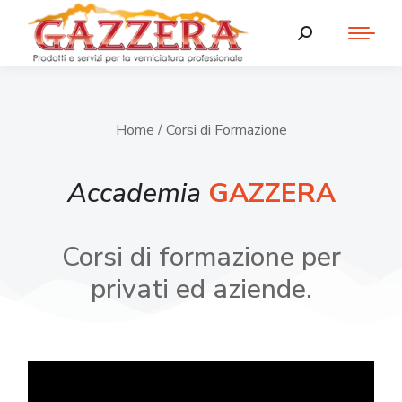
Home
/ Corsi di Formazione
Accademia
GAZZERA
Corsi di formazione per
privati ed aziende.