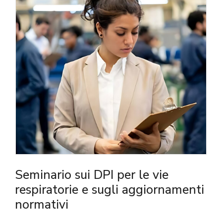
Seminario sui DPI per le vie
respiratorie e sugli aggiornamenti
normativi