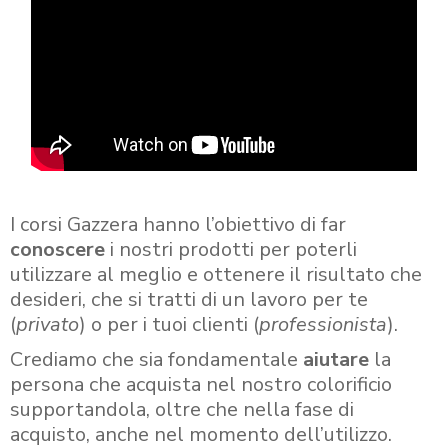
I corsi Gazzera hanno l’obiettivo di far
conoscere
i nostri prodotti per poterli
utilizzare al meglio e ottenere il risultato che
desideri, che si tratti di un lavoro per te
(
privato
) o per i tuoi clienti (
professionista
).
Crediamo che sia fondamentale
aiutare
la
persona che acquista nel nostro colorificio
supportandola, oltre che nella fase di
acquisto, anche nel momento dell’utilizzo.