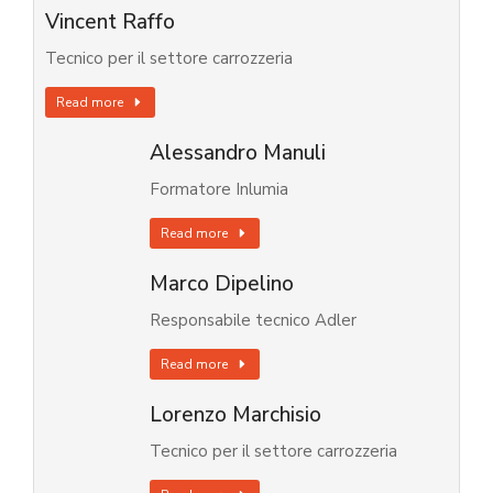
Vincent Raffo
Tecnico per il settore carrozzeria
Read more
Alessandro Manuli
Formatore Inlumia
Read more
Marco Dipelino
Responsabile tecnico Adler
Read more
Lorenzo Marchisio
Tecnico per il settore carrozzeria