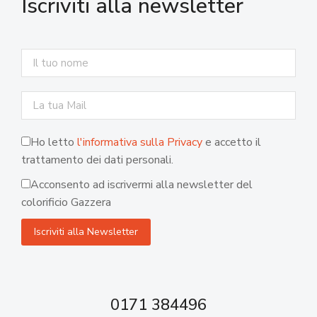
Iscriviti alla newsletter
Ho letto
l'informativa sulla Privacy
e accetto il
trattamento dei dati personali.
Acconsento ad iscrivermi alla newsletter del
colorificio Gazzera
0171 384496