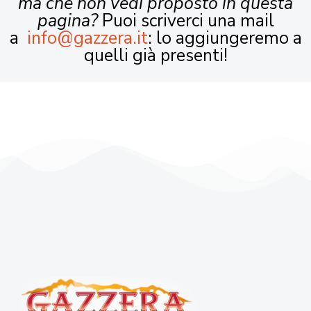
ma che non vedi proposto in questa
pagina?
Puoi scriverci una mail
a
info@gazzera.it
: lo aggiungeremo a
quelli già presenti!