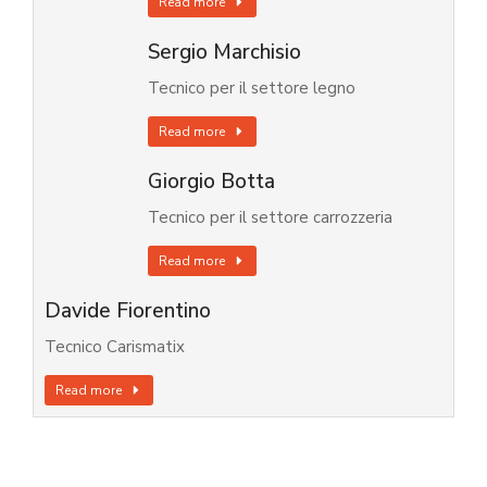
Read more
Sergio Marchisio
Tecnico per il settore legno
Read more
Giorgio Botta
Tecnico per il settore carrozzeria
Read more
Davide Fiorentino
Tecnico Carismatix
Read more