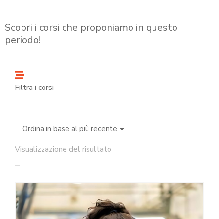
Scopri i corsi che proponiamo in questo
periodo!
Filtra i corsi
Visualizzazione del risultato