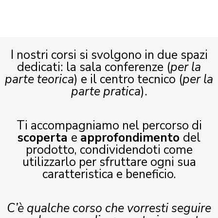
I nostri corsi si svolgono in due spazi
dedicati: la sala conferenze (
per la
parte teorica
) e il centro tecnico (
per la
parte pratica
).
Ti accompagniamo nel percorso di
scoperta
e
approfondimento
del
prodotto, condividendoti come
utilizzarlo per sfruttare ogni sua
caratteristica e beneficio.
C’è qualche corso che vorresti seguire