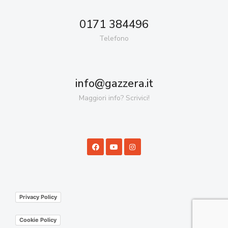
0171 384496
Telefono
info@gazzera.it
Maggiori info? Scrivici!
Privacy Policy
Cookie Policy