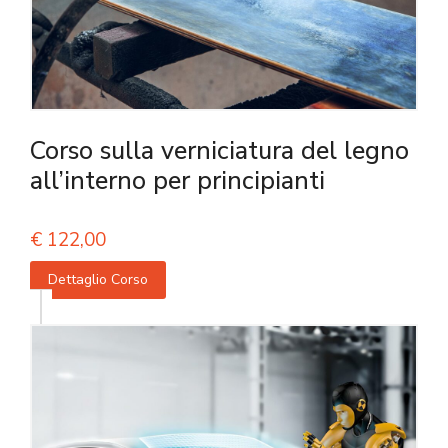
Corso sulla verniciatura del legno
all’interno per principianti
€
122,00
Dettaglio Corso