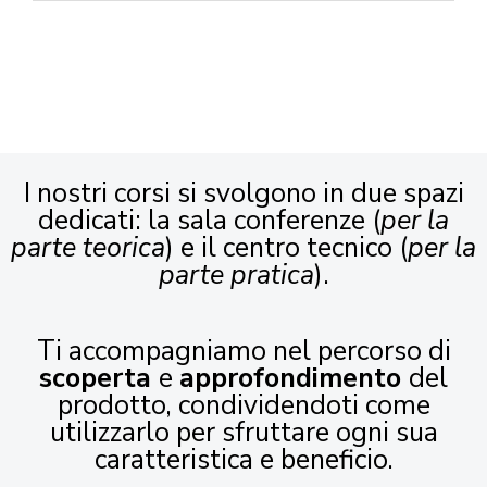
I nostri corsi si svolgono in due spazi
dedicati: la sala conferenze (
per la
parte teorica
) e il centro tecnico (
per la
parte pratica
).
Ti accompagniamo nel percorso di
scoperta
e
approfondimento
del
prodotto, condividendoti come
utilizzarlo per sfruttare ogni sua
caratteristica e beneficio.