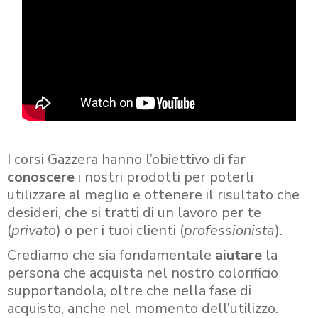
I corsi Gazzera hanno l’obiettivo di far
conoscere
i nostri prodotti per poterli
utilizzare al meglio e ottenere il risultato che
desideri, che si tratti di un lavoro per te
(
privato
) o per i tuoi clienti (
professionista
).
Crediamo che sia fondamentale
aiutare
la
persona che acquista nel nostro colorificio
supportandola, oltre che nella fase di
acquisto, anche nel momento dell’utilizzo.