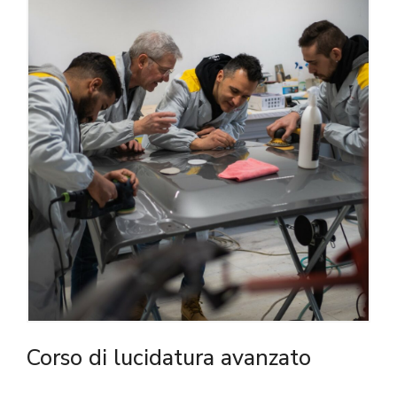
Corso di lucidatura avanzato