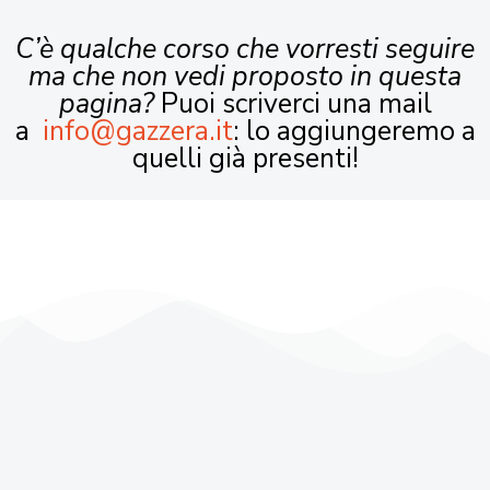
C’è qualche corso che vorresti seguire
ma che non vedi proposto in questa
pagina?
Puoi scriverci una mail
a
info@gazzera.it
: lo aggiungeremo a
quelli già presenti!