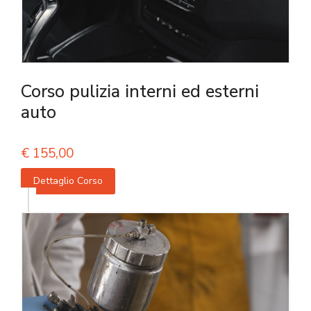
Corso pulizia interni ed esterni
auto
€
155,00
Dettaglio Corso