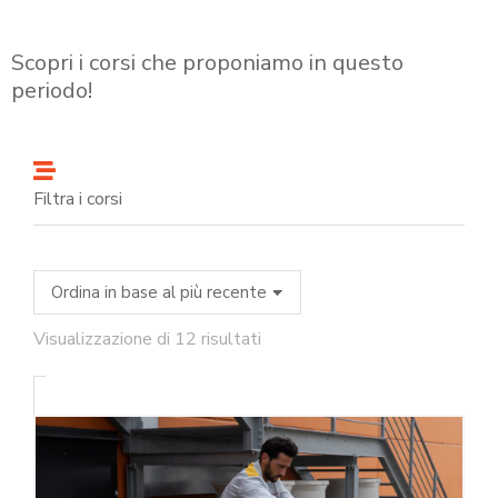
Scopri i corsi che proponiamo in questo
periodo!
Filtra i corsi
Visualizzazione di 12 risultati