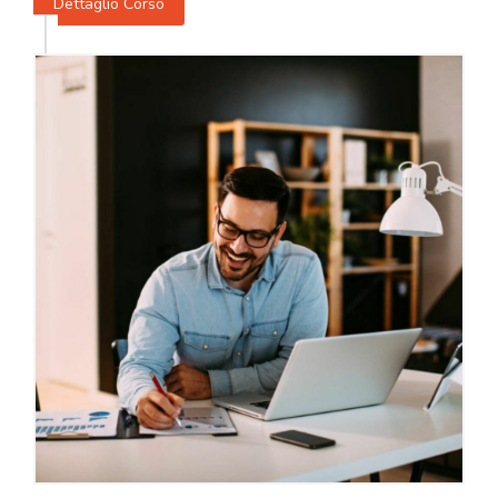
Dettaglio Corso