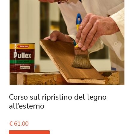
Corso sul ripristino del legno
all’esterno
€
61,00