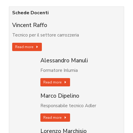
Schede Docenti
Vincent Raffo
Tecnico per il settore carrozzeria
Read more
Alessandro Manuli
Formatore Inlumia
Read more
Marco Dipelino
Responsabile tecnico Adler
Read more
Lorenzo Marchisio