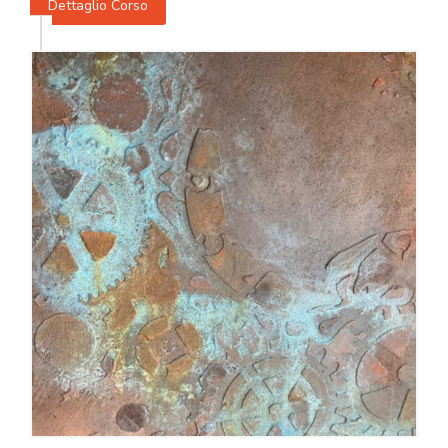
Dettaglio Corso