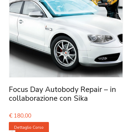
Focus Day Autobody Repair – in
collaborazione con Sika
€
180,00
Dettaglio Corso