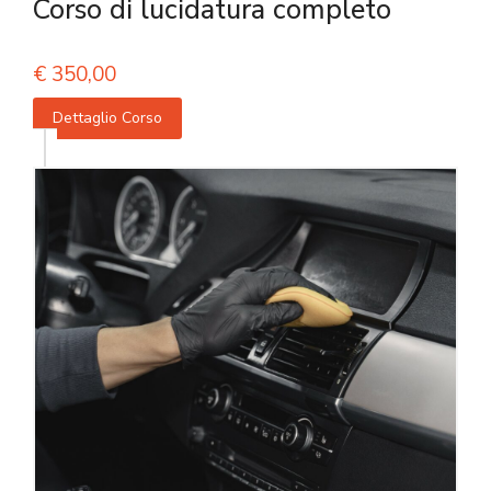
Corso di lucidatura completo
€
350,00
Dettaglio Corso