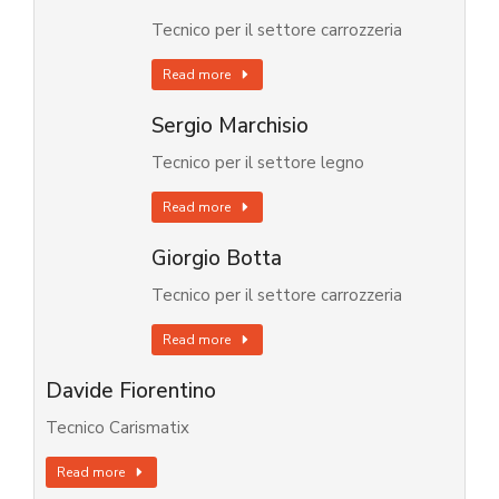
Tecnico per il settore carrozzeria
Read more
Sergio Marchisio
Tecnico per il settore legno
Read more
Giorgio Botta
Tecnico per il settore carrozzeria
Read more
Davide Fiorentino
Tecnico Carismatix
Read more