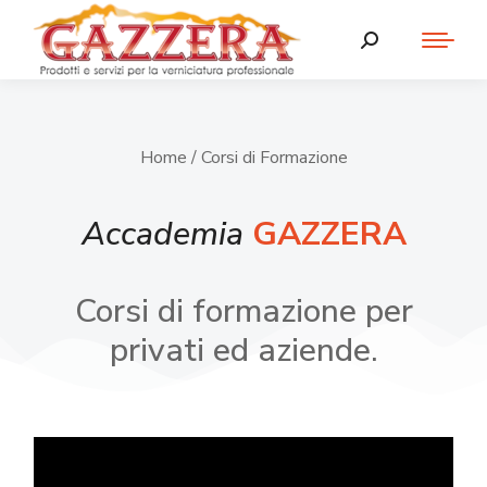
Home
/ Corsi di Formazione
Accademia
GAZZERA
Corsi di formazione per
privati ed aziende.