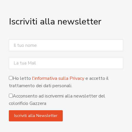
Iscriviti alla newsletter
Ho letto
l'informativa sulla Privacy
e accetto il
trattamento dei dati personali.
Acconsento ad iscrivermi alla newsletter del
colorificio Gazzera