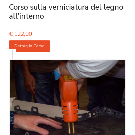
Corso sulla verniciatura del legno
all’interno
€
122,00
Dettaglio Corso