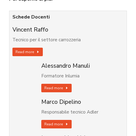
Schede Docenti
Vincent Raffo
Tecnico per il settore carrozzeria
Read more
Alessandro Manuli
Formatore Inlumia
Read more
Marco Dipelino
Responsabile tecnico Adler
Read more