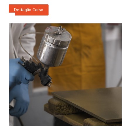
Dettaglio Corso