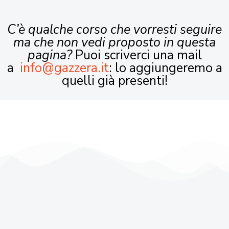
C’è qualche corso che vorresti seguire
ma che non vedi proposto in questa
pagina?
Puoi scriverci una mail
a
info@gazzera.it
: lo aggiungeremo a
quelli già presenti!