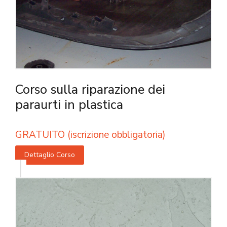
Corso sulla riparazione dei
paraurti in plastica
GRATUITO (iscrizione obbligatoria)
Dettaglio Corso