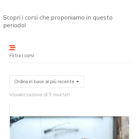
Scopri i corsi che proponiamo in questo
periodo!
Filtra i corsi
Visualizzazione di 9 risultati