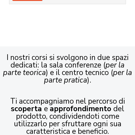
I nostri corsi si svolgono in due spazi
dedicati: la sala conferenze (
per la
parte teorica
) e il centro tecnico (
per la
parte pratica
).
Ti accompagniamo nel percorso di
scoperta
e
approfondimento
del
prodotto, condividendoti come
utilizzarlo per sfruttare ogni sua
caratteristica e beneficio.