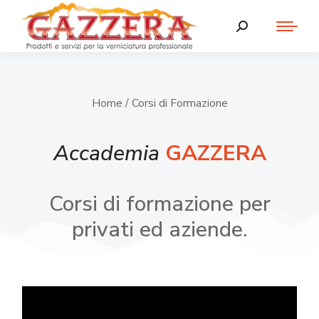
Home
/ Corsi di Formazione
Accademia
GAZZERA
Corsi di formazione per
privati ed aziende.