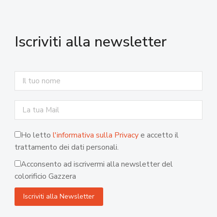
Iscriviti alla newsletter
Ho letto
l'informativa sulla Privacy
e accetto il
trattamento dei dati personali.
Acconsento ad iscrivermi alla newsletter del
colorificio Gazzera