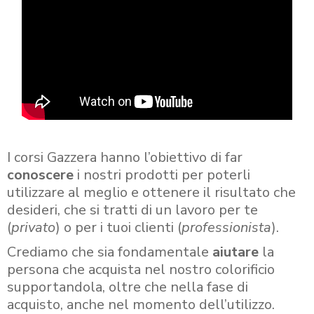
I corsi Gazzera hanno l’obiettivo di far
conoscere
i nostri prodotti per poterli
utilizzare al meglio e ottenere il risultato che
desideri, che si tratti di un lavoro per te
(
privato
) o per i tuoi clienti (
professionista
).
Crediamo che sia fondamentale
aiutare
la
persona che acquista nel nostro colorificio
supportandola, oltre che nella fase di
acquisto, anche nel momento dell’utilizzo.