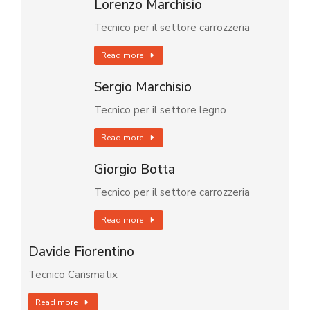
Lorenzo Marchisio
Tecnico per il settore carrozzeria
Read more
Sergio Marchisio
Tecnico per il settore legno
Read more
Giorgio Botta
Tecnico per il settore carrozzeria
Read more
Davide Fiorentino
Tecnico Carismatix
Read more