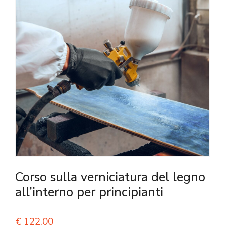
Corso sulla verniciatura del legno
all’interno per principianti
€
122,00