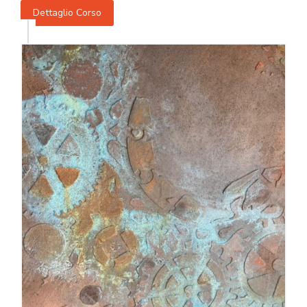
Dettaglio Corso