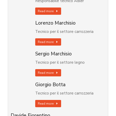
Responsabile tecnico Adler
Read more
Lorenzo Marchisio
Tecnico per il settore carrozzeria
Read more
Sergio Marchisio
Tecnico per il settore legno
Read more
Giorgio Botta
Tecnico per il settore carrozzeria
Read more
Davide Fiorentino