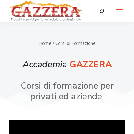
Home
/ Corsi di Formazione
Accademia
GAZZERA
Corsi di formazione per
privati ed aziende.