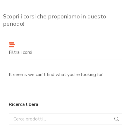
Scopri i corsi che proponiamo in questo
periodo!
Filtra i corsi
It seems we can't find what you're looking for.
Ricerca libera