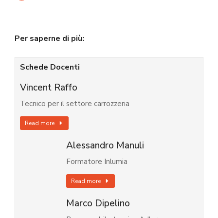
Per saperne di più:
Schede Docenti
Vincent Raffo
Tecnico per il settore carrozzeria
Read more
Alessandro Manuli
Formatore Inlumia
Read more
Marco Dipelino