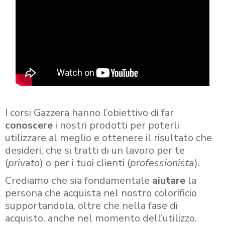
I corsi Gazzera hanno l’obiettivo di far
conoscere
i nostri prodotti per poterli
utilizzare al meglio e ottenere il risultato che
desideri, che si tratti di un lavoro per te
(
privato
) o per i tuoi clienti (
professionista
).
Crediamo che sia fondamentale
aiutare
la
persona che acquista nel nostro colorificio
supportandola, oltre che nella fase di
acquisto, anche nel momento dell’utilizzo.