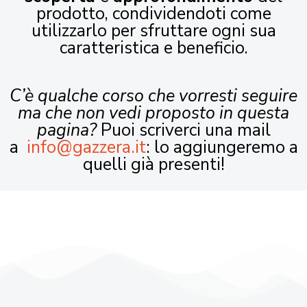
prodotto, condividendoti come
utilizzarlo per sfruttare ogni sua
caratteristica e beneficio.
C’è qualche corso che vorresti seguire
ma che non vedi proposto in questa
pagina?
Puoi scriverci una mail
a
info@gazzera.it
: lo aggiungeremo a
quelli già presenti!