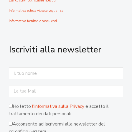
Elenco contributi statali ricevuti
Informativa estesa videosorveglianza
Informativa fornitori e consulenti
Iscriviti alla newsletter
Ho letto
l'informativa sulla Privacy
e accetto il
trattamento dei dati personali.
Acconsento ad iscrivermi alla newsletter del
colorificio Gazzera