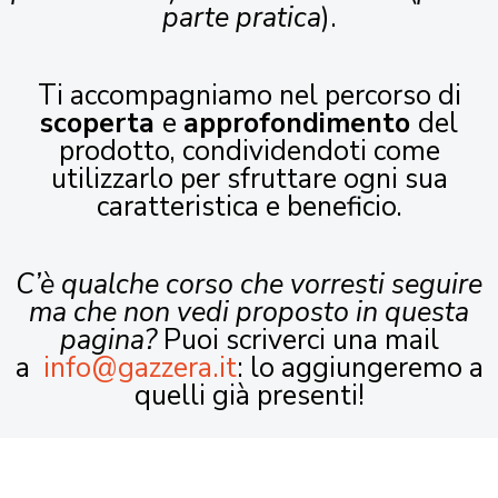
parte pratica
).
Ti accompagniamo nel percorso di
scoperta
e
approfondimento
del
prodotto, condividendoti come
utilizzarlo per sfruttare ogni sua
caratteristica e beneficio.
C’è qualche corso che vorresti seguire
ma che non vedi proposto in questa
pagina?
Puoi scriverci una mail
a
info@gazzera.it
: lo aggiungeremo a
quelli già presenti!