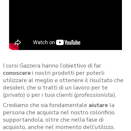
I corsi Gazzera hanno l’obiettivo di far
conoscere
i nostri prodotti per poterli
utilizzare al meglio e ottenere il risultato che
desideri, che si tratti di un lavoro per te
(
privato
) o per i tuoi clienti (
professionista
).
Crediamo che sia fondamentale
aiutare
la
persona che acquista nel nostro colorificio
supportandola, oltre che nella fase di
acquisto, anche nel momento dell’utilizzo.