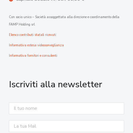
Con socio unico – Società assoggettata alla direzione e coordinamento della
FAMP Holding srl
Elenco contributi statali ricevuti
Informativa estesa videosorveglianza
Informativa fornitori e consulenti
Iscriviti alla newsletter