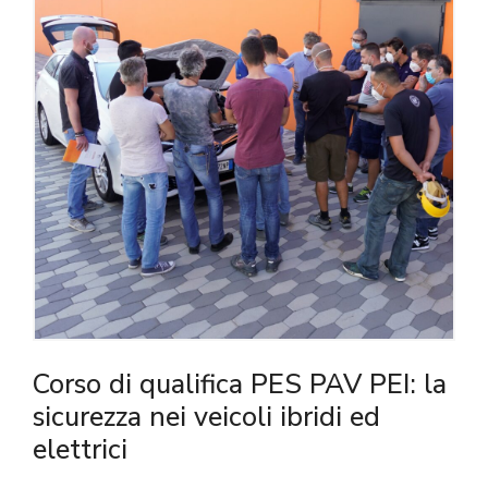
Corso di qualifica PES PAV PEI: la
sicurezza nei veicoli ibridi ed
elettrici