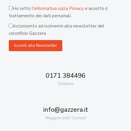
Ho letto
l'informativa sulla Privacy
e accetto il
trattamento dei dati personali.
Acconsento ad iscrivermi alla newsletter del
colorificio Gazzera
0171 384496
Telefono
info@gazzera.it
Maggiori info? Scrivici!