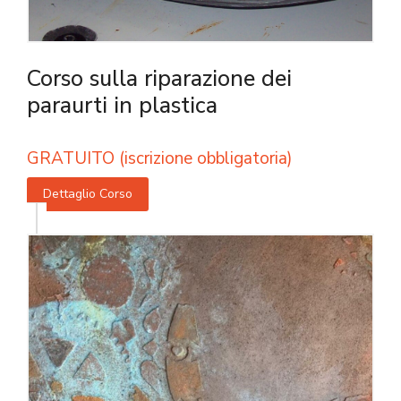
Corso sulla riparazione dei
paraurti in plastica
GRATUITO (iscrizione obbligatoria)
Dettaglio Corso