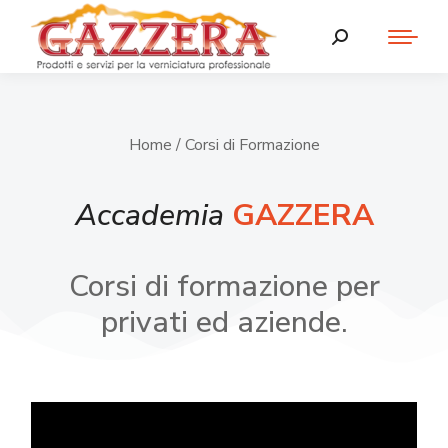
Home
/ Corsi di Formazione
Accademia
GAZZERA
Corsi di formazione per
privati ed aziende.