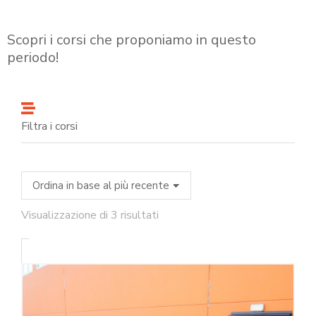
Scopri i corsi che proponiamo in questo
periodo!
Filtra i corsi
Visualizzazione di 3 risultati