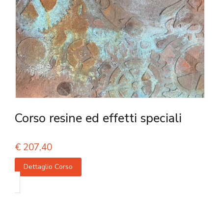
Corso resine ed effetti speciali
€
207,40
Dettaglio Corso