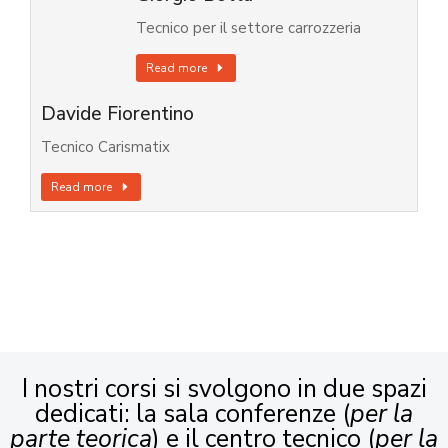
Tecnico per il settore carrozzeria
Read more
Davide Fiorentino
Tecnico Carismatix
Read more
I nostri corsi si svolgono in due spazi
dedicati: la sala conferenze (
per la
parte teorica
) e il centro tecnico (
per la