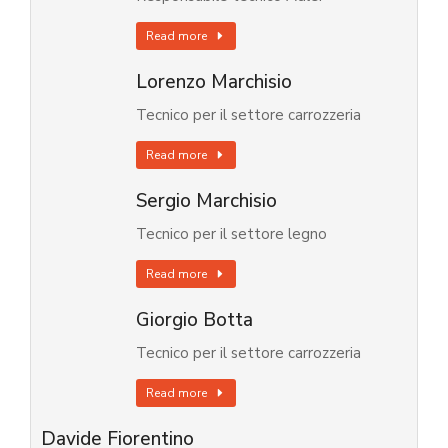
Read more
Lorenzo Marchisio
Tecnico per il settore carrozzeria
Read more
Sergio Marchisio
Tecnico per il settore legno
Read more
Giorgio Botta
Tecnico per il settore carrozzeria
Read more
Davide Fiorentino