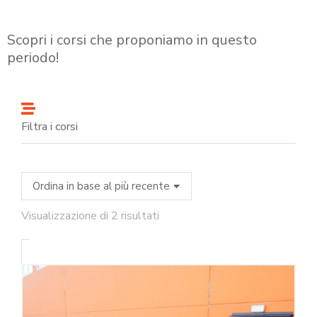
Scopri i corsi che proponiamo in questo
periodo!
Filtra i corsi
Visualizzazione di 2 risultati