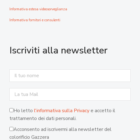
Informativa estesa videosorveglianza
Informativa fornitori e consulenti
Iscriviti alla newsletter
Ho letto
l'informativa sulla Privacy
e accetto il
trattamento dei dati personali.
Acconsento ad iscrivermi alla newsletter del
colorificio Gazzera