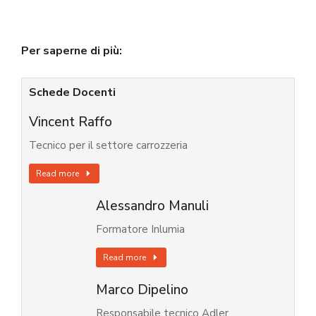
Per saperne di più:
Schede Docenti
Vincent Raffo
Tecnico per il settore carrozzeria
Read more
Alessandro Manuli
Formatore Inlumia
Read more
Marco Dipelino
Responsabile tecnico Adler