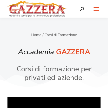
Home
/ Corsi di Formazione
Accademia
GAZZERA
Corsi di formazione per
privati ed aziende.