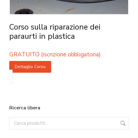
Corso sulla riparazione dei
paraurti in plastica
GRATUITO (iscrizione obbligatoria)
Dettaglio Corso
Ricerca libera