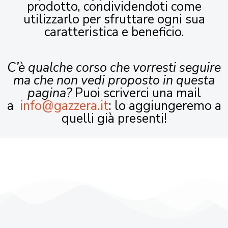
prodotto, condividendoti come
utilizzarlo per sfruttare ogni sua
caratteristica e beneficio.
C’è qualche corso che vorresti seguire
ma che non vedi proposto in questa
pagina?
Puoi scriverci una mail
a
info@gazzera.it
: lo aggiungeremo a
quelli già presenti!