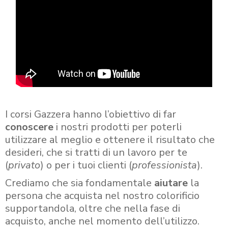
I corsi Gazzera hanno l’obiettivo di far
conoscere
i nostri prodotti per poterli
utilizzare al meglio e ottenere il risultato che
desideri, che si tratti di un lavoro per te
(
privato
) o per i tuoi clienti (
professionista
).
Crediamo che sia fondamentale
aiutare
la
persona che acquista nel nostro colorificio
supportandola, oltre che nella fase di
acquisto, anche nel momento dell’utilizzo.