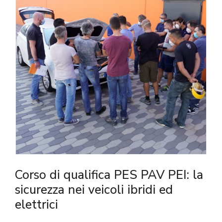
Corso di qualifica PES PAV PEI: la
sicurezza nei veicoli ibridi ed
elettrici