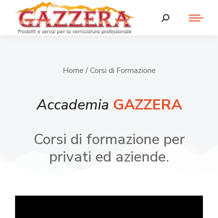
Home
/ Corsi di Formazione
Accademia
GAZZERA
Corsi di formazione per
privati ed aziende.