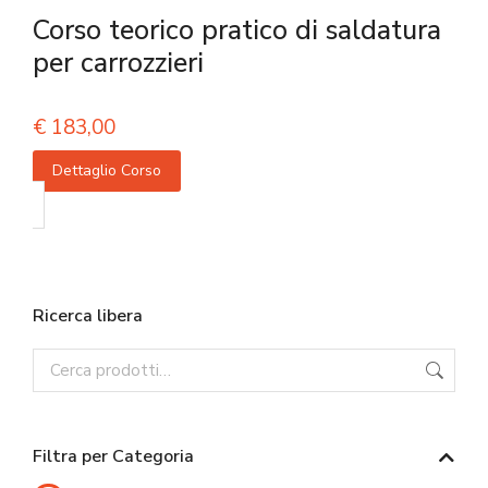
Corso teorico pratico di saldatura
per carrozzieri
€
183,00
Dettaglio Corso
Ricerca libera
Filtra per Categoria