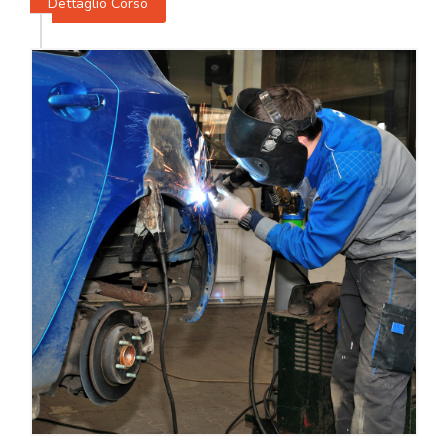
Dettaglio Corso