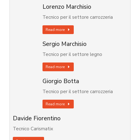
Lorenzo Marchisio
Tecnico per il settore carrozzeria
Read more
Sergio Marchisio
Tecnico per il settore legno
Read more
Giorgio Botta
Tecnico per il settore carrozzeria
Read more
Davide Fiorentino
Tecnico Carismatix