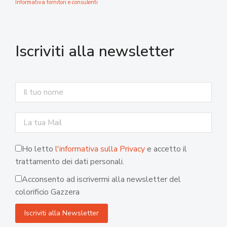
Informativa fornitori e consulenti
Iscriviti alla newsletter
Ho letto
l'informativa sulla Privacy
e accetto il
trattamento dei dati personali.
Acconsento ad iscrivermi alla newsletter del
colorificio Gazzera