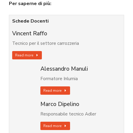
Per saperne di più:
Schede Docenti
Vincent Raffo
Tecnico per il settore carrozzeria
Read more
Alessandro Manuli
Formatore Inlumia
Read more
Marco Dipelino
Responsabile tecnico Adler
Read more