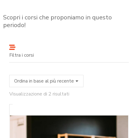
Scopri i corsi che proponiamo in questo
periodo!
Filtra i corsi
Visualizzazione di 2 risultati