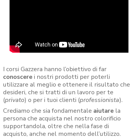
I corsi Gazzera hanno l’obiettivo di far
conoscere
i nostri prodotti per poterli
utilizzare al meglio e ottenere il risultato che
desideri, che si tratti di un lavoro per te
(
privato
) o per i tuoi clienti (
professionista
).
Crediamo che sia fondamentale
aiutare
la
persona che acquista nel nostro colorificio
supportandola, oltre che nella fase di
acquisto, anche nel momento dell’utilizzo.