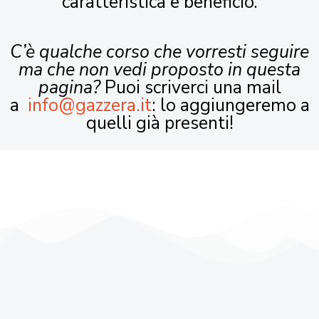
caratteristica e beneficio.
C’è qualche corso che vorresti seguire
ma che non vedi proposto in questa
pagina?
Puoi scriverci una mail
a
info@gazzera.it
: lo aggiungeremo a
quelli già presenti!