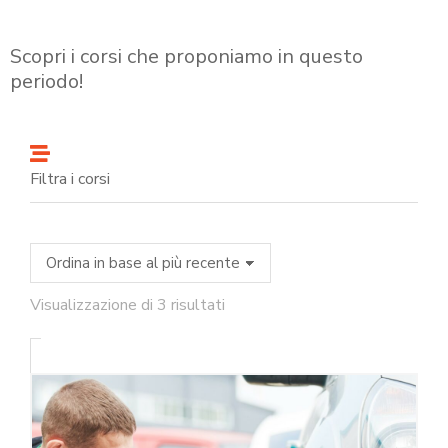
Scopri i corsi che proponiamo in questo
periodo!
Filtra i corsi
Visualizzazione di 3 risultati