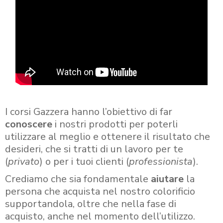
I corsi Gazzera hanno l’obiettivo di far
conoscere
i nostri prodotti per poterli
utilizzare al meglio e ottenere il risultato che
desideri, che si tratti di un lavoro per te
(
privato
) o per i tuoi clienti (
professionista
).
Crediamo che sia fondamentale
aiutare
la
persona che acquista nel nostro colorificio
supportandola, oltre che nella fase di
acquisto, anche nel momento dell’utilizzo.