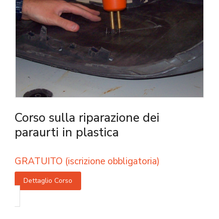
Corso sulla riparazione dei
paraurti in plastica
GRATUITO (iscrizione obbligatoria)
Dettaglio Corso