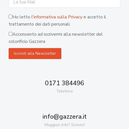
Ho letto
l'informativa sulla Privacy
e accetto il
trattamento dei dati personali.
Acconsento ad iscrivermi alla newsletter del
colorificio Gazzera
0171 384496
Telefono
info@gazzera.it
Maggiori info? Scrivici!