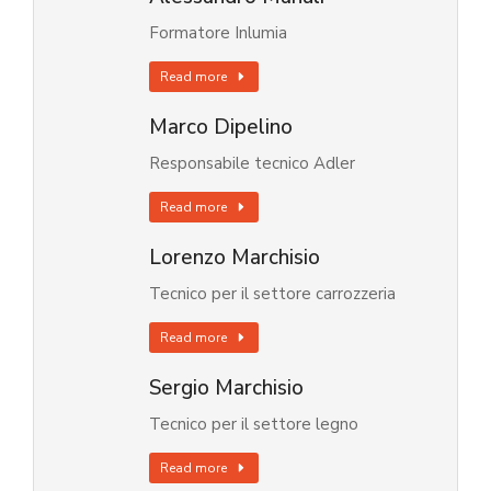
Formatore Inlumia
Read more
Marco Dipelino
Responsabile tecnico Adler
Read more
Lorenzo Marchisio
Tecnico per il settore carrozzeria
Read more
Sergio Marchisio
Tecnico per il settore legno
Read more