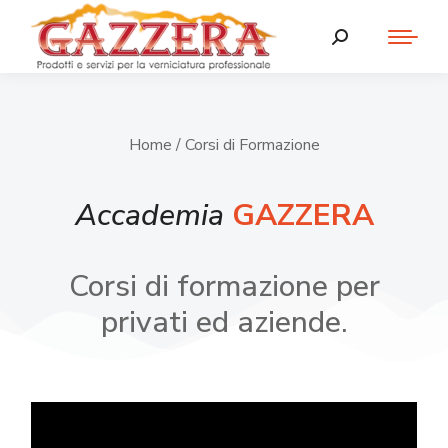
Home
/ Corsi di Formazione
Accademia
GAZZERA
Corsi di formazione per
privati ed aziende.