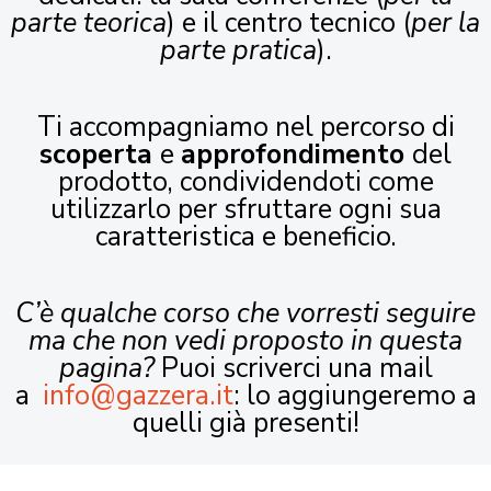
parte teorica
) e il centro tecnico (
per la
parte pratica
).
Ti accompagniamo nel percorso di
scoperta
e
approfondimento
del
prodotto, condividendoti come
utilizzarlo per sfruttare ogni sua
caratteristica e beneficio.
C’è qualche corso che vorresti seguire
ma che non vedi proposto in questa
pagina?
Puoi scriverci una mail
a
info@gazzera.it
: lo aggiungeremo a
quelli già presenti!