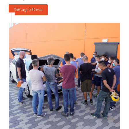
Dettaglio Corso