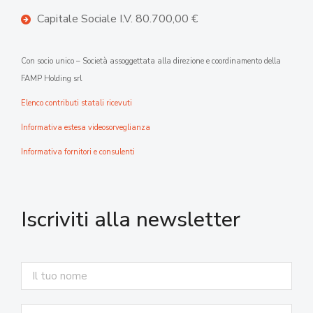
Capitale Sociale I.V. 80.700,00 €
Con socio unico – Società assoggettata alla direzione e coordinamento della
FAMP Holding srl
Elenco contributi statali ricevuti
Informativa estesa videosorveglianza
Informativa fornitori e consulenti
Iscriviti alla newsletter