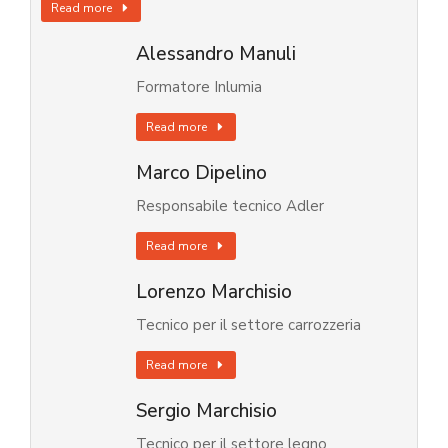
Read more
Alessandro Manuli
Formatore Inlumia
Read more
Marco Dipelino
Responsabile tecnico Adler
Read more
Lorenzo Marchisio
Tecnico per il settore carrozzeria
Read more
Sergio Marchisio
Tecnico per il settore legno