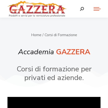
Home
/ Corsi di Formazione
Accademia
GAZZERA
Corsi di formazione per
privati ed aziende.