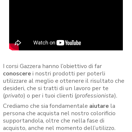
I corsi Gazzera hanno l’obiettivo di far
conoscere
i nostri prodotti per poterli
utilizzare al meglio e ottenere il risultato che
desideri, che si tratti di un lavoro per te
(
privato
) o per i tuoi clienti (
professionista
).
Crediamo che sia fondamentale
aiutare
la
persona che acquista nel nostro colorificio
supportandola, oltre che nella fase di
acquisto, anche nel momento dell’utilizzo.