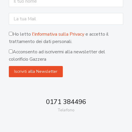
Ho letto
l'informativa sulla Privacy
e accetto il
trattamento dei dati personali.
Acconsento ad iscrivermi alla newsletter del
colorificio Gazzera
0171 384496
Telefono