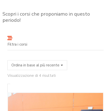
Scopri i corsi che proponiamo in questo
periodo!
Filtra i corsi
Visualizzazione di 4 risultati