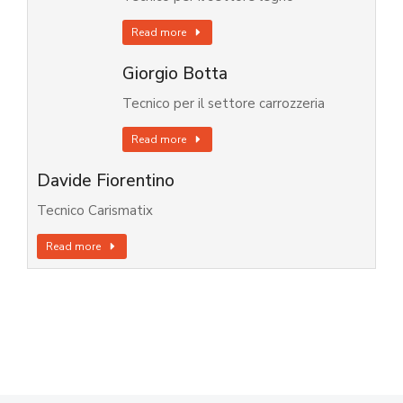
Read more
Giorgio Botta
Tecnico per il settore carrozzeria
Read more
Davide Fiorentino
Tecnico Carismatix
Read more