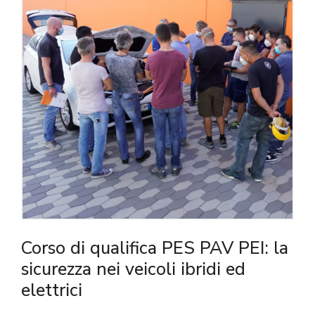
Corso di qualifica PES PAV PEI: la
sicurezza nei veicoli ibridi ed
elettrici