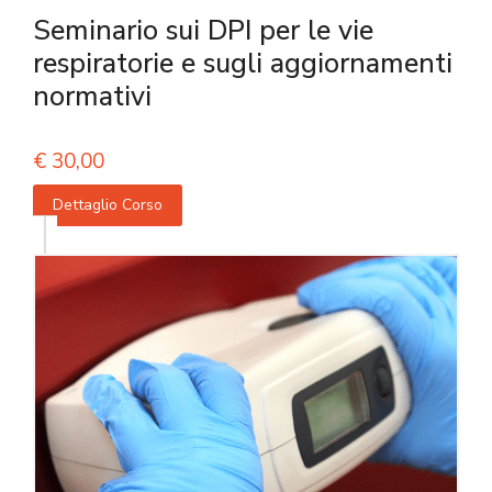
Seminario sui DPI per le vie
respiratorie e sugli aggiornamenti
normativi
€
30,00
Dettaglio Corso