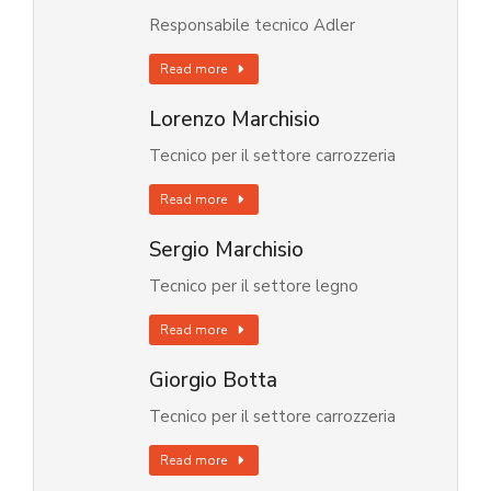
Responsabile tecnico Adler
Read more
Lorenzo Marchisio
Tecnico per il settore carrozzeria
Read more
Sergio Marchisio
Tecnico per il settore legno
Read more
Giorgio Botta
Tecnico per il settore carrozzeria
Read more