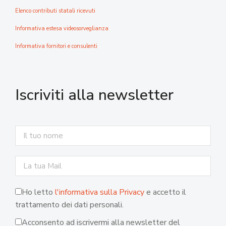
Elenco contributi statali ricevuti
Informativa estesa videosorveglianza
Informativa fornitori e consulenti
Iscriviti alla newsletter
Ho letto
l'informativa sulla Privacy
e accetto il
trattamento dei dati personali.
Acconsento ad iscrivermi alla newsletter del