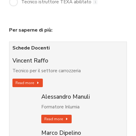
Tecnico istruttore TEXA abilitato
1
Per saperne di più:
Schede Docenti
Vincent Raffo
Tecnico per il settore carrozzeria
Read more
Alessandro Manuli
Formatore Inlumia
Read more
Marco Dipelino