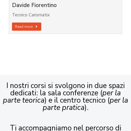
Davide Fiorentino
Tecnico Carismatix
Read more
I nostri corsi si svolgono in due spazi
dedicati: la sala conferenze (
per la
parte teorica
) e il centro tecnico (
per la
parte pratica
).
Ti accompagniamo nel percorso di