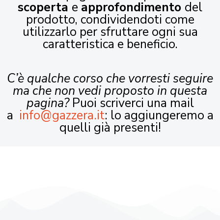
scoperta
e
approfondimento
del
prodotto, condividendoti come
utilizzarlo per sfruttare ogni sua
caratteristica e beneficio.
C’è qualche corso che vorresti seguire
ma che non vedi proposto in questa
pagina?
Puoi scriverci una mail
a
info@gazzera.it
: lo aggiungeremo a
quelli già presenti!