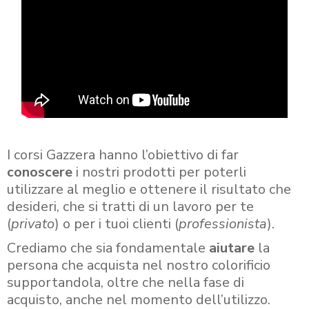
I corsi Gazzera hanno l’obiettivo di far
conoscere
i nostri prodotti per poterli
utilizzare al meglio e ottenere il risultato che
desideri, che si tratti di un lavoro per te
(
privato
) o per i tuoi clienti (
professionista
).
Crediamo che sia fondamentale
aiutare
la
persona che acquista nel nostro colorificio
supportandola, oltre che nella fase di
acquisto, anche nel momento dell’utilizzo.