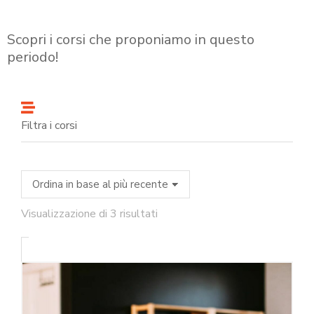
Scopri i corsi che proponiamo in questo
periodo!
Filtra i corsi
Visualizzazione di 3 risultati