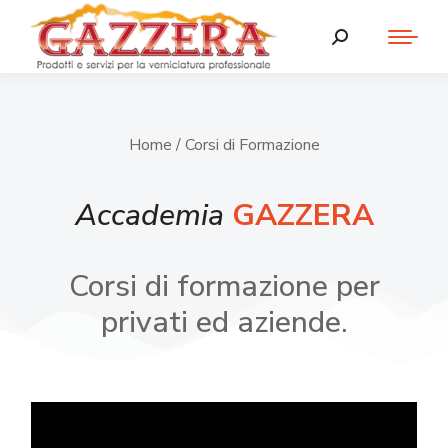
Home
/ Corsi di Formazione
Accademia
GAZZERA
Corsi di formazione per
privati ed aziende.