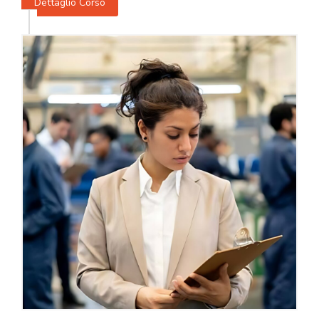
Dettaglio Corso