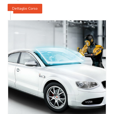
Dettaglio Corso