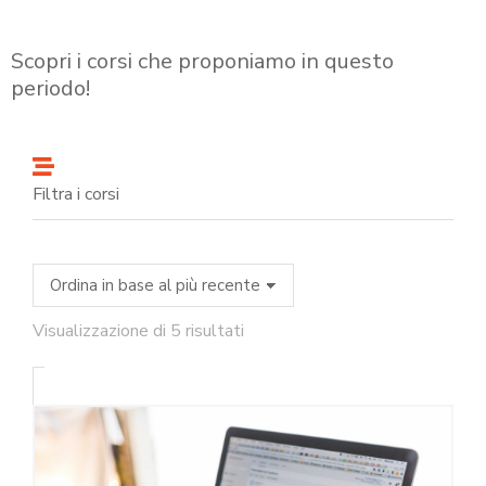
Scopri i corsi che proponiamo in questo
periodo!
Filtra i corsi
Visualizzazione di 5 risultati