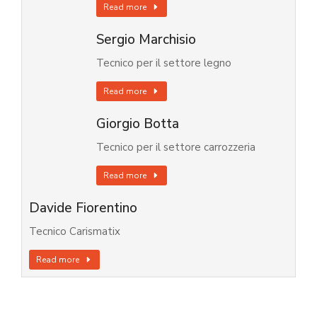
Read more
Sergio Marchisio
Tecnico per il settore legno
Read more
Giorgio Botta
Tecnico per il settore carrozzeria
Read more
Davide Fiorentino
Tecnico Carismatix
Read more