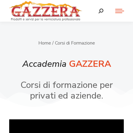
Home
/ Corsi di Formazione
Accademia
GAZZERA
Corsi di formazione per
privati ed aziende.