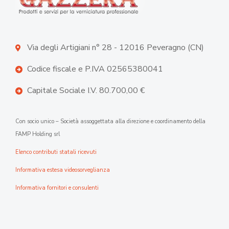
Via degli Artigiani n° 28 - 12016 Peveragno (CN)
Codice fiscale e P.IVA 02565380041
Capitale Sociale I.V. 80.700,00 €
Con socio unico – Società assoggettata alla direzione e coordinamento della
FAMP Holding srl
Elenco contributi statali ricevuti
Informativa estesa videosorveglianza
Informativa fornitori e consulenti