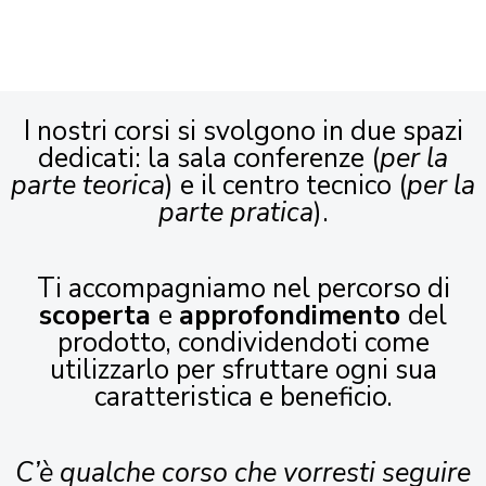
I nostri corsi si svolgono in due spazi
dedicati: la sala conferenze (
per la
parte teorica
) e il centro tecnico (
per la
parte pratica
).
Ti accompagniamo nel percorso di
scoperta
e
approfondimento
del
prodotto, condividendoti come
utilizzarlo per sfruttare ogni sua
caratteristica e beneficio.
C’è qualche corso che vorresti seguire