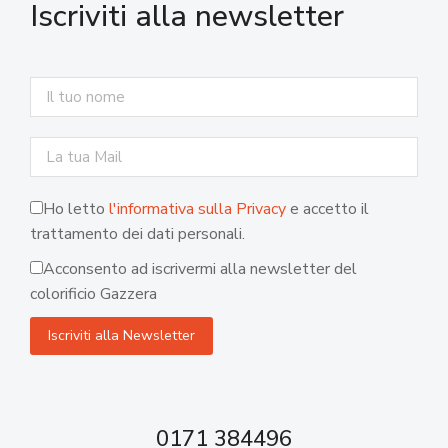
Iscriviti alla newsletter
Ho letto
l'informativa sulla Privacy
e accetto il
trattamento dei dati personali.
Acconsento ad iscrivermi alla newsletter del
colorificio Gazzera
0171 384496