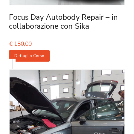
Focus Day Autobody Repair – in
collaborazione con Sika
€
180,00
Dettaglio Corso