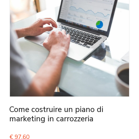
Come costruire un piano di
marketing in carrozzeria
€
97,60