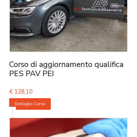
Corso di aggiornamento qualifica
PES PAV PEI
€
128,10
Dettaglio Corso