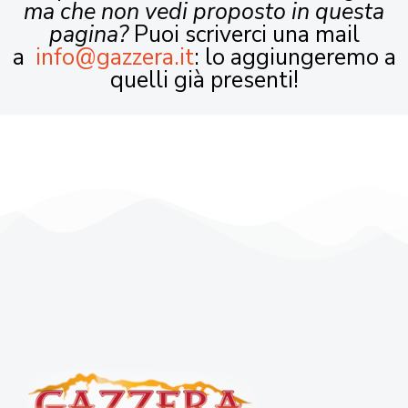
ma che non vedi proposto in questa
pagina?
Puoi scriverci una mail
a
info@gazzera.it
: lo aggiungeremo a
quelli già presenti!