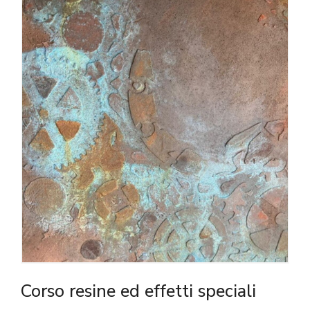
Corso resine ed effetti speciali