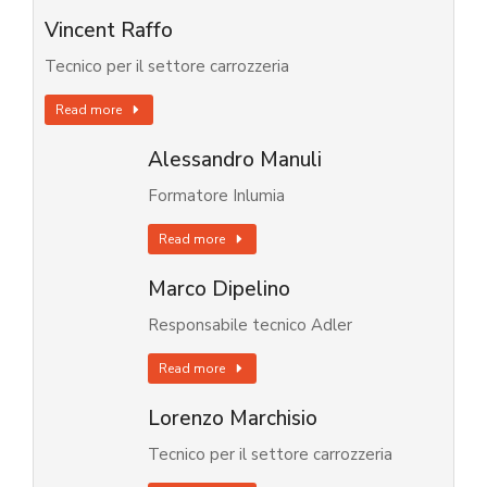
Vincent Raffo
Tecnico per il settore carrozzeria
Read more
Alessandro Manuli
Formatore Inlumia
Read more
Marco Dipelino
Responsabile tecnico Adler
Read more
Lorenzo Marchisio
Tecnico per il settore carrozzeria