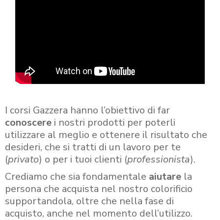
I corsi Gazzera hanno l’obiettivo di far
conoscere
i nostri prodotti per poterli
utilizzare al meglio e ottenere il risultato che
desideri, che si tratti di un lavoro per te
(
privato
) o per i tuoi clienti (
professionista
).
Crediamo che sia fondamentale
aiutare
la
persona che acquista nel nostro colorificio
supportandola, oltre che nella fase di
acquisto, anche nel momento dell’utilizzo.