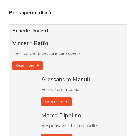
Per saperne di più:
Schede Docenti
Vincent Raffo
Tecnico per il settore carrozzeria
Read more
Alessandro Manuli
Formatore Inlumia
Read more
Marco Dipelino
Responsabile tecnico Adler