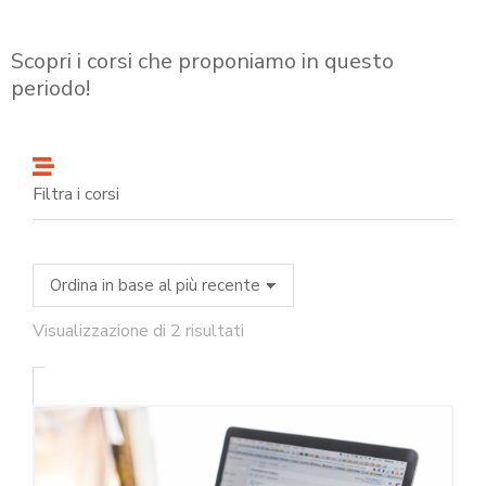
Scopri i corsi che proponiamo in questo
periodo!
Filtra i corsi
Visualizzazione di 2 risultati