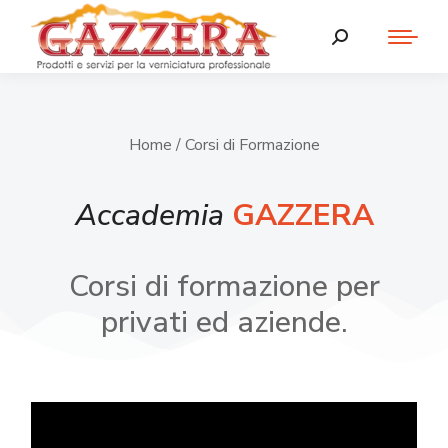
Home
/ Corsi di Formazione
Accademia
GAZZERA
Corsi di formazione per
privati ed aziende.