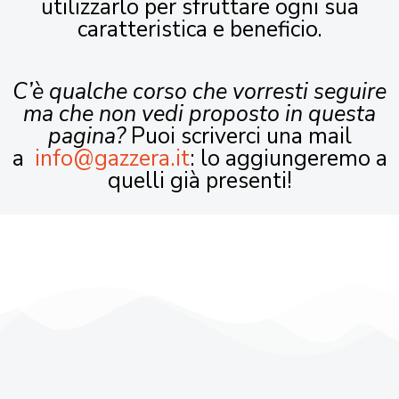
utilizzarlo per sfruttare ogni sua
caratteristica e beneficio.
C’è qualche corso che vorresti seguire
ma che non vedi proposto in questa
pagina?
Puoi scriverci una mail
a
info@gazzera.it
: lo aggiungeremo a
quelli già presenti!