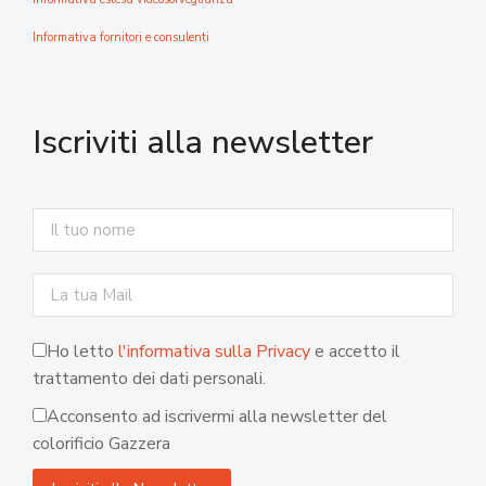
Informativa fornitori e consulenti
Iscriviti alla newsletter
Ho letto
l'informativa sulla Privacy
e accetto il
trattamento dei dati personali.
Acconsento ad iscrivermi alla newsletter del
colorificio Gazzera