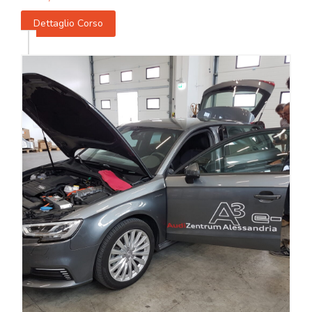
Dettaglio Corso