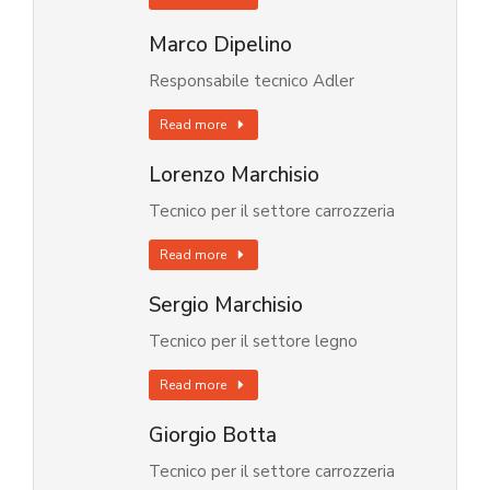
Marco Dipelino
Responsabile tecnico Adler
Read more
Lorenzo Marchisio
Tecnico per il settore carrozzeria
Read more
Sergio Marchisio
Tecnico per il settore legno
Read more
Giorgio Botta
Tecnico per il settore carrozzeria