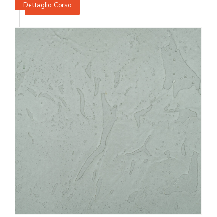
Dettaglio Corso