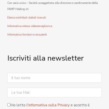
Con socio unico – Società assoggettata alla direzione e coordinamento della
FAMP Holding srl
Elenco contributi statali ricevuti
Informativa estesa videosorveglianza
Informativa fornitori e consulenti
Iscriviti alla newsletter
Ho letto
l'informativa sulla Privacy
e accetto il