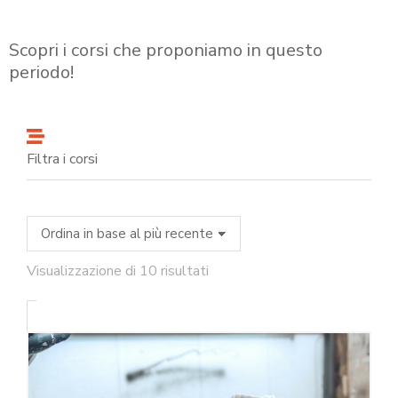
Scopri i corsi che proponiamo in questo
periodo!
Filtra i corsi
Visualizzazione di 10 risultati