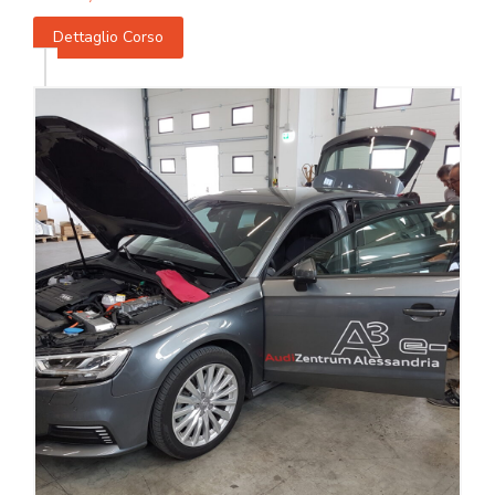
Dettaglio Corso