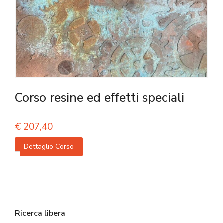
Corso resine ed effetti speciali
€
207,40
Dettaglio Corso
Ricerca libera