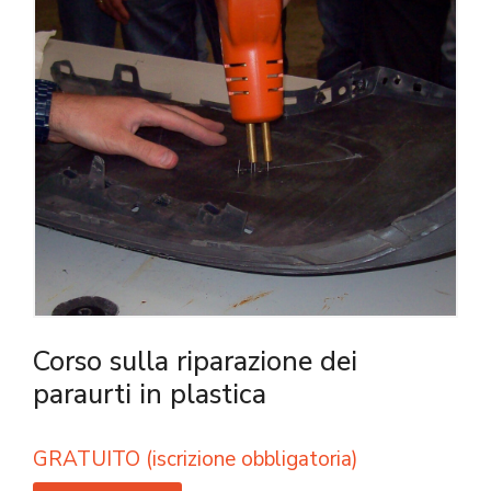
Corso sulla riparazione dei
paraurti in plastica
GRATUITO (iscrizione obbligatoria)