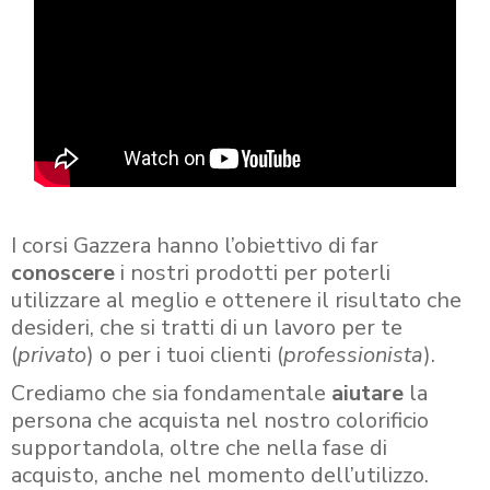
I corsi Gazzera hanno l’obiettivo di far
conoscere
i nostri prodotti per poterli
utilizzare al meglio e ottenere il risultato che
desideri, che si tratti di un lavoro per te
(
privato
) o per i tuoi clienti (
professionista
).
Crediamo che sia fondamentale
aiutare
la
persona che acquista nel nostro colorificio
supportandola, oltre che nella fase di
acquisto, anche nel momento dell’utilizzo.