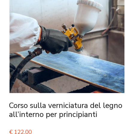
Corso sulla verniciatura del legno
all’interno per principianti
€
122,00