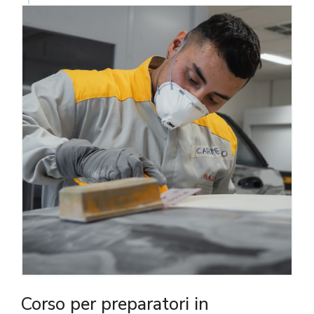
Corso per preparatori in