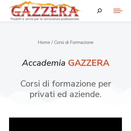
Home
/ Corsi di Formazione
Accademia
GAZZERA
Corsi di formazione per
privati ed aziende.