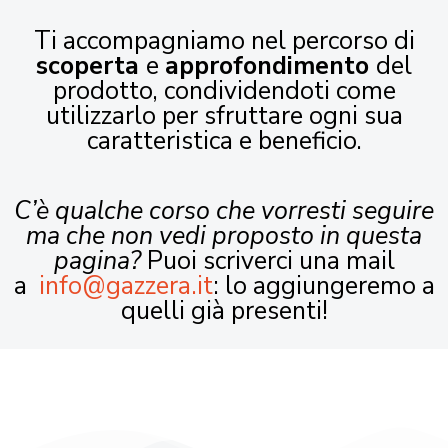
Ti accompagniamo nel percorso di
scoperta
e
approfondimento
del
prodotto, condividendoti come
utilizzarlo per sfruttare ogni sua
caratteristica e beneficio.
C’è qualche corso che vorresti seguire
ma che non vedi proposto in questa
pagina?
Puoi scriverci una mail
a
info@gazzera.it
: lo aggiungeremo a
quelli già presenti!