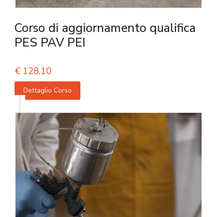
Corso di aggiornamento qualifica
PES PAV PEI
€
128,10
Dettaglio Corso