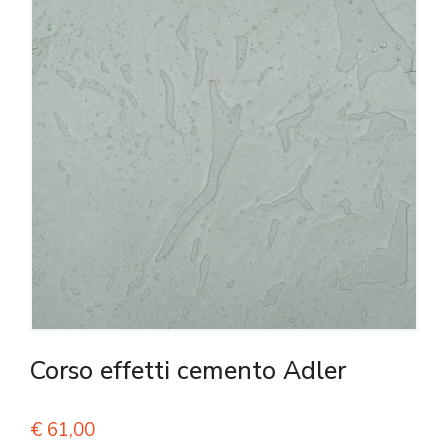
Corso effetti cemento Adler
€
61,00