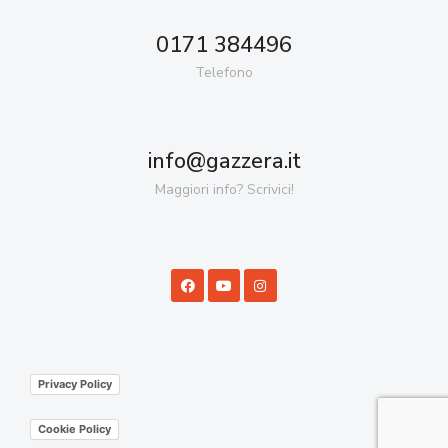
0171 384496
Telefono
info@gazzera.it
Maggiori info? Scrivici!
Privacy Policy
Cookie Policy