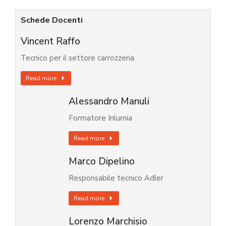
Schede Docenti
Vincent Raffo
Tecnico per il settore carrozzeria
Read more
Alessandro Manuli
Formatore Inlumia
Read more
Marco Dipelino
Responsabile tecnico Adler
Read more
Lorenzo Marchisio