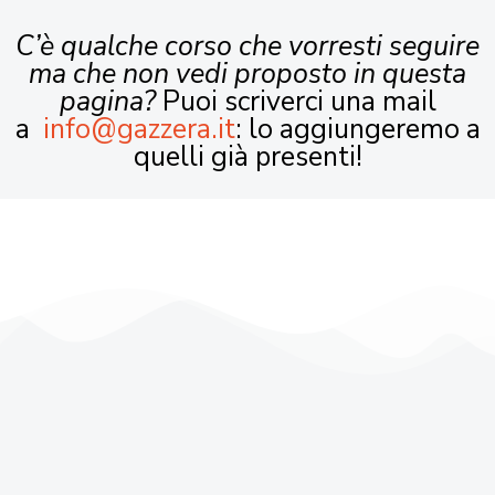
C’è qualche corso che vorresti seguire
ma che non vedi proposto in questa
pagina?
Puoi scriverci una mail
a
info@gazzera.it
: lo aggiungeremo a
quelli già presenti!