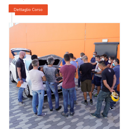
Dettaglio Corso