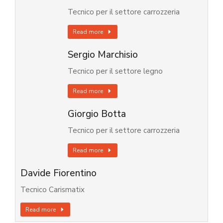
Tecnico per il settore carrozzeria
Read more
Sergio Marchisio
Tecnico per il settore legno
Read more
Giorgio Botta
Tecnico per il settore carrozzeria
Read more
Davide Fiorentino
Tecnico Carismatix
Read more