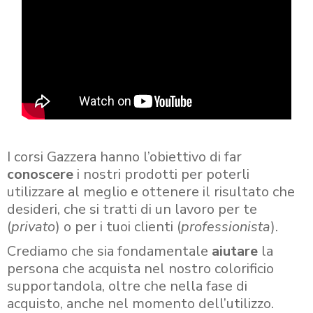
I corsi Gazzera hanno l’obiettivo di far
conoscere
i nostri prodotti per poterli
utilizzare al meglio e ottenere il risultato che
desideri, che si tratti di un lavoro per te
(
privato
) o per i tuoi clienti (
professionista
).
Crediamo che sia fondamentale
aiutare
la
persona che acquista nel nostro colorificio
supportandola, oltre che nella fase di
acquisto, anche nel momento dell’utilizzo.