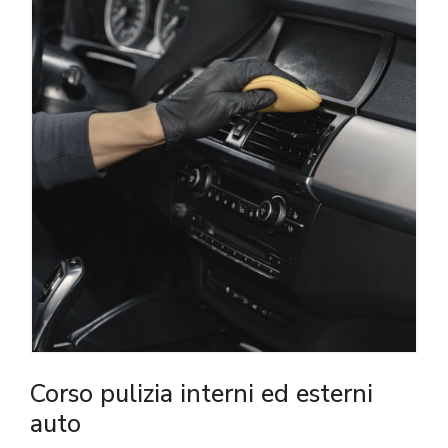
Corso pulizia interni ed esterni
auto