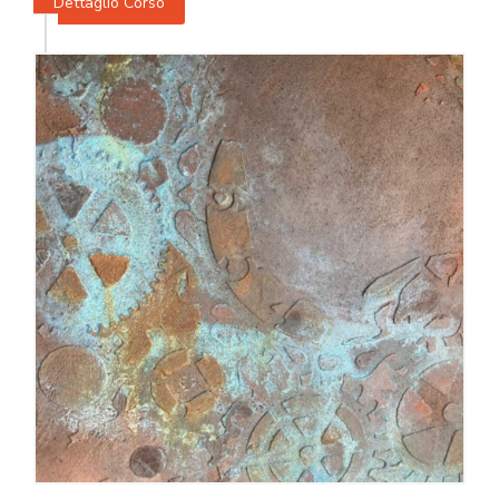
Dettaglio Corso