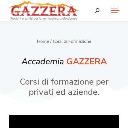
Home
/ Corsi di Formazione
Accademia
GAZZERA
Corsi di formazione per
privati ed aziende.