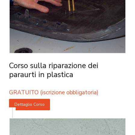
Corso sulla riparazione dei
paraurti in plastica
GRATUITO (iscrizione obbligatoria)
Dettaglio Corso