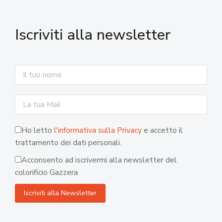
Iscriviti alla newsletter
Ho letto
l'informativa sulla Privacy
e accetto il
trattamento dei dati personali.
Acconsento ad iscrivermi alla newsletter del
colorificio Gazzera