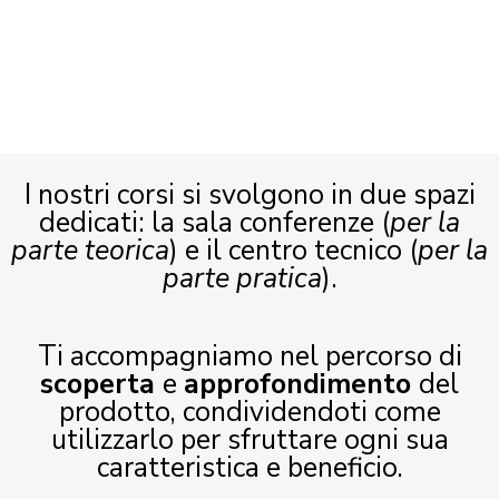
I nostri corsi si svolgono in due spazi
dedicati: la sala conferenze (
per la
parte teorica
) e il centro tecnico (
per la
parte pratica
).
Ti accompagniamo nel percorso di
scoperta
e
approfondimento
del
prodotto, condividendoti come
utilizzarlo per sfruttare ogni sua
caratteristica e beneficio.