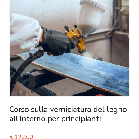
Corso sulla verniciatura del legno
all’interno per principianti
€
122,00