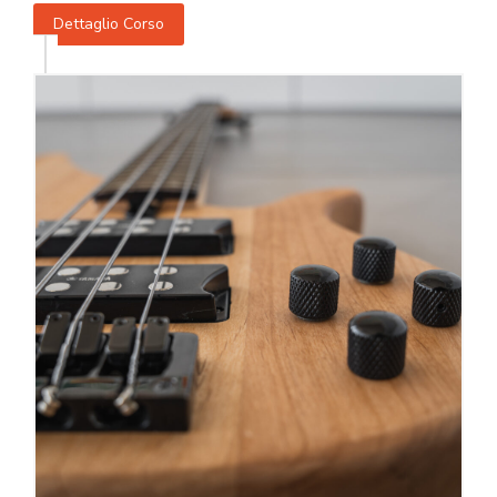
Dettaglio Corso