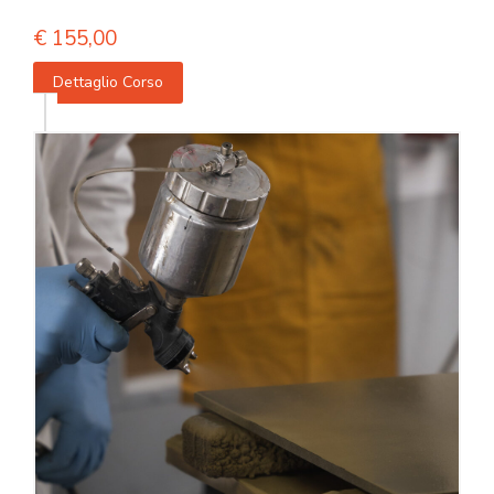
€
155,00
Dettaglio Corso