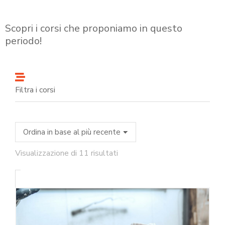
Scopri i corsi che proponiamo in questo
periodo!
Filtra i corsi
Visualizzazione di 11 risultati