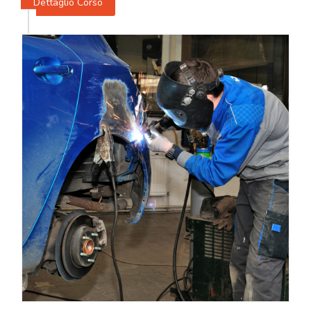
Dettaglio Corso