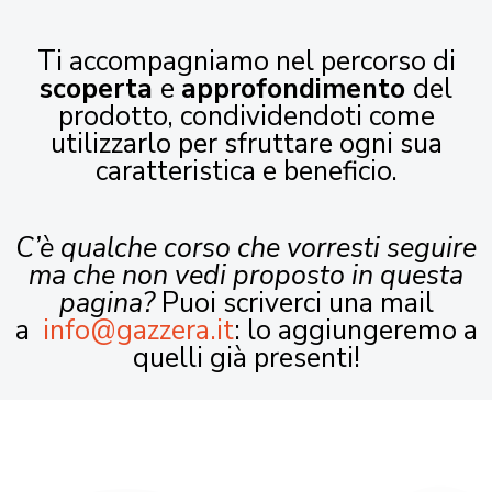
Ti accompagniamo nel percorso di
scoperta
e
approfondimento
del
prodotto, condividendoti come
utilizzarlo per sfruttare ogni sua
caratteristica e beneficio.
C’è qualche corso che vorresti seguire
ma che non vedi proposto in questa
pagina?
Puoi scriverci una mail
a
info@gazzera.it
: lo aggiungeremo a
quelli già presenti!