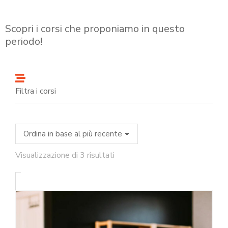
Scopri i corsi che proponiamo in questo
periodo!
Filtra i corsi
Visualizzazione di 3 risultati