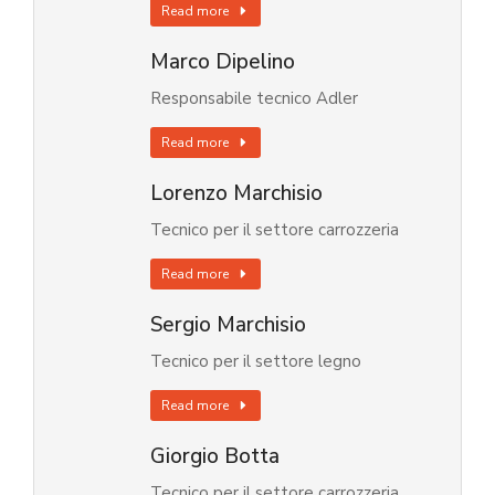
Read more
Marco Dipelino
Responsabile tecnico Adler
Read more
Lorenzo Marchisio
Tecnico per il settore carrozzeria
Read more
Sergio Marchisio
Tecnico per il settore legno
Read more
Giorgio Botta
Tecnico per il settore carrozzeria