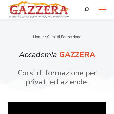
Home
/ Corsi di Formazione
Accademia
GAZZERA
Corsi di formazione per
privati ed aziende.