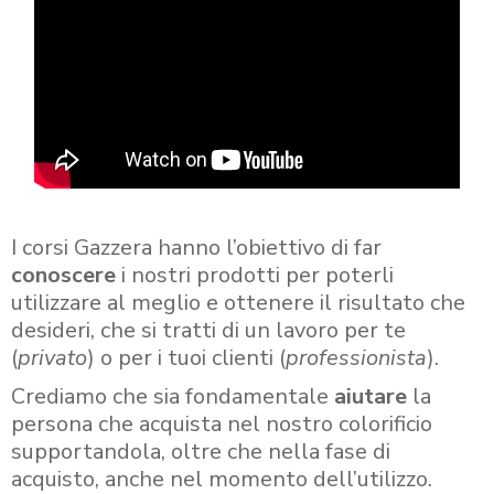
I corsi Gazzera hanno l’obiettivo di far
conoscere
i nostri prodotti per poterli
utilizzare al meglio e ottenere il risultato che
desideri, che si tratti di un lavoro per te
(
privato
) o per i tuoi clienti (
professionista
).
Crediamo che sia fondamentale
aiutare
la
persona che acquista nel nostro colorificio
supportandola, oltre che nella fase di
acquisto, anche nel momento dell’utilizzo.