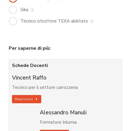
Sika
1
Tecnico istruttore TEXA abilitato
1
Per saperne di più:
Schede Docenti
Vincent Raffo
Tecnico per il settore carrozzeria
Read more
Alessandro Manuli
Formatore Inlumia