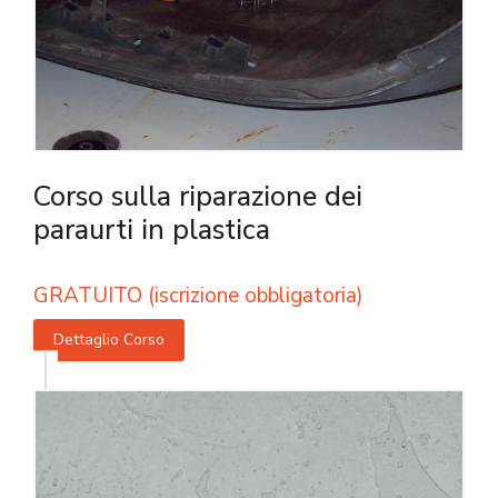
Corso sulla riparazione dei
paraurti in plastica
GRATUITO (iscrizione obbligatoria)
Dettaglio Corso