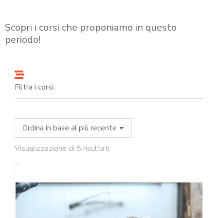
Scopri i corsi che proponiamo in questo
periodo!
Filtra i corsi
Visualizzazione di 8 risultati