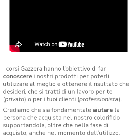
I corsi Gazzera hanno l’obiettivo di far
conoscere
i nostri prodotti per poterli
utilizzare al meglio e ottenere il risultato che
desideri, che si tratti di un lavoro per te
(
privato
) o per i tuoi clienti (
professionista
).
Crediamo che sia fondamentale
aiutare
la
persona che acquista nel nostro colorificio
supportandola, oltre che nella fase di
acquisto, anche nel momento dell’utilizzo.