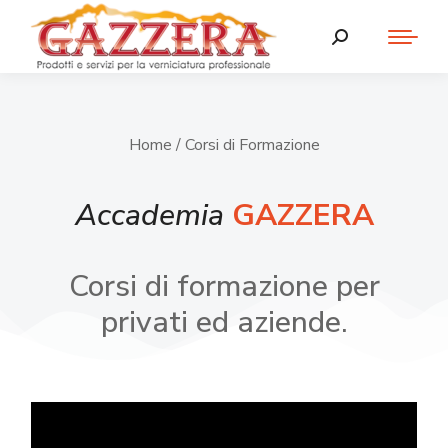
Home
/ Corsi di Formazione
Accademia
GAZZERA
Corsi di formazione per
privati ed aziende.