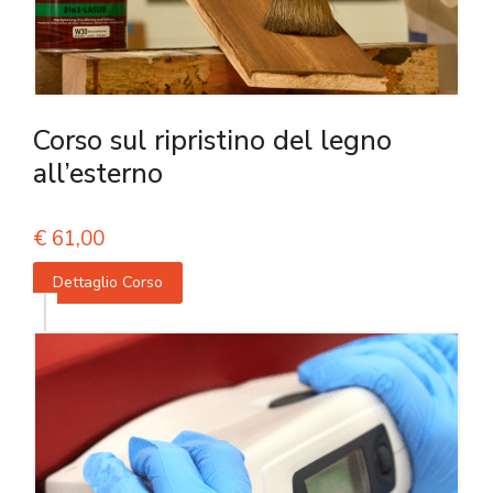
Corso sul ripristino del legno
all’esterno
€
61,00
Dettaglio Corso