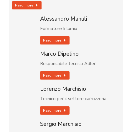
Read more
Alessandro Manuli
Formatore Inlumia
Read more
Marco Dipelino
Responsabile tecnico Adler
Read more
Lorenzo Marchisio
Tecnico per il settore carrozzeria
Read more
Sergio Marchisio