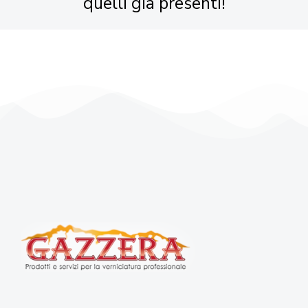
quelli già presenti!