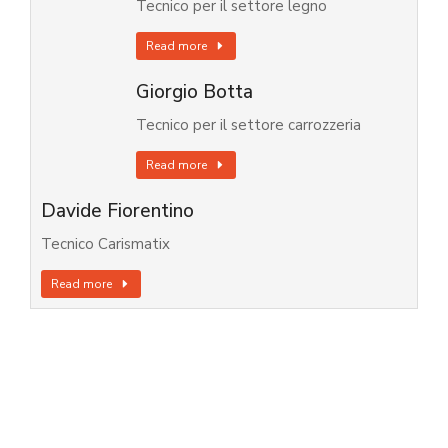
Tecnico per il settore legno
Read more
Giorgio Botta
Tecnico per il settore carrozzeria
Read more
Davide Fiorentino
Tecnico Carismatix
Read more