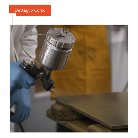
Dettaglio Corso