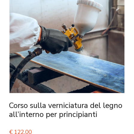
Corso sulla verniciatura del legno
all’interno per principianti
€
122,00