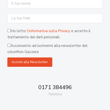
Ho letto
l'informativa sulla Privacy
e accetto il
trattamento dei dati personali.
Acconsento ad iscrivermi alla newsletter del
colorificio Gazzera
0171 384496
Telefono