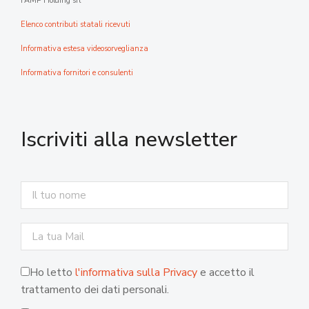
FAMP Holding srl
Elenco contributi statali ricevuti
Informativa estesa videosorveglianza
Informativa fornitori e consulenti
Iscriviti alla newsletter
Ho letto
l'informativa sulla Privacy
e accetto il
trattamento dei dati personali.