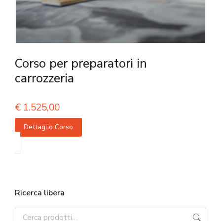
Corso per preparatori in
carrozzeria
€
1.525,00
Dettaglio Corso
Ricerca libera