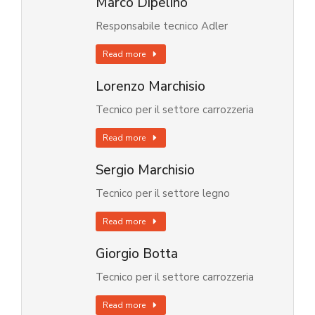
Marco Dipelino
Responsabile tecnico Adler
Read more
Lorenzo Marchisio
Tecnico per il settore carrozzeria
Read more
Sergio Marchisio
Tecnico per il settore legno
Read more
Giorgio Botta
Tecnico per il settore carrozzeria
Read more