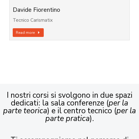
Davide Fiorentino
Tecnico Carismatix
Read more
I nostri corsi si svolgono in due spazi
dedicati: la sala conferenze (
per la
parte teorica
) e il centro tecnico (
per la
parte pratica
).