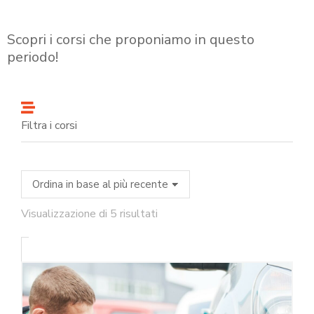
Scopri i corsi che proponiamo in questo
periodo!
Filtra i corsi
Visualizzazione di 5 risultati