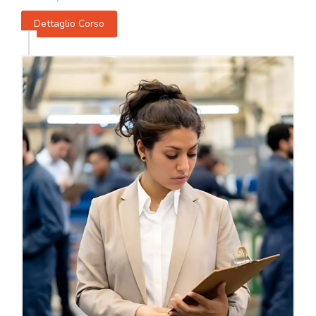
Dettaglio Corso