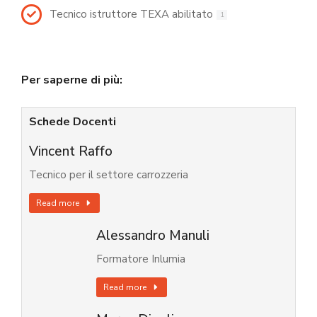
Tecnico istruttore TEXA abilitato
1
Per saperne di più:
Schede Docenti
Vincent Raffo
Tecnico per il settore carrozzeria
Read more
Alessandro Manuli
Formatore Inlumia
Read more