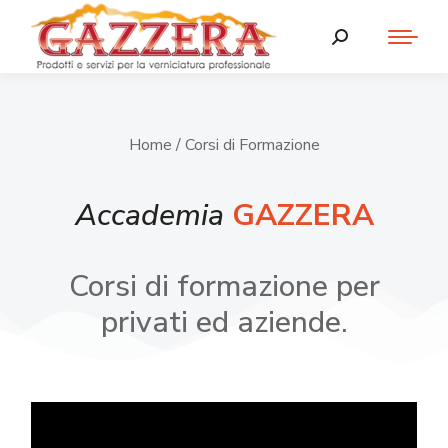
Home
/ Corsi di Formazione
Accademia
GAZZERA
Corsi di formazione per
privati ed aziende.