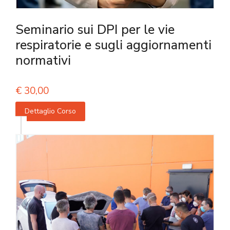
Seminario sui DPI per le vie
respiratorie e sugli aggiornamenti
normativi
€
30,00
Dettaglio Corso