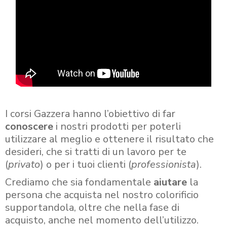
I corsi Gazzera hanno l’obiettivo di far
conoscere
i nostri prodotti per poterli
utilizzare al meglio e ottenere il risultato che
desideri, che si tratti di un lavoro per te
(
privato
) o per i tuoi clienti (
professionista
).
Crediamo che sia fondamentale
aiutare
la
persona che acquista nel nostro colorificio
supportandola, oltre che nella fase di
acquisto, anche nel momento dell’utilizzo.