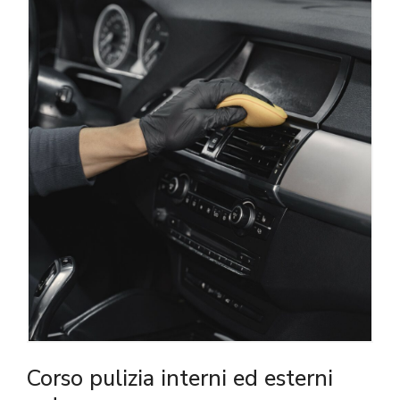
Corso pulizia interni ed esterni