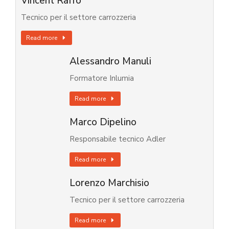
Vincent Raffo
Tecnico per il settore carrozzeria
Read more
Alessandro Manuli
Formatore Inlumia
Read more
Marco Dipelino
Responsabile tecnico Adler
Read more
Lorenzo Marchisio
Tecnico per il settore carrozzeria
Read more