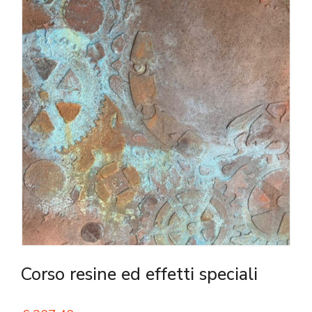
Corso resine ed effetti speciali