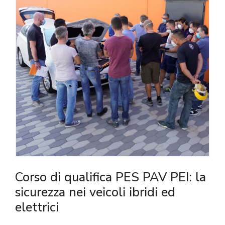
Corso di qualifica PES PAV PEI: la
sicurezza nei veicoli ibridi ed
elettrici