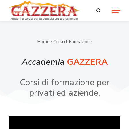
Home
/ Corsi di Formazione
Accademia
GAZZERA
Corsi di formazione per
privati ed aziende.