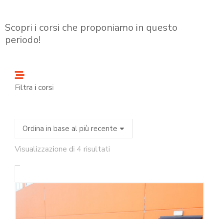
Scopri i corsi che proponiamo in questo
periodo!
Filtra i corsi
Visualizzazione di 4 risultati