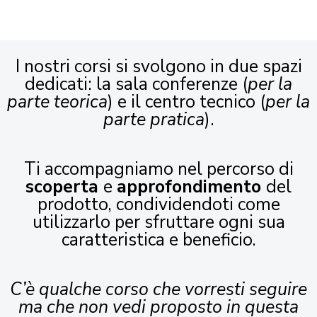
I nostri corsi si svolgono in due spazi
dedicati: la sala conferenze (
per la
parte teorica
) e il centro tecnico (
per la
parte pratica
).
Ti accompagniamo nel percorso di
scoperta
e
approfondimento
del
prodotto, condividendoti come
utilizzarlo per sfruttare ogni sua
caratteristica e beneficio.
C’è qualche corso che vorresti seguire
ma che non vedi proposto in questa