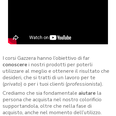
I corsi Gazzera hanno l’obiettivo di far
conoscere
i nostri prodotti per poterli
utilizzare al meglio e ottenere il risultato che
desideri, che si tratti di un lavoro per te
(
privato
) o per i tuoi clienti (
professionista
).
Crediamo che sia fondamentale
aiutare
la
persona che acquista nel nostro colorificio
supportandola, oltre che nella fase di
acquisto, anche nel momento dell’utilizzo.