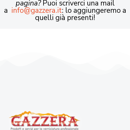
pagina?
Puoi scriverci una mail
a
info@gazzera.it
: lo aggiungeremo a
quelli già presenti!