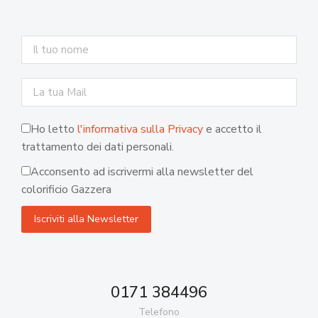
Ho letto
l'informativa sulla Privacy
e accetto il
trattamento dei dati personali.
Acconsento ad iscrivermi alla newsletter del
colorificio Gazzera
0171 384496
Telefono