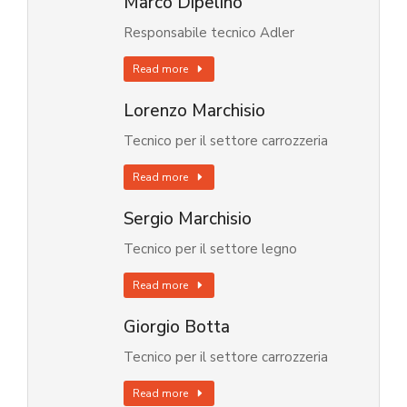
Marco Dipelino
Responsabile tecnico Adler
Read more
Lorenzo Marchisio
Tecnico per il settore carrozzeria
Read more
Sergio Marchisio
Tecnico per il settore legno
Read more
Giorgio Botta
Tecnico per il settore carrozzeria
Read more