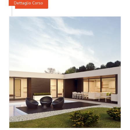
Dettaglio Corso