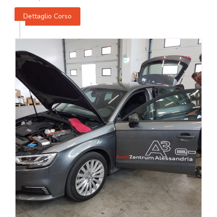
Dettaglio Corso