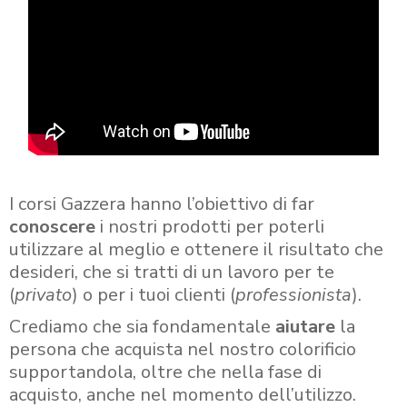
I corsi Gazzera hanno l’obiettivo di far
conoscere
i nostri prodotti per poterli
utilizzare al meglio e ottenere il risultato che
desideri, che si tratti di un lavoro per te
(
privato
) o per i tuoi clienti (
professionista
).
Crediamo che sia fondamentale
aiutare
la
persona che acquista nel nostro colorificio
supportandola, oltre che nella fase di
acquisto, anche nel momento dell’utilizzo.