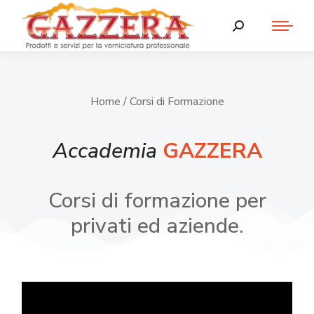
Home
/ Corsi di Formazione
Accademia
GAZZERA
Corsi di formazione per
privati ed aziende.