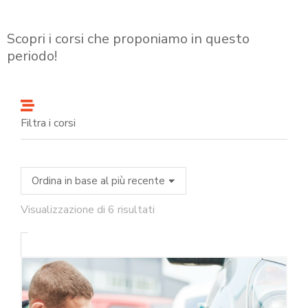
Scopri i corsi che proponiamo in questo
periodo!
Filtra i corsi
Visualizzazione di 6 risultati