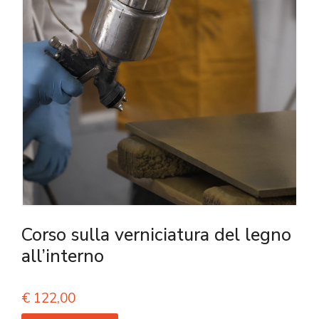
Corso sulla verniciatura del legno
all’interno
€
122,00