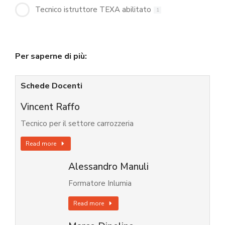
Tecnico istruttore TEXA abilitato
1
Per saperne di più:
Schede Docenti
Vincent Raffo
Tecnico per il settore carrozzeria
Read more
Alessandro Manuli
Formatore Inlumia
Read more