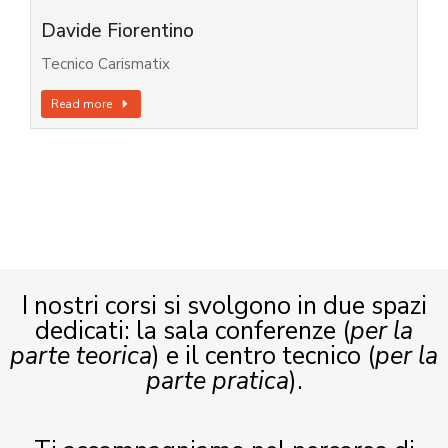
Davide Fiorentino
Tecnico Carismatix
Read more
I nostri corsi si svolgono in due spazi
dedicati: la sala conferenze (
per la
parte teorica
) e il centro tecnico (
per la
parte pratica
).