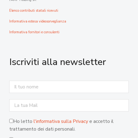
Elenco contributi statali ricevuti
Informativa estesa videosorveglianza
Informativa fornitori e consulenti
Iscriviti alla newsletter
Ho letto
l'informativa sulla Privacy
e accetto il
trattamento dei dati personali.