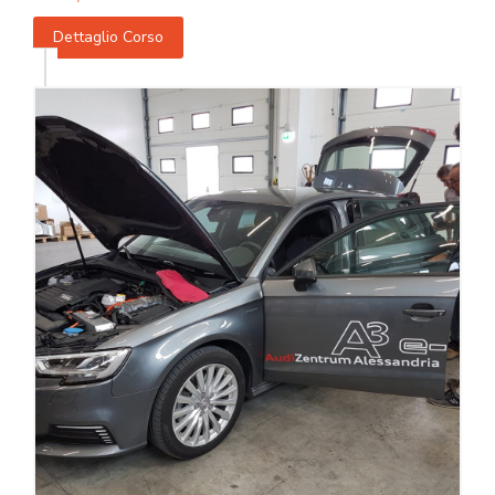
Dettaglio Corso