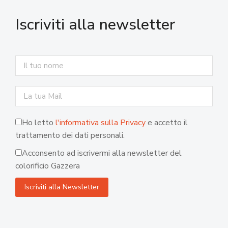
Iscriviti alla newsletter
Ho letto
l'informativa sulla Privacy
e accetto il
trattamento dei dati personali.
Acconsento ad iscrivermi alla newsletter del
colorificio Gazzera