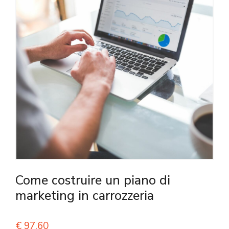
Come costruire un piano di
marketing in carrozzeria
€
97,60