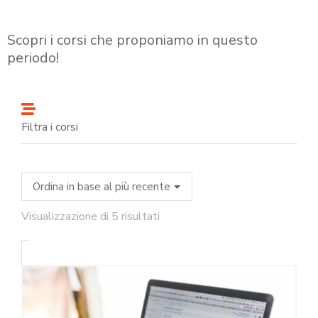
Scopri i corsi che proponiamo in questo
periodo!
Filtra i corsi
Visualizzazione di 5 risultati