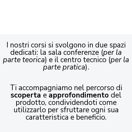
I nostri corsi si svolgono in due spazi
dedicati: la sala conferenze (
per la
parte teorica
) e il centro tecnico (
per la
parte pratica
).
Ti accompagniamo nel percorso di
scoperta
e
approfondimento
del
prodotto, condividendoti come
utilizzarlo per sfruttare ogni sua
caratteristica e beneficio.