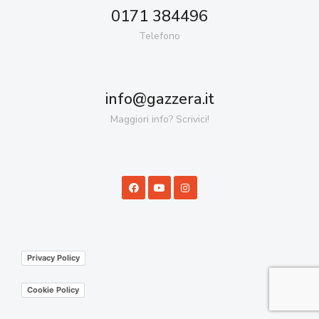
0171 384496
Telefono
info@gazzera.it
Maggiori info? Scrivici!
Privacy Policy
Cookie Policy