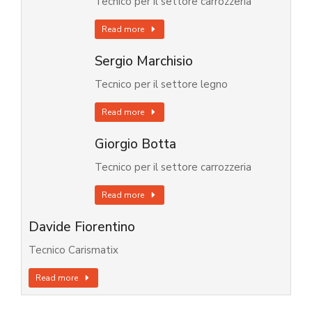
Tecnico per il settore carrozzeria
Read more
Sergio Marchisio
Tecnico per il settore legno
Read more
Giorgio Botta
Tecnico per il settore carrozzeria
Read more
Davide Fiorentino
Tecnico Carismatix
Read more