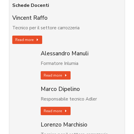
Schede Docenti
Vincent Raffo
Tecnico per il settore carrozzeria
Read more
Alessandro Manuli
Formatore Inlumia
Read more
Marco Dipelino
Responsabile tecnico Adler
Read more
Lorenzo Marchisio