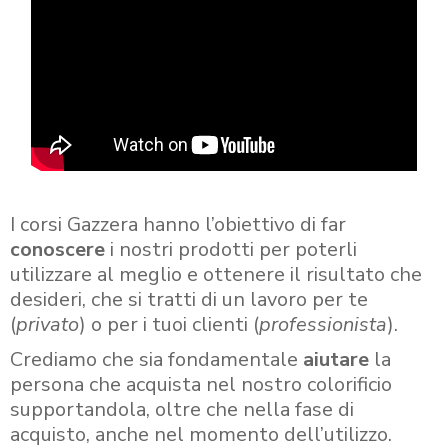
I corsi Gazzera hanno l’obiettivo di far
conoscere
i nostri prodotti per poterli
utilizzare al meglio e ottenere il risultato che
desideri, che si tratti di un lavoro per te
(
privato
) o per i tuoi clienti (
professionista
).
Crediamo che sia fondamentale
aiutare
la
persona che acquista nel nostro colorificio
supportandola, oltre che nella fase di
acquisto, anche nel momento dell’utilizzo.