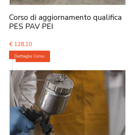
Corso di aggiornamento qualifica
PES PAV PEI
€
128,10
Dettaglio Corso