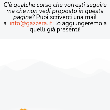
C’è qualche corso che vorresti seguire
ma che non vedi proposto in questa
pagina?
Puoi scriverci una mail
a
info@gazzera.it
: lo aggiungeremo a
quelli già presenti!