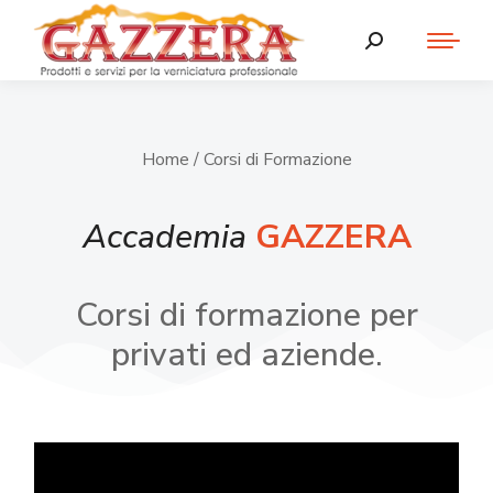
Home
/ Corsi di Formazione
Accademia
GAZZERA
Corsi di formazione per
privati ed aziende.