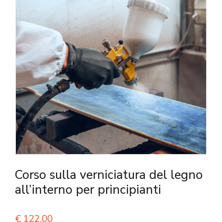
Corso sulla verniciatura del legno
all’interno per principianti
€
122,00