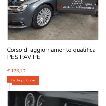
Corso di aggiornamento qualifica
PES PAV PEI
€
128,10
Dettaglio Corso