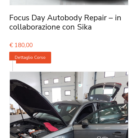
Focus Day Autobody Repair – in
collaborazione con Sika
€
180,00
Dettaglio Corso