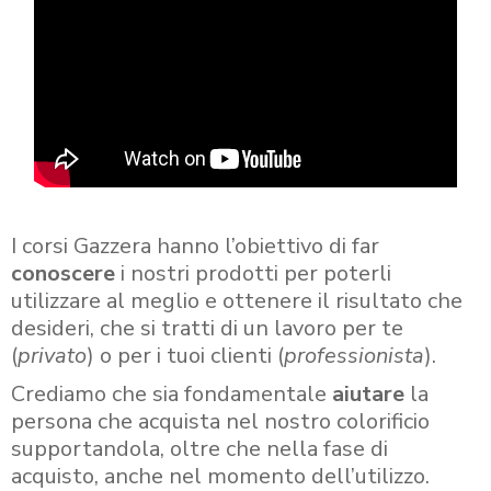
I corsi Gazzera hanno l’obiettivo di far
conoscere
i nostri prodotti per poterli
utilizzare al meglio e ottenere il risultato che
desideri, che si tratti di un lavoro per te
(
privato
) o per i tuoi clienti (
professionista
).
Crediamo che sia fondamentale
aiutare
la
persona che acquista nel nostro colorificio
supportandola, oltre che nella fase di
acquisto, anche nel momento dell’utilizzo.