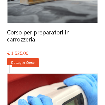
Corso per preparatori in
carrozzeria
€
1.525,00
Dettaglio Corso