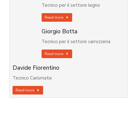
Tecnico per il settore legno
Read more
Giorgio Botta
Tecnico per il settore carrozzeria
Read more
Davide Fiorentino
Tecnico Carismatix
Read more