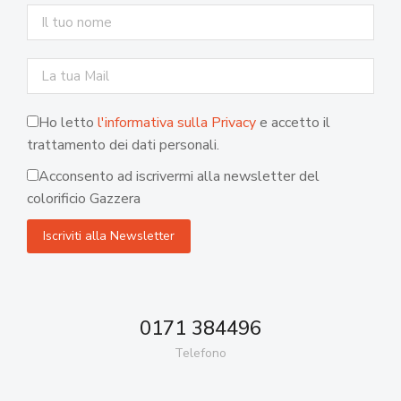
Ho letto
l'informativa sulla Privacy
e accetto il
trattamento dei dati personali.
Acconsento ad iscrivermi alla newsletter del
colorificio Gazzera
0171 384496
Telefono