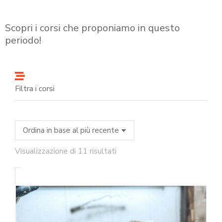
Scopri i corsi che proponiamo in questo
periodo!
Filtra i corsi
Visualizzazione di 11 risultati