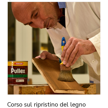
Corso sul ripristino del legno