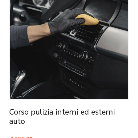
Corso pulizia interni ed esterni
auto