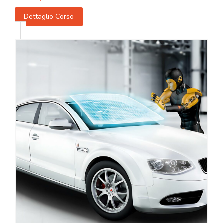
Dettaglio Corso