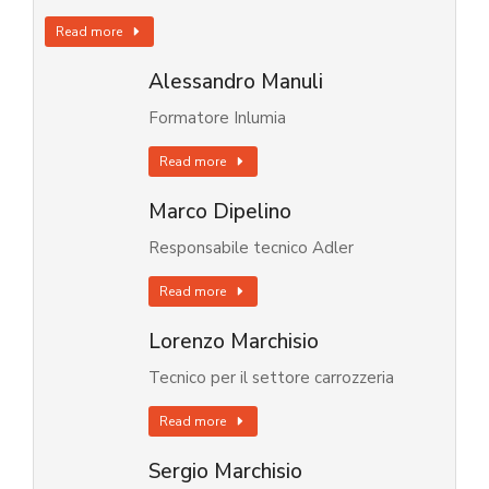
Read more
Alessandro Manuli
Formatore Inlumia
Read more
Marco Dipelino
Responsabile tecnico Adler
Read more
Lorenzo Marchisio
Tecnico per il settore carrozzeria
Read more
Sergio Marchisio