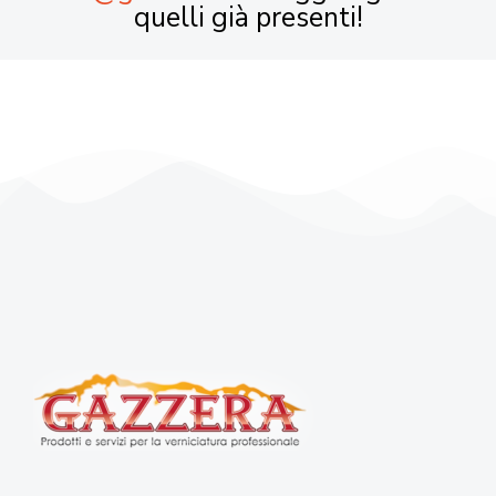
quelli già presenti!