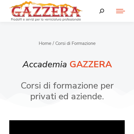
Home
/ Corsi di Formazione
Accademia
GAZZERA
Corsi di formazione per
privati ed aziende.