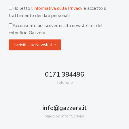
Ho letto
l'informativa sulla Privacy
e accetto il
trattamento dei dati personali.
Acconsento ad iscrivermi alla newsletter del
colorificio Gazzera
0171 384496
Telefono
info@gazzera.it
Maggiori info? Scrivici!