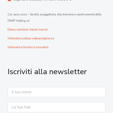
Con socio unico – Società assoggettata alla direzione e coordinamento della
FAMP Holding srl
Elenco contributi statali ricevuti
Informativa estesa videosorveglianza
Informativa fornitori e consulenti
Iscriviti alla newsletter