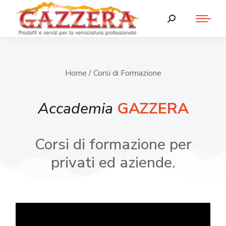
Home
/ Corsi di Formazione
Accademia
GAZZERA
Corsi di formazione per
privati ed aziende.