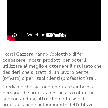
I corsi Gazzera hanno l’obiettivo di far
conoscere
i nostri prodotti per poterli
utilizzare al meglio e ottenere il risultato che
desideri, che si tratti di un lavoro per te
(
privato
) o per i tuoi clienti (
professionista
).
Crediamo che sia fondamentale
aiutare
la
persona che acquista nel nostro colorificio
supportandola, oltre che nella fase di
acquisto, anche nel momento dell’utilizzo.