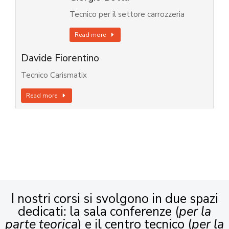
Tecnico per il settore carrozzeria
Read more
Davide Fiorentino
Tecnico Carismatix
Read more
I nostri corsi si svolgono in due spazi
dedicati: la sala conferenze (
per la
parte teorica
) e il centro tecnico (
per la