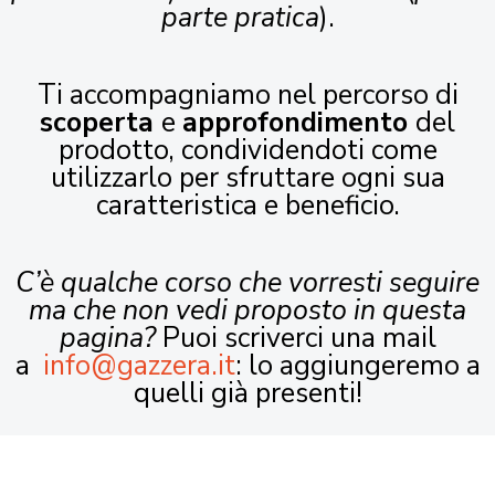
parte pratica
).
Ti accompagniamo nel percorso di
scoperta
e
approfondimento
del
prodotto, condividendoti come
utilizzarlo per sfruttare ogni sua
caratteristica e beneficio.
C’è qualche corso che vorresti seguire
ma che non vedi proposto in questa
pagina?
Puoi scriverci una mail
a
info@gazzera.it
: lo aggiungeremo a
quelli già presenti!