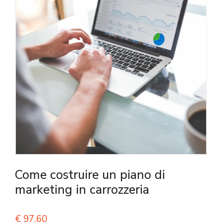
Come costruire un piano di
marketing in carrozzeria
€
97,60