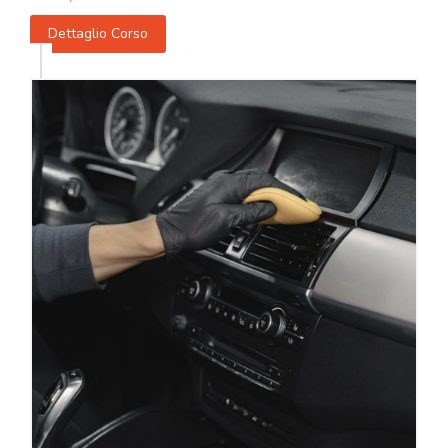
Dettaglio Corso