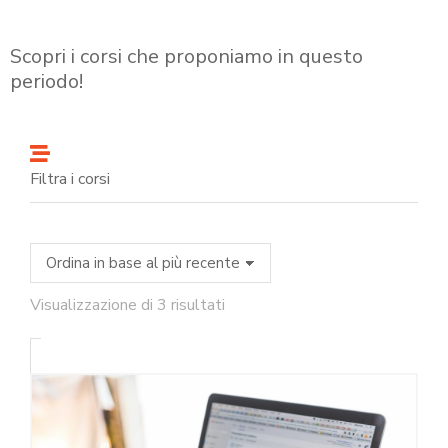
Scopri i corsi che proponiamo in questo
periodo!
Filtra i corsi
Visualizzazione di 3 risultati