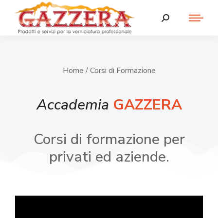
Home
/ Corsi di Formazione
Accademia
GAZZERA
Corsi di formazione per
privati ed aziende.