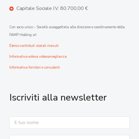
Capitale Sociale I.V. 80.700,00 €
Con socio unico – Società assoggettata alla direzione e coordinamento della
FAMP Holding srl
Elenco contributi statali ricevuti
Informativa estesa videosorveglianza
Informativa fornitori e consulenti
Iscriviti alla newsletter