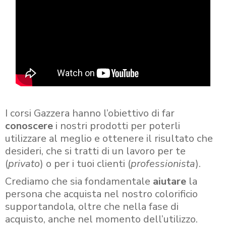
I corsi Gazzera hanno l’obiettivo di far
conoscere
i nostri prodotti per poterli
utilizzare al meglio e ottenere il risultato che
desideri, che si tratti di un lavoro per te
(
privato
) o per i tuoi clienti (
professionista
).
Crediamo che sia fondamentale
aiutare
la
persona che acquista nel nostro colorificio
supportandola, oltre che nella fase di
acquisto, anche nel momento dell’utilizzo.