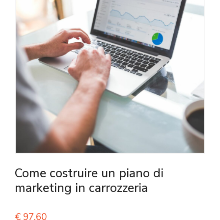
Come costruire un piano di
marketing in carrozzeria
€
97,60