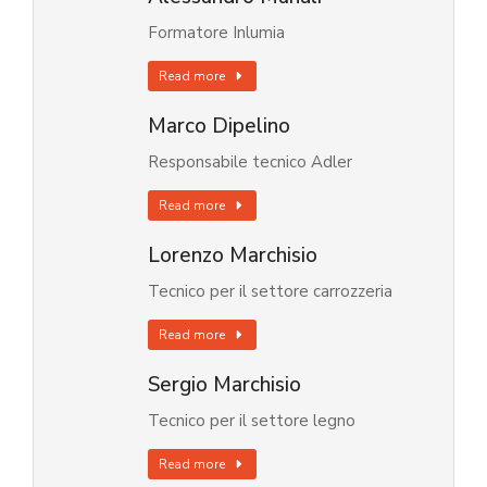
Formatore Inlumia
Read more
Marco Dipelino
Responsabile tecnico Adler
Read more
Lorenzo Marchisio
Tecnico per il settore carrozzeria
Read more
Sergio Marchisio
Tecnico per il settore legno
Read more