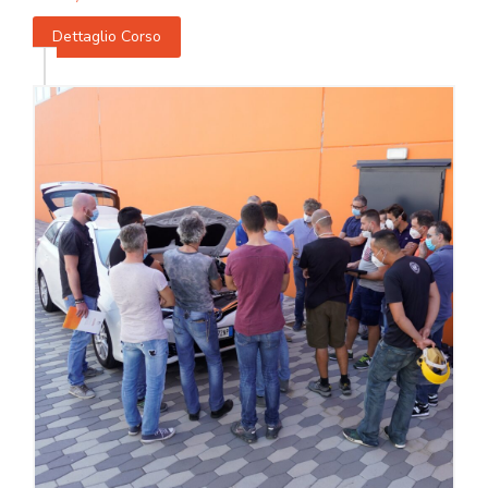
Dettaglio Corso