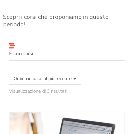
Scopri i corsi che proponiamo in questo
periodo!
Filtra i corsi
Visualizzazione di 3 risultati