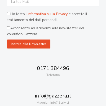
Ho letto
l'informativa sulla Privacy
e accetto il
trattamento dei dati personali.
Acconsento ad iscrivermi alla newsletter del
colorificio Gazzera
0171 384496
Telefono
info@gazzera.it
Maggiori info? Scrivici!