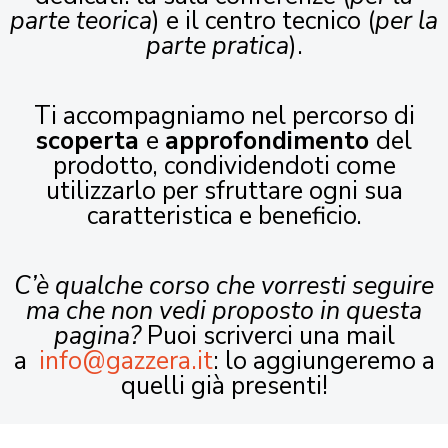
parte teorica
) e il centro tecnico (
per la
parte pratica
).
Ti accompagniamo nel percorso di
scoperta
e
approfondimento
del
prodotto, condividendoti come
utilizzarlo per sfruttare ogni sua
caratteristica e beneficio.
C’è qualche corso che vorresti seguire
ma che non vedi proposto in questa
pagina?
Puoi scriverci una mail
a
info@gazzera.it
: lo aggiungeremo a
quelli già presenti!