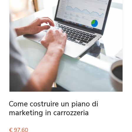
Come costruire un piano di
marketing in carrozzeria
€
97,60