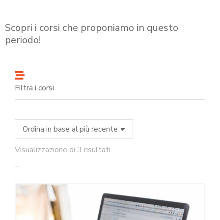
Scopri i corsi che proponiamo in questo
periodo!
Filtra i corsi
Visualizzazione di 3 risultati