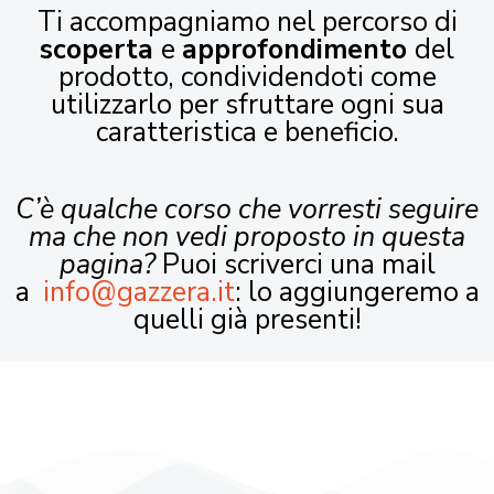
Ti accompagniamo nel percorso di
scoperta
e
approfondimento
del
prodotto, condividendoti come
utilizzarlo per sfruttare ogni sua
caratteristica e beneficio.
C’è qualche corso che vorresti seguire
ma che non vedi proposto in questa
pagina?
Puoi scriverci una mail
a
info@gazzera.it
: lo aggiungeremo a
quelli già presenti!