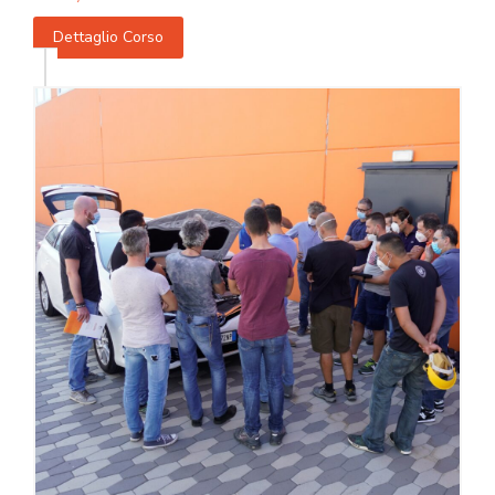
Dettaglio Corso