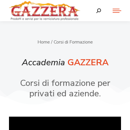
Home
/ Corsi di Formazione
Accademia
GAZZERA
Corsi di formazione per
privati ed aziende.