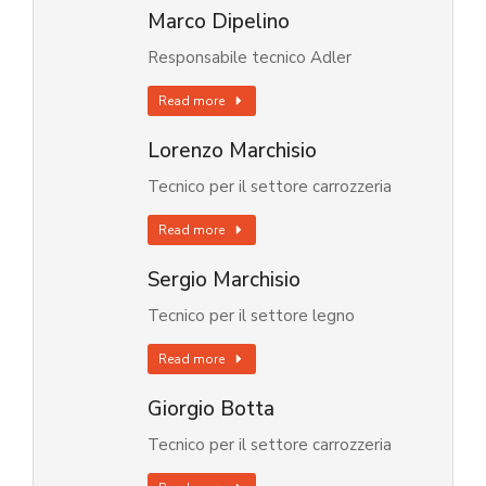
Marco Dipelino
Responsabile tecnico Adler
Read more
Lorenzo Marchisio
Tecnico per il settore carrozzeria
Read more
Sergio Marchisio
Tecnico per il settore legno
Read more
Giorgio Botta
Tecnico per il settore carrozzeria