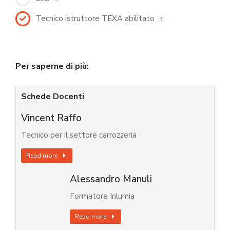
Tecnico istruttore TEXA abilitato
1
Per saperne di più:
Schede Docenti
Vincent Raffo
Tecnico per il settore carrozzeria
Read more
Alessandro Manuli
Formatore Inlumia
Read more