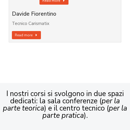
Read more
Davide Fiorentino
Tecnico Carismatix
Read more
I nostri corsi si svolgono in due spazi
dedicati: la sala conferenze (
per la
parte teorica
) e il centro tecnico (
per la
parte pratica
).