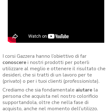
I corsi Gazzera hanno l’obiettivo di far
conoscere
i nostri prodotti per poterli
utilizzare al meglio e ottenere il risultato che
desideri, che si tratti di un lavoro per te
(
privato
) o per i tuoi clienti (
professionista
).
Crediamo che sia fondamentale
aiutare
la
persona che acquista nel nostro colorificio
supportandola, oltre che nella fase di
acquisto, anche nel momento dell’utilizzo.