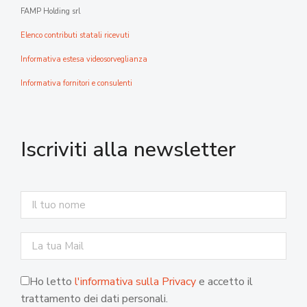
FAMP Holding srl
Elenco contributi statali ricevuti
Informativa estesa videosorveglianza
Informativa fornitori e consulenti
Iscriviti alla newsletter
Ho letto
l'informativa sulla Privacy
e accetto il
trattamento dei dati personali.