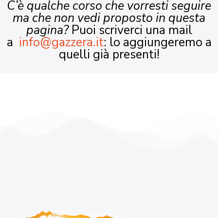
C’è qualche corso che vorresti seguire
ma che non vedi proposto in questa
pagina?
Puoi scriverci una mail
a
info@gazzera.it
: lo aggiungeremo a
quelli già presenti!