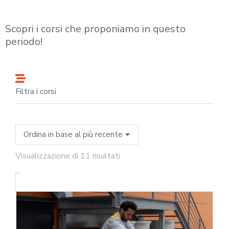
Scopri i corsi che proponiamo in questo
periodo!
Filtra i corsi
Visualizzazione di 11 risultati