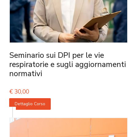
Seminario sui DPI per le vie
respiratorie e sugli aggiornamenti
normativi
€
30,00
Dettaglio Corso