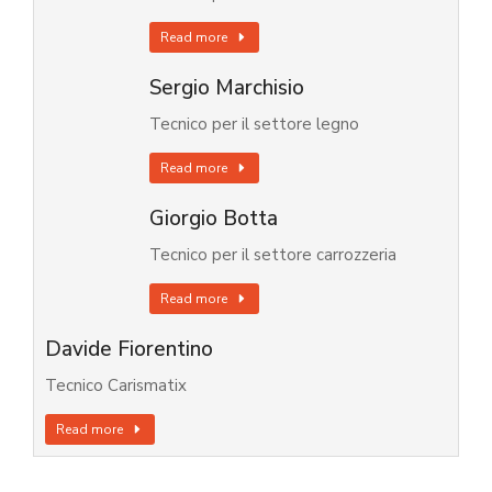
Read more
Sergio Marchisio
Tecnico per il settore legno
Read more
Giorgio Botta
Tecnico per il settore carrozzeria
Read more
Davide Fiorentino
Tecnico Carismatix
Read more