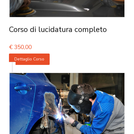
Corso di lucidatura completo
€
350,00
Dettaglio Corso