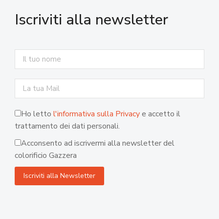
Iscriviti alla newsletter
Ho letto
l'informativa sulla Privacy
e accetto il
trattamento dei dati personali.
Acconsento ad iscrivermi alla newsletter del
colorificio Gazzera