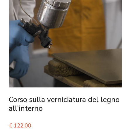
Corso sulla verniciatura del legno
all’interno
€
122,00