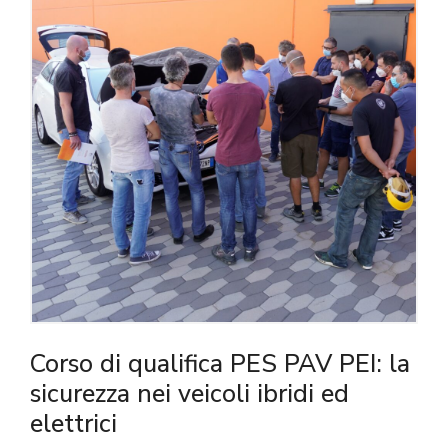
Corso di qualifica PES PAV PEI: la
sicurezza nei veicoli ibridi ed
elettrici