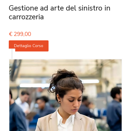
Gestione ad arte del sinistro in
carrozzeria
€
299,00
Dettaglio Corso