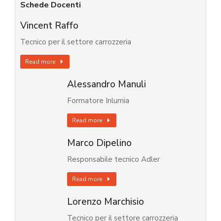
Schede Docenti
Vincent Raffo
Tecnico per il settore carrozzeria
Read more
Alessandro Manuli
Formatore Inlumia
Read more
Marco Dipelino
Responsabile tecnico Adler
Read more
Lorenzo Marchisio
Tecnico per il settore carrozzeria