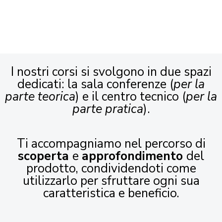
I nostri corsi si svolgono in due spazi
dedicati: la sala conferenze (
per la
parte teorica
) e il centro tecnico (
per la
parte pratica
).
Ti accompagniamo nel percorso di
scoperta
e
approfondimento
del
prodotto, condividendoti come
utilizzarlo per sfruttare ogni sua
caratteristica e beneficio.