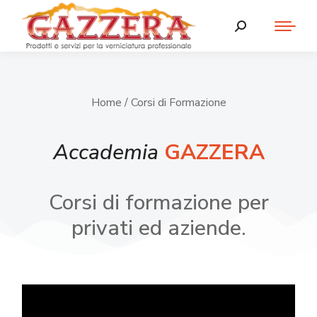
Home
/ Corsi di Formazione
Accademia
GAZZERA
Corsi di formazione per
privati ed aziende.