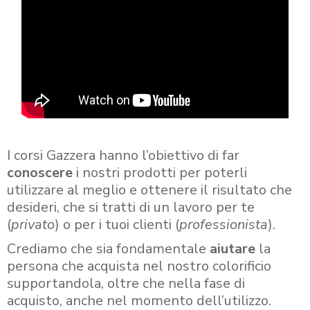
I corsi Gazzera hanno l’obiettivo di far
conoscere
i nostri prodotti per poterli
utilizzare al meglio e ottenere il risultato che
desideri, che si tratti di un lavoro per te
(
privato
) o per i tuoi clienti (
professionista
).
Crediamo che sia fondamentale
aiutare
la
persona che acquista nel nostro colorificio
supportandola, oltre che nella fase di
acquisto, anche nel momento dell’utilizzo.