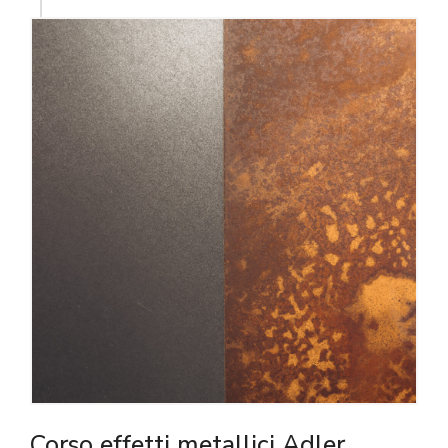
Corso effetti metallici Adler