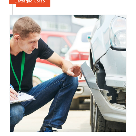
Dettaglio Corso