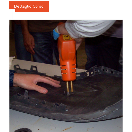
Dettaglio Corso