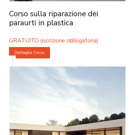
Corso sulla riparazione dei
paraurti in plastica
GRATUITO (iscrizione obbligatoria)
Dettaglio Corso