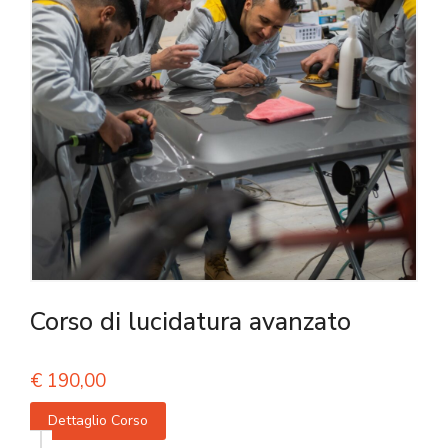
Corso di lucidatura avanzato
€
190,00
Dettaglio Corso