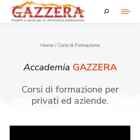
Home
/ Corsi di Formazione
Accademia
GAZZERA
Corsi di formazione per
privati ed aziende.