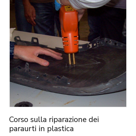
Corso sulla riparazione dei
paraurti in plastica