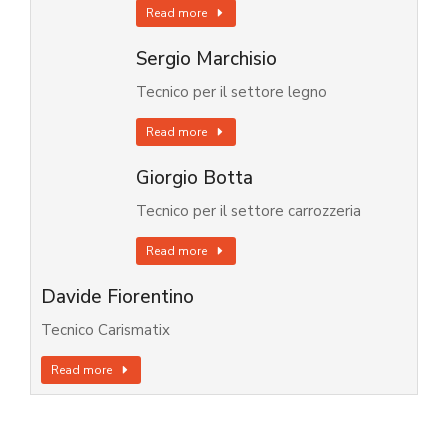
Read more
Sergio Marchisio
Tecnico per il settore legno
Read more
Giorgio Botta
Tecnico per il settore carrozzeria
Read more
Davide Fiorentino
Tecnico Carismatix
Read more