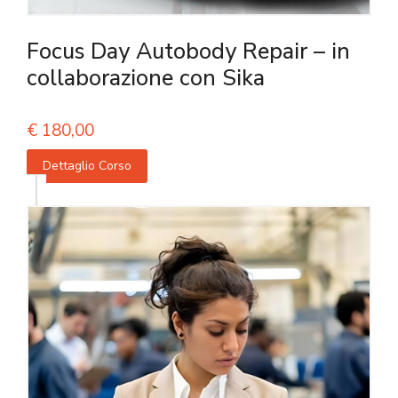
Focus Day Autobody Repair – in
collaborazione con Sika
€
180,00
Dettaglio Corso