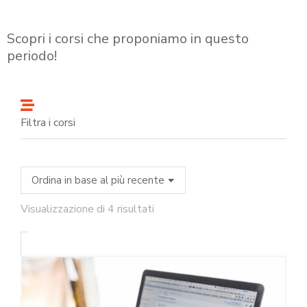
Scopri i corsi che proponiamo in questo
periodo!
Filtra i corsi
Visualizzazione di 4 risultati