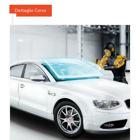
Dettaglio Corso