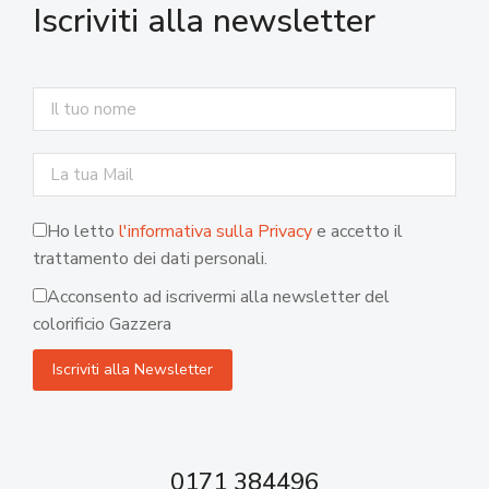
Iscriviti alla newsletter
Ho letto
l'informativa sulla Privacy
e accetto il
trattamento dei dati personali.
Acconsento ad iscrivermi alla newsletter del
colorificio Gazzera
0171 384496