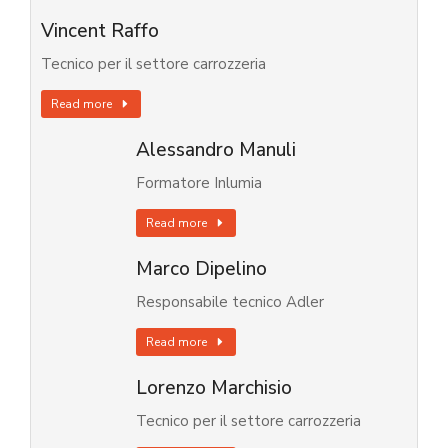
Vincent Raffo
Tecnico per il settore carrozzeria
Read more
Alessandro Manuli
Formatore Inlumia
Read more
Marco Dipelino
Responsabile tecnico Adler
Read more
Lorenzo Marchisio
Tecnico per il settore carrozzeria