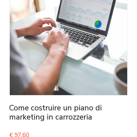
Come costruire un piano di
marketing in carrozzeria
€
97,60