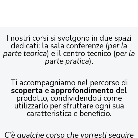
I nostri corsi si svolgono in due spazi
dedicati: la sala conferenze (
per la
parte teorica
) e il centro tecnico (
per la
parte pratica
).
Ti accompagniamo nel percorso di
scoperta
e
approfondimento
del
prodotto, condividendoti come
utilizzarlo per sfruttare ogni sua
caratteristica e beneficio.
C’è qualche corso che vorresti seguire