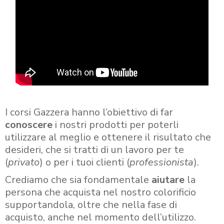
I corsi Gazzera hanno l’obiettivo di far
conoscere
i nostri prodotti per poterli
utilizzare al meglio e ottenere il risultato che
desideri, che si tratti di un lavoro per te
(
privato
) o per i tuoi clienti (
professionista
).
Crediamo che sia fondamentale
aiutare
la
persona che acquista nel nostro colorificio
supportandola, oltre che nella fase di
acquisto, anche nel momento dell’utilizzo.