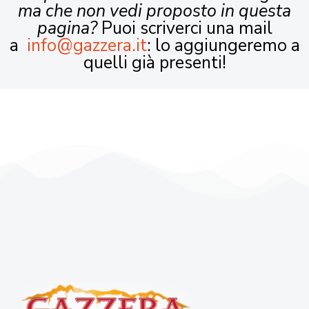
ma che non vedi proposto in questa
pagina?
Puoi scriverci una mail
a
info@gazzera.it
: lo aggiungeremo a
quelli già presenti!