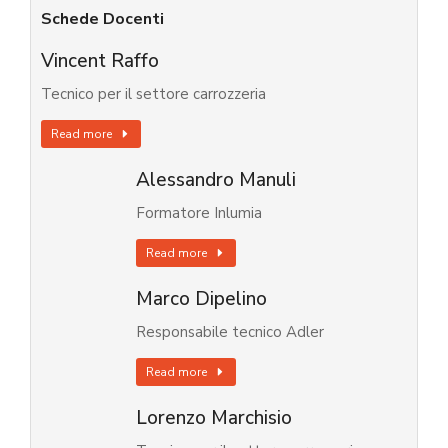
Schede Docenti
Vincent Raffo
Tecnico per il settore carrozzeria
Read more
Alessandro Manuli
Formatore Inlumia
Read more
Marco Dipelino
Responsabile tecnico Adler
Read more
Lorenzo Marchisio