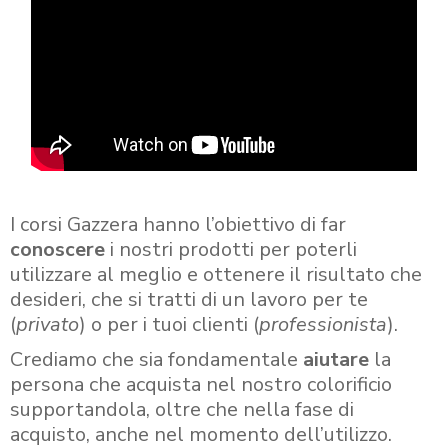
I corsi Gazzera hanno l’obiettivo di far
conoscere
i nostri prodotti per poterli
utilizzare al meglio e ottenere il risultato che
desideri, che si tratti di un lavoro per te
(
privato
) o per i tuoi clienti (
professionista
).
Crediamo che sia fondamentale
aiutare
la
persona che acquista nel nostro colorificio
supportandola, oltre che nella fase di
acquisto, anche nel momento dell’utilizzo.