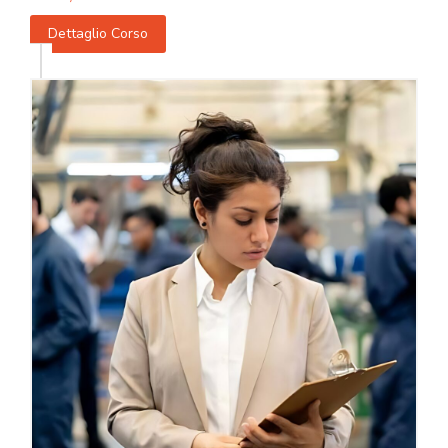
Dettaglio Corso