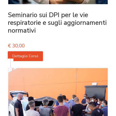
Seminario sui DPI per le vie
respiratorie e sugli aggiornamenti
normativi
€
30,00
Dettaglio Corso