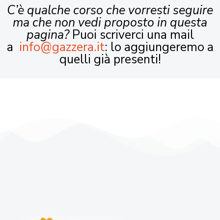
C’è qualche corso che vorresti seguire
ma che non vedi proposto in questa
pagina?
Puoi scriverci una mail
a
info@gazzera.it
: lo aggiungeremo a
quelli già presenti!