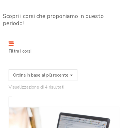
Scopri i corsi che proponiamo in questo
periodo!
Filtra i corsi
Visualizzazione di 4 risultati