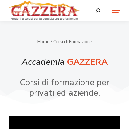
Home
/ Corsi di Formazione
Accademia
GAZZERA
Corsi di formazione per
privati ed aziende.