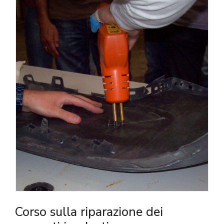
Corso sulla riparazione dei