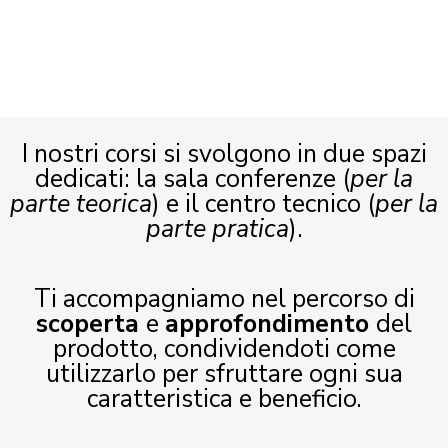
I nostri corsi si svolgono in due spazi
dedicati: la sala conferenze (
per la
parte teorica
) e il centro tecnico (
per la
parte pratica
).
Ti accompagniamo nel percorso di
scoperta
e
approfondimento
del
prodotto, condividendoti come
utilizzarlo per sfruttare ogni sua
caratteristica e beneficio.