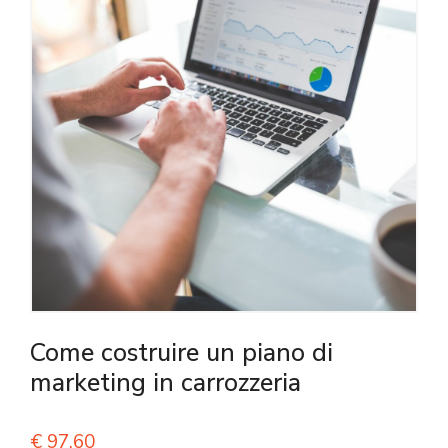
Come costruire un piano di
marketing in carrozzeria
€
97,60