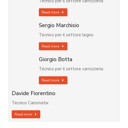
Tecnico per il settore carrozzeria
Read more
Sergio Marchisio
Tecnico per il settore legno
Read more
Giorgio Botta
Tecnico per il settore carrozzeria
Read more
Davide Fiorentino
Tecnico Carismatix
Read more