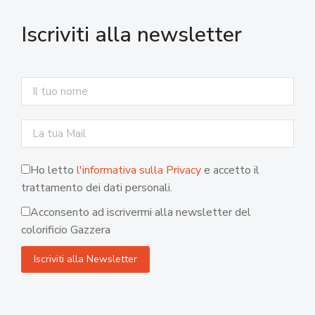
Iscriviti alla newsletter
Ho letto
l'informativa sulla Privacy
e accetto il
trattamento dei dati personali.
Acconsento ad iscrivermi alla newsletter del
colorificio Gazzera