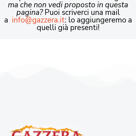
ma che non vedi proposto in questa
pagina?
Puoi scriverci una mail
a
info@gazzera.it
: lo aggiungeremo a
quelli già presenti!