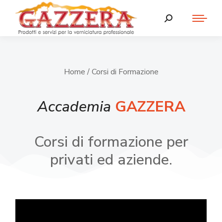
Home
/ Corsi di Formazione
Accademia
GAZZERA
Corsi di formazione per
privati ed aziende.