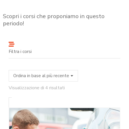
Scopri i corsi che proponiamo in questo
periodo!
Filtra i corsi
Visualizzazione di 4 risultati