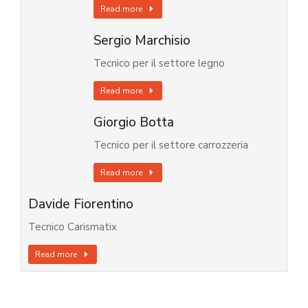
Read more
Sergio Marchisio
Tecnico per il settore legno
Read more
Giorgio Botta
Tecnico per il settore carrozzeria
Read more
Davide Fiorentino
Tecnico Carismatix
Read more