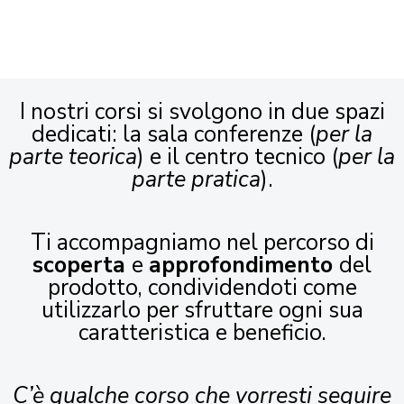
I nostri corsi si svolgono in due spazi
dedicati: la sala conferenze (
per la
parte teorica
) e il centro tecnico (
per la
parte pratica
).
Ti accompagniamo nel percorso di
scoperta
e
approfondimento
del
prodotto, condividendoti come
utilizzarlo per sfruttare ogni sua
caratteristica e beneficio.
C’è qualche corso che vorresti seguire