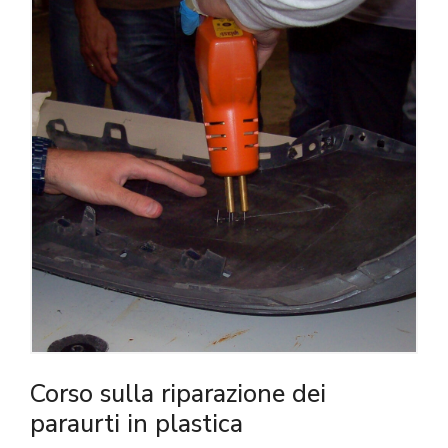
Corso sulla riparazione dei
paraurti in plastica