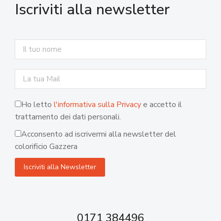
Iscriviti alla newsletter
Ho letto
l'informativa sulla Privacy
e accetto il
trattamento dei dati personali.
Acconsento ad iscrivermi alla newsletter del
colorificio Gazzera
0171 384496