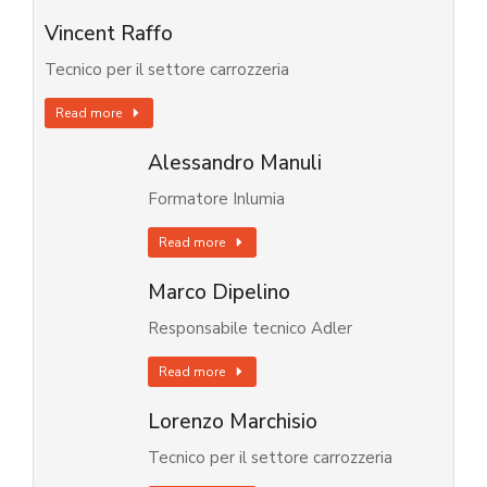
Vincent Raffo
Tecnico per il settore carrozzeria
Read more
Alessandro Manuli
Formatore Inlumia
Read more
Marco Dipelino
Responsabile tecnico Adler
Read more
Lorenzo Marchisio
Tecnico per il settore carrozzeria