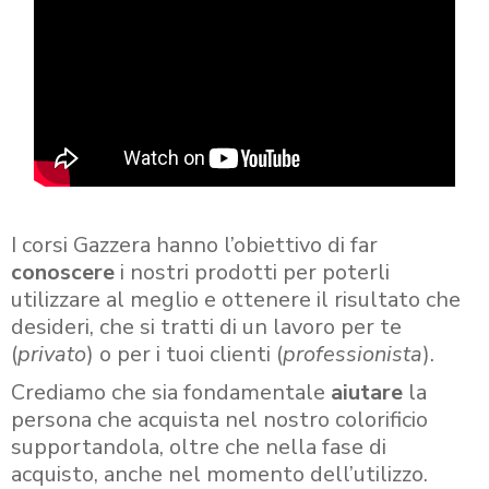
I corsi Gazzera hanno l’obiettivo di far
conoscere
i nostri prodotti per poterli
utilizzare al meglio e ottenere il risultato che
desideri, che si tratti di un lavoro per te
(
privato
) o per i tuoi clienti (
professionista
).
Crediamo che sia fondamentale
aiutare
la
persona che acquista nel nostro colorificio
supportandola, oltre che nella fase di
acquisto, anche nel momento dell’utilizzo.