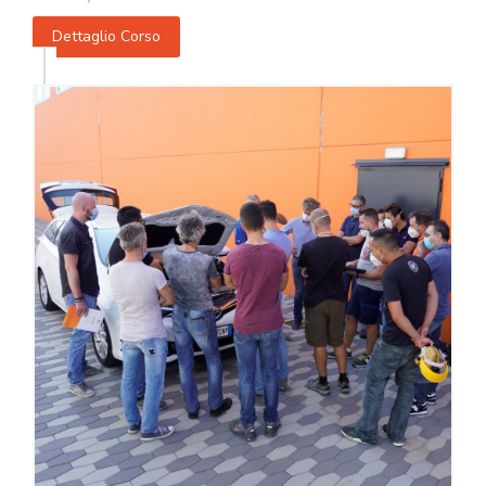
Dettaglio Corso