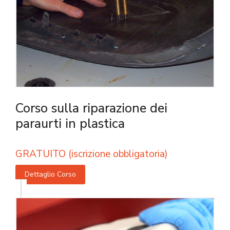
Corso sulla riparazione dei
paraurti in plastica
GRATUITO (iscrizione obbligatoria)
Dettaglio Corso