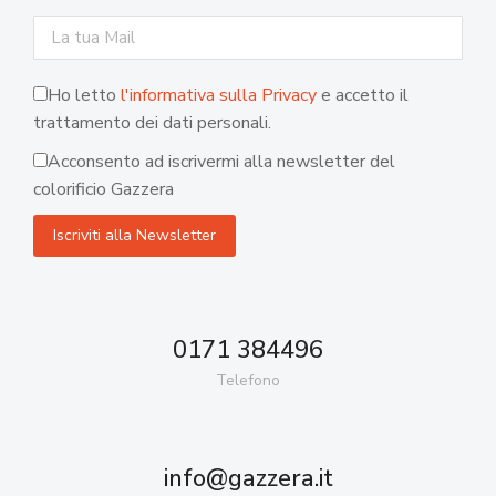
Ho letto
l'informativa sulla Privacy
e accetto il
trattamento dei dati personali.
Acconsento ad iscrivermi alla newsletter del
colorificio Gazzera
0171 384496
Telefono
info@gazzera.it