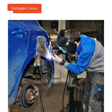
Dettaglio Corso