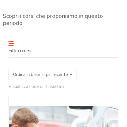
Scopri i corsi che proponiamo in questo
periodo!
Filtra i corsi
Visualizzazione di 4 risultati