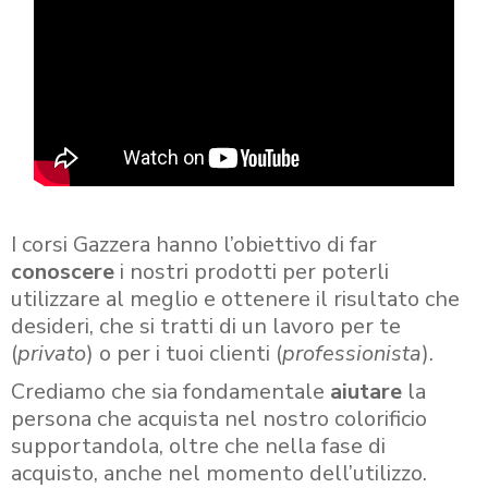
I corsi Gazzera hanno l’obiettivo di far
conoscere
i nostri prodotti per poterli
utilizzare al meglio e ottenere il risultato che
desideri, che si tratti di un lavoro per te
(
privato
) o per i tuoi clienti (
professionista
).
Crediamo che sia fondamentale
aiutare
la
persona che acquista nel nostro colorificio
supportandola, oltre che nella fase di
acquisto, anche nel momento dell’utilizzo.