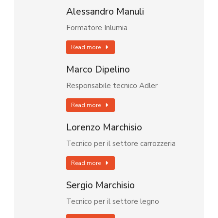
Alessandro Manuli
Formatore Inlumia
Read more
Marco Dipelino
Responsabile tecnico Adler
Read more
Lorenzo Marchisio
Tecnico per il settore carrozzeria
Read more
Sergio Marchisio
Tecnico per il settore legno