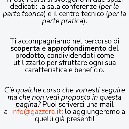
dedicati: la sala conferenze (
per la
parte teorica
) e il centro tecnico (
per la
parte pratica
).
Ti accompagniamo nel percorso di
scoperta
e
approfondimento
del
prodotto, condividendoti come
utilizzarlo per sfruttare ogni sua
caratteristica e beneficio.
C’è qualche corso che vorresti seguire
ma che non vedi proposto in questa
pagina?
Puoi scriverci una mail
a
info@gazzera.it
: lo aggiungeremo a
quelli già presenti!