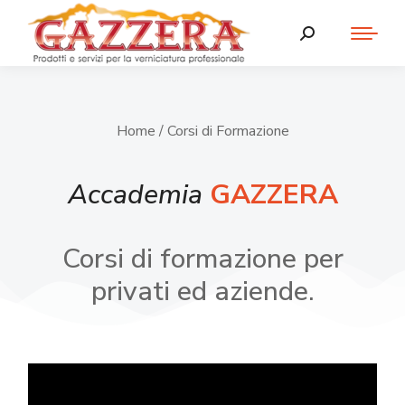
Home
/ Corsi di Formazione
Accademia
GAZZERA
Corsi di formazione per
privati ed aziende.