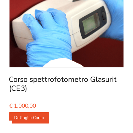
Corso spettrofotometro Glasurit
(CE3)
€
1.000,00
Dettaglio Corso