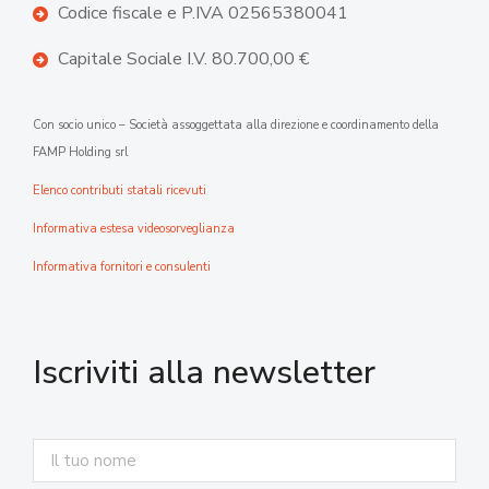
Codice fiscale e P.IVA 02565380041
Capitale Sociale I.V. 80.700,00 €
Con socio unico – Società assoggettata alla direzione e coordinamento della
FAMP Holding srl
Elenco contributi statali ricevuti
Informativa estesa videosorveglianza
Informativa fornitori e consulenti
Iscriviti alla newsletter