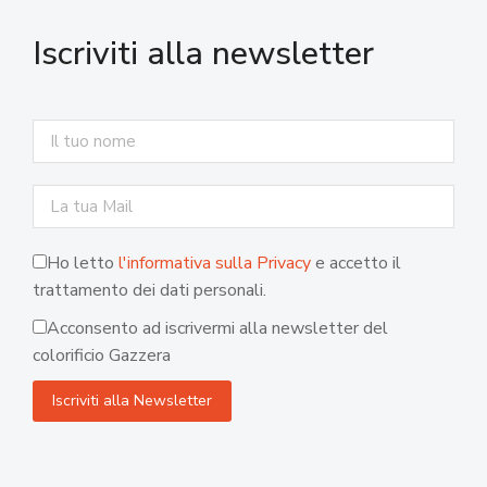
Iscriviti alla newsletter
Ho letto
l'informativa sulla Privacy
e accetto il
trattamento dei dati personali.
Acconsento ad iscrivermi alla newsletter del
colorificio Gazzera