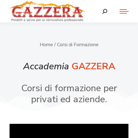
Home
/ Corsi di Formazione
Accademia
GAZZERA
Corsi di formazione per
privati ed aziende.