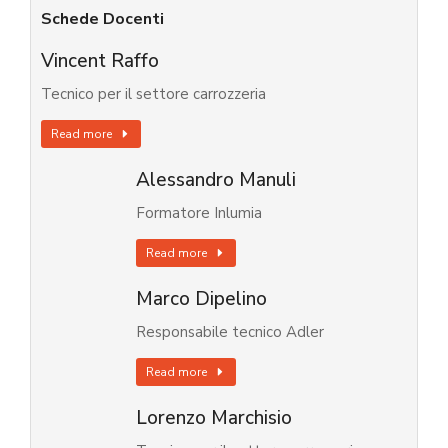
Schede Docenti
Vincent Raffo
Tecnico per il settore carrozzeria
Read more
Alessandro Manuli
Formatore Inlumia
Read more
Marco Dipelino
Responsabile tecnico Adler
Read more
Lorenzo Marchisio