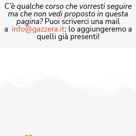
C’è qualche corso che vorresti seguire
ma che non vedi proposto in questa
pagina?
Puoi scriverci una mail
a
info@gazzera.it
: lo aggiungeremo a
quelli già presenti!