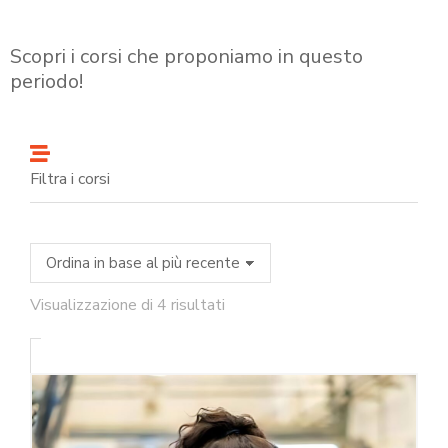
Scopri i corsi che proponiamo in questo
periodo!
Filtra i corsi
Visualizzazione di 4 risultati