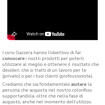
I corsi Gazzera hanno l’obiettivo di far
conoscere
i nostri prodotti per poterli
utilizzare al meglio e ottenere il risultato che
desideri, che si tratti di un lavoro per te
(
privato
) o per i tuoi clienti (
professionista
).
Crediamo che sia fondamentale
aiutare
la
persona che acquista nel nostro colorificio
supportandola, oltre che nella fase di
acquisto, anche nel momento dell’utilizzo.