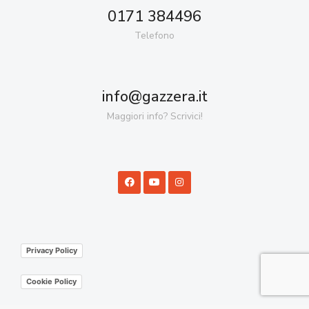
0171 384496
Telefono
info@gazzera.it
Maggiori info? Scrivici!
Privacy Policy
Cookie Policy