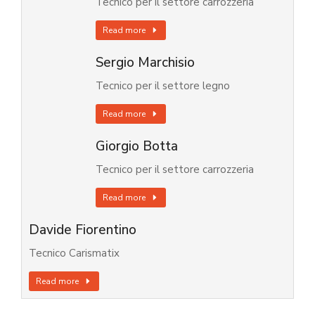
Tecnico per il settore carrozzeria
Read more
Sergio Marchisio
Tecnico per il settore legno
Read more
Giorgio Botta
Tecnico per il settore carrozzeria
Read more
Davide Fiorentino
Tecnico Carismatix
Read more