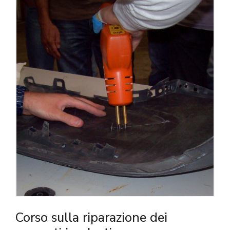
Corso sulla riparazione dei