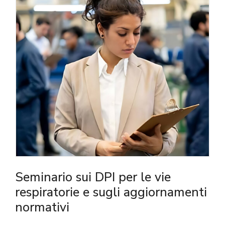
Seminario sui DPI per le vie
respiratorie e sugli aggiornamenti
normativi