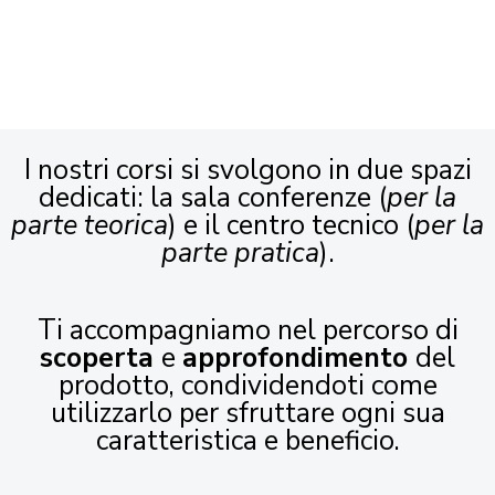
I nostri corsi si svolgono in due spazi
dedicati: la sala conferenze (
per la
parte teorica
) e il centro tecnico (
per la
parte pratica
).
Ti accompagniamo nel percorso di
scoperta
e
approfondimento
del
prodotto, condividendoti come
utilizzarlo per sfruttare ogni sua
caratteristica e beneficio.