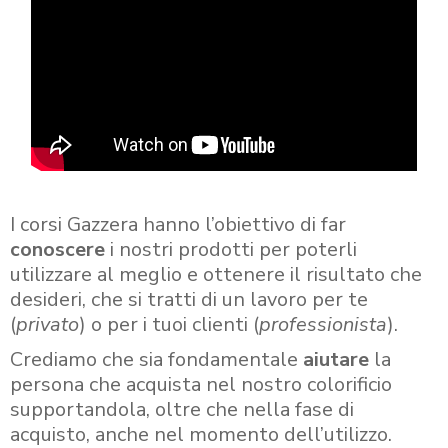
I corsi Gazzera hanno l’obiettivo di far
conoscere
i nostri prodotti per poterli
utilizzare al meglio e ottenere il risultato che
desideri, che si tratti di un lavoro per te
(
privato
) o per i tuoi clienti (
professionista
).
Crediamo che sia fondamentale
aiutare
la
persona che acquista nel nostro colorificio
supportandola, oltre che nella fase di
acquisto, anche nel momento dell’utilizzo.