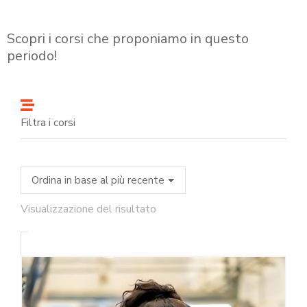
Scopri i corsi che proponiamo in questo
periodo!
Filtra i corsi
Visualizzazione del risultato