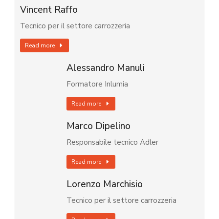
Vincent Raffo
Tecnico per il settore carrozzeria
Read more
Alessandro Manuli
Formatore Inlumia
Read more
Marco Dipelino
Responsabile tecnico Adler
Read more
Lorenzo Marchisio
Tecnico per il settore carrozzeria