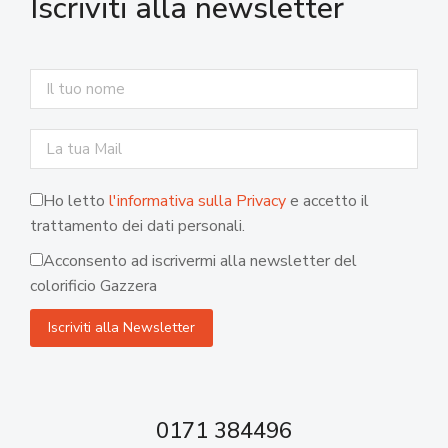
Iscriviti alla newsletter
Ho letto
l'informativa sulla Privacy
e accetto il
trattamento dei dati personali.
Acconsento ad iscrivermi alla newsletter del
colorificio Gazzera
0171 384496