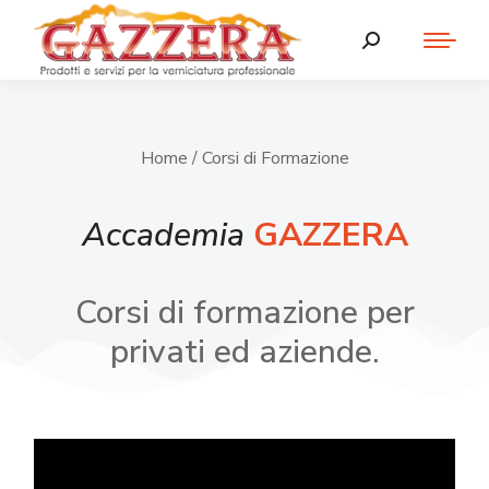
Home
/ Corsi di Formazione
Accademia
GAZZERA
Corsi di formazione per
privati ed aziende.