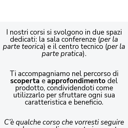
I nostri corsi si svolgono in due spazi
dedicati: la sala conferenze (
per la
parte teorica
) e il centro tecnico (
per la
parte pratica
).
Ti accompagniamo nel percorso di
scoperta
e
approfondimento
del
prodotto, condividendoti come
utilizzarlo per sfruttare ogni sua
caratteristica e beneficio.
C’è qualche corso che vorresti seguire