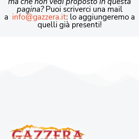
ma che non vedi proposto in questa
pagina?
Puoi scriverci una mail
a
info@gazzera.it
: lo aggiungeremo a
quelli già presenti!