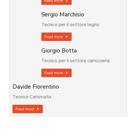
Read more
Sergio Marchisio
Tecnico per il settore legno
Read more
Giorgio Botta
Tecnico per il settore carrozzeria
Read more
Davide Fiorentino
Tecnico Carismatix
Read more