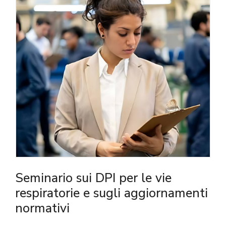
Seminario sui DPI per le vie
respiratorie e sugli aggiornamenti
normativi