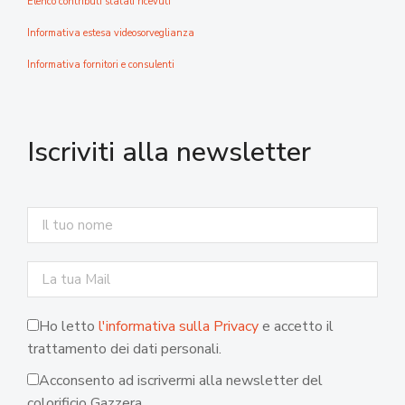
Elenco contributi statali ricevuti
Informativa estesa videosorveglianza
Informativa fornitori e consulenti
Iscriviti alla newsletter
Ho letto
l'informativa sulla Privacy
e accetto il
trattamento dei dati personali.
Acconsento ad iscrivermi alla newsletter del
colorificio Gazzera