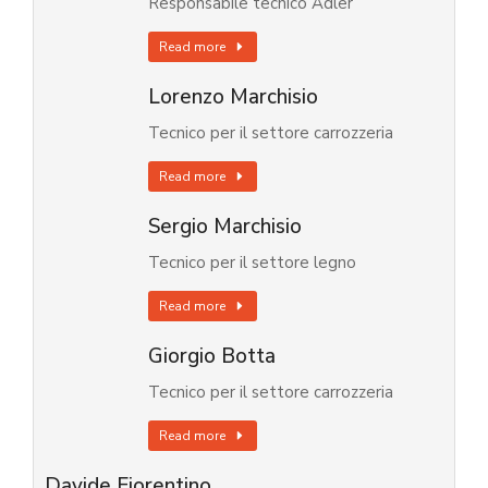
Responsabile tecnico Adler
Read more
Lorenzo Marchisio
Tecnico per il settore carrozzeria
Read more
Sergio Marchisio
Tecnico per il settore legno
Read more
Giorgio Botta
Tecnico per il settore carrozzeria
Read more
Davide Fiorentino