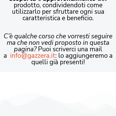
prodotto, condividendoti come
utilizzarlo per sfruttare ogni sua
caratteristica e beneficio.
C’è qualche corso che vorresti seguire
ma che non vedi proposto in questa
pagina?
Puoi scriverci una mail
a
info@gazzera.it
: lo aggiungeremo a
quelli già presenti!