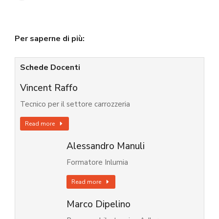
Per saperne di più:
Schede Docenti
Vincent Raffo
Tecnico per il settore carrozzeria
Read more
Alessandro Manuli
Formatore Inlumia
Read more
Marco Dipelino