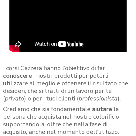
I corsi Gazzera hanno l’obiettivo di far
conoscere
i nostri prodotti per poterli
utilizzare al meglio e ottenere il risultato che
desideri, che si tratti di un lavoro per te
(
privato
) o per i tuoi clienti (
professionista
).
Crediamo che sia fondamentale
aiutare
la
persona che acquista nel nostro colorificio
supportandola, oltre che nella fase di
acquisto, anche nel momento dell’utilizzo.