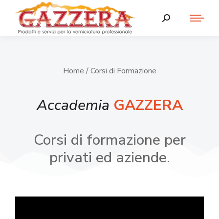
Home
/ Corsi di Formazione
Accademia
GAZZERA
Corsi di formazione per
privati ed aziende.