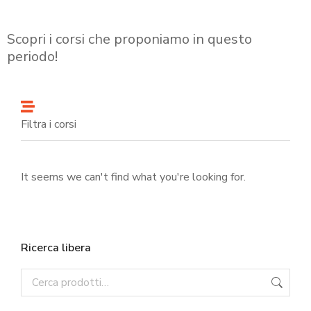
Scopri i corsi che proponiamo in questo
periodo!
Filtra i corsi
It seems we can't find what you're looking for.
Ricerca libera