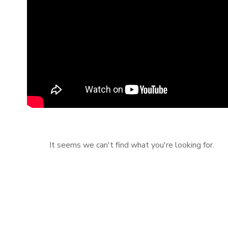
It seems we can't find what you're looking for.