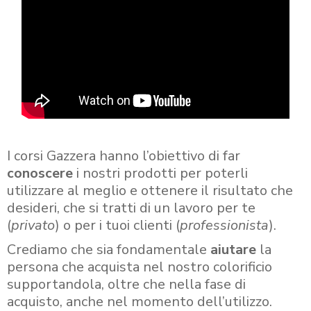
I corsi Gazzera hanno l’obiettivo di far
conoscere
i nostri prodotti per poterli
utilizzare al meglio e ottenere il risultato che
desideri, che si tratti di un lavoro per te
(
privato
) o per i tuoi clienti (
professionista
).
Crediamo che sia fondamentale
aiutare
la
persona che acquista nel nostro colorificio
supportandola, oltre che nella fase di
acquisto, anche nel momento dell’utilizzo.