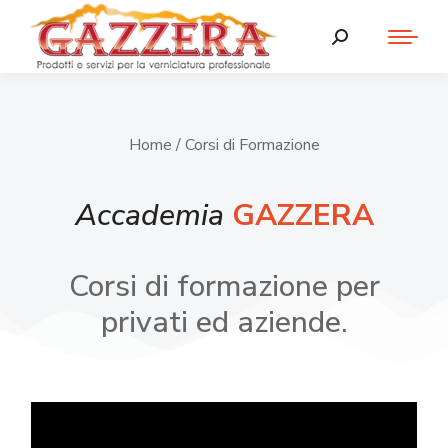
Home
/ Corsi di Formazione
Accademia
GAZZERA
Corsi di formazione per
privati ed aziende.