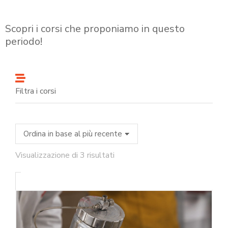
Scopri i corsi che proponiamo in questo
periodo!
Filtra i corsi
Visualizzazione di 3 risultati