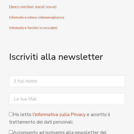
Elenco contributi statali ricevuti
Informativa estesa videosorveglianza
Informativa fornitori e consulenti
Iscriviti alla newsletter
Ho letto
l'informativa sulla Privacy
e accetto il
trattamento dei dati personali.
Acconsento ad iscrivermi alla newsletter del