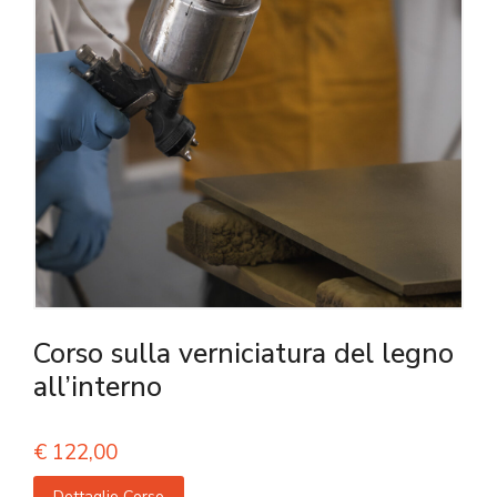
Corso sulla verniciatura del legno
all’interno
€
122,00
Dettaglio Corso