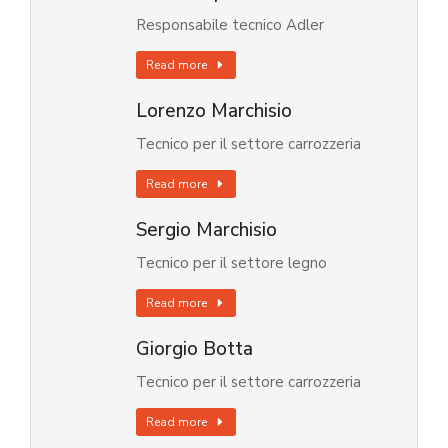
Responsabile tecnico Adler
Read more
Lorenzo Marchisio
Tecnico per il settore carrozzeria
Read more
Sergio Marchisio
Tecnico per il settore legno
Read more
Giorgio Botta
Tecnico per il settore carrozzeria
Read more