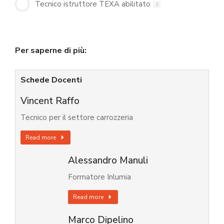
Tecnico istruttore TEXA abilitato
1
Per saperne di più:
Schede Docenti
Vincent Raffo
Tecnico per il settore carrozzeria
Read more
Alessandro Manuli
Formatore Inlumia
Read more
Marco Dipelino