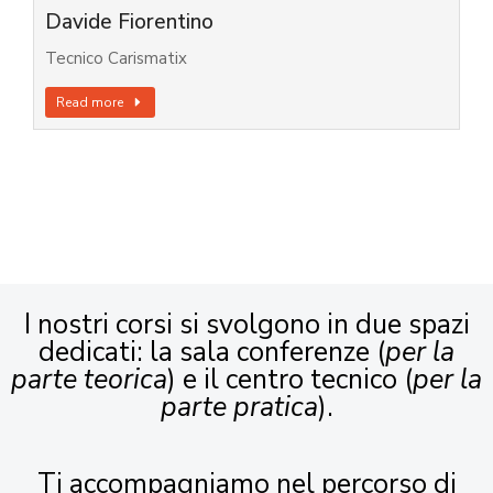
Davide Fiorentino
Tecnico Carismatix
Read more
I nostri corsi si svolgono in due spazi
dedicati: la sala conferenze (
per la
parte teorica
) e il centro tecnico (
per la
parte pratica
).
Ti accompagniamo nel percorso di