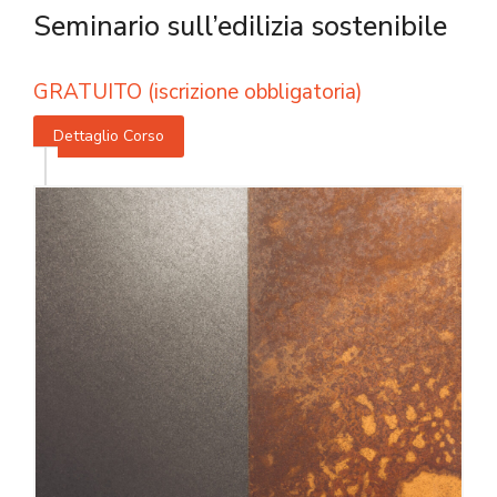
Seminario sull’edilizia sostenibile
GRATUITO (iscrizione obbligatoria)
Dettaglio Corso