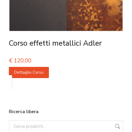
Corso effetti metallici Adler
€
120,00
Dettaglio Corso
Ricerca libera