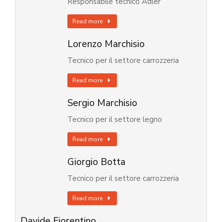
Responsabile tecnico Adler
Read more
Lorenzo Marchisio
Tecnico per il settore carrozzeria
Read more
Sergio Marchisio
Tecnico per il settore legno
Read more
Giorgio Botta
Tecnico per il settore carrozzeria
Read more
Davide Fiorentino