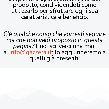
prodotto, condividendoti come
utilizzarlo per sfruttare ogni sua
caratteristica e beneficio.
C’è qualche corso che vorresti seguire
ma che non vedi proposto in questa
pagina?
Puoi scriverci una mail
a
info@gazzera.it
: lo aggiungeremo a
quelli già presenti!