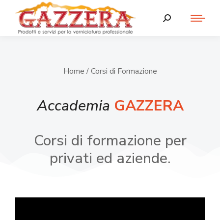
Home
/ Corsi di Formazione
Accademia
GAZZERA
Corsi di formazione per
privati ed aziende.