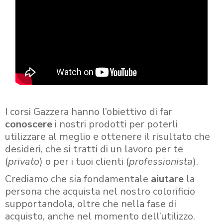
I corsi Gazzera hanno l’obiettivo di far
conoscere
i nostri prodotti per poterli
utilizzare al meglio e ottenere il risultato che
desideri, che si tratti di un lavoro per te
(
privato
) o per i tuoi clienti (
professionista
).
Crediamo che sia fondamentale
aiutare
la
persona che acquista nel nostro colorificio
supportandola, oltre che nella fase di
acquisto, anche nel momento dell’utilizzo.