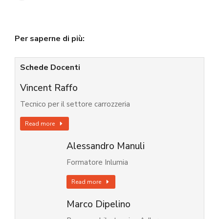
Per saperne di più:
Schede Docenti
Vincent Raffo
Tecnico per il settore carrozzeria
Read more
Alessandro Manuli
Formatore Inlumia
Read more
Marco Dipelino