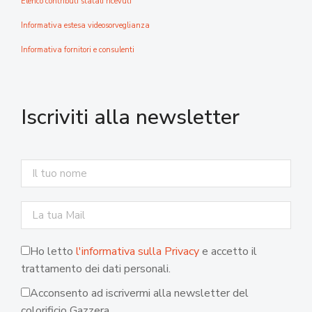
Elenco contributi statali ricevuti
Informativa estesa videosorveglianza
Informativa fornitori e consulenti
Iscriviti alla newsletter
Ho letto
l'informativa sulla Privacy
e accetto il
trattamento dei dati personali.
Acconsento ad iscrivermi alla newsletter del
colorificio Gazzera