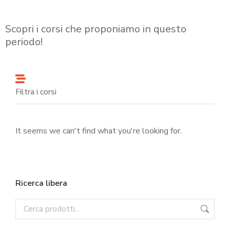
Scopri i corsi che proponiamo in questo
periodo!
Filtra i corsi
It seems we can't find what you're looking for.
Ricerca libera