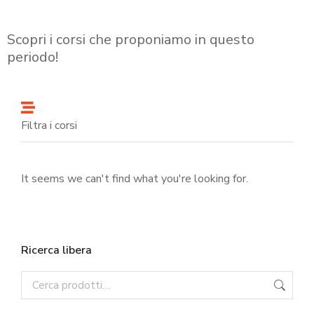
Scopri i corsi che proponiamo in questo
periodo!
Filtra i corsi
It seems we can't find what you're looking for.
Ricerca libera