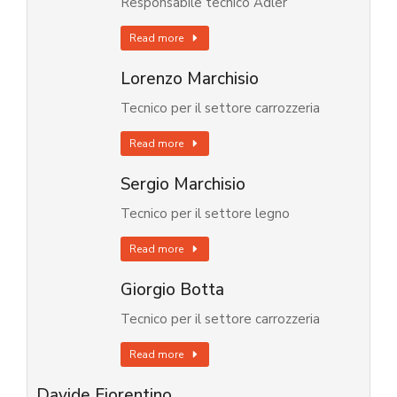
Responsabile tecnico Adler
Read more
Lorenzo Marchisio
Tecnico per il settore carrozzeria
Read more
Sergio Marchisio
Tecnico per il settore legno
Read more
Giorgio Botta
Tecnico per il settore carrozzeria
Read more
Davide Fiorentino