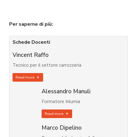
Per saperne di più:
Schede Docenti
Vincent Raffo
Tecnico per il settore carrozzeria
Read more
Alessandro Manuli
Formatore Inlumia
Read more
Marco Dipelino