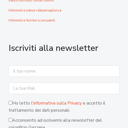
Elenco contributi statali ricevuti
Informativa estesa videosorveglianza
Informativa fornitori e consulenti
Iscriviti alla newsletter
Ho letto
l'informativa sulla Privacy
e accetto il
trattamento dei dati personali.
Acconsento ad iscrivermi alla newsletter del
colorificio Gazzera