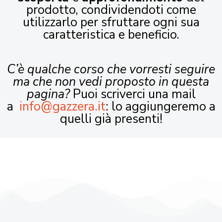
prodotto, condividendoti come
utilizzarlo per sfruttare ogni sua
caratteristica e beneficio.
C’è qualche corso che vorresti seguire
ma che non vedi proposto in questa
pagina?
Puoi scriverci una mail
a
info@gazzera.it
: lo aggiungeremo a
quelli già presenti!