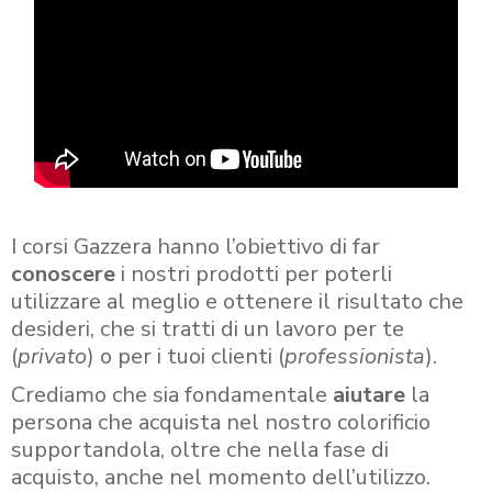
I corsi Gazzera hanno l’obiettivo di far
conoscere
i nostri prodotti per poterli
utilizzare al meglio e ottenere il risultato che
desideri, che si tratti di un lavoro per te
(
privato
) o per i tuoi clienti (
professionista
).
Crediamo che sia fondamentale
aiutare
la
persona che acquista nel nostro colorificio
supportandola, oltre che nella fase di
acquisto, anche nel momento dell’utilizzo.