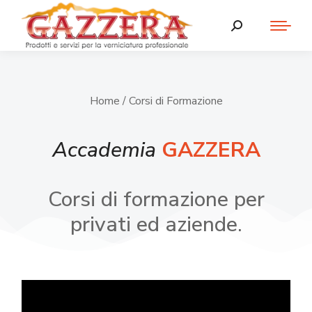
Home
/ Corsi di Formazione
Accademia
GAZZERA
Corsi di formazione per
privati ed aziende.