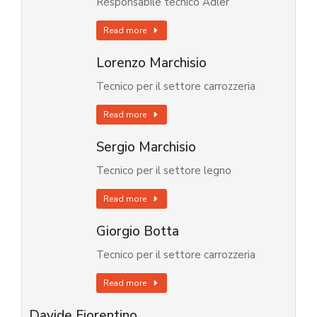
Responsabile tecnico Adler
Read more
Lorenzo Marchisio
Tecnico per il settore carrozzeria
Read more
Sergio Marchisio
Tecnico per il settore legno
Read more
Giorgio Botta
Tecnico per il settore carrozzeria
Read more
Davide Fiorentino