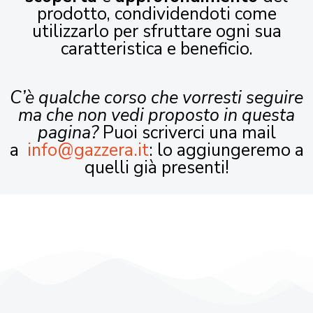
prodotto, condividendoti come
utilizzarlo per sfruttare ogni sua
caratteristica e beneficio.
C’è qualche corso che vorresti seguire
ma che non vedi proposto in questa
pagina?
Puoi scriverci una mail
a
info@gazzera.it
: lo aggiungeremo a
quelli già presenti!