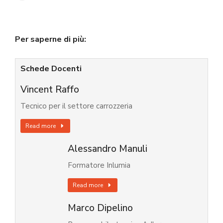
Per saperne di più:
Schede Docenti
Vincent Raffo
Tecnico per il settore carrozzeria
Read more
Alessandro Manuli
Formatore Inlumia
Read more
Marco Dipelino