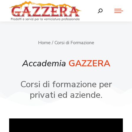
Home
/ Corsi di Formazione
Accademia
GAZZERA
Corsi di formazione per
privati ed aziende.