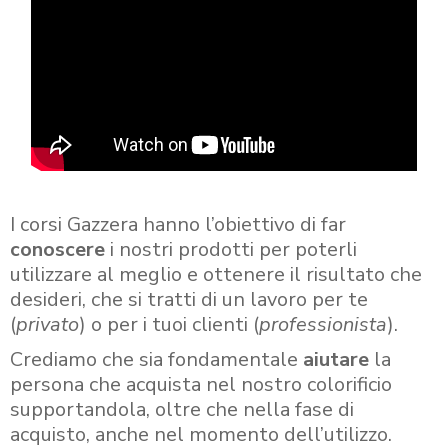
I corsi Gazzera hanno l’obiettivo di far
conoscere
i nostri prodotti per poterli
utilizzare al meglio e ottenere il risultato che
desideri, che si tratti di un lavoro per te
(
privato
) o per i tuoi clienti (
professionista
).
Crediamo che sia fondamentale
aiutare
la
persona che acquista nel nostro colorificio
supportandola, oltre che nella fase di
acquisto, anche nel momento dell’utilizzo.