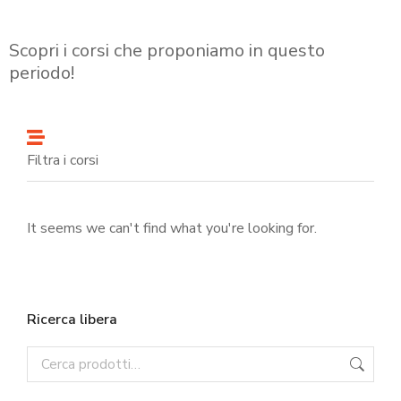
Scopri i corsi che proponiamo in questo
periodo!
Filtra i corsi
It seems we can't find what you're looking for.
Ricerca libera