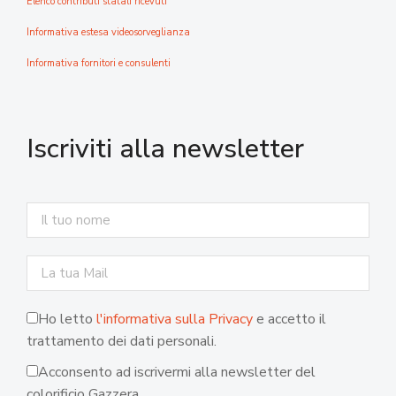
Elenco contributi statali ricevuti
Informativa estesa videosorveglianza
Informativa fornitori e consulenti
Iscriviti alla newsletter
Ho letto
l'informativa sulla Privacy
e accetto il
trattamento dei dati personali.
Acconsento ad iscrivermi alla newsletter del
colorificio Gazzera