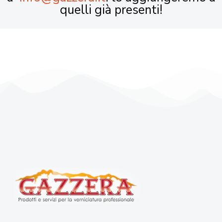
quelli già presenti!