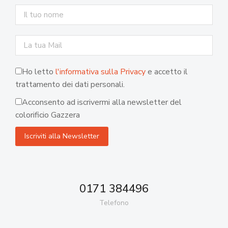
Ho letto
l'informativa sulla Privacy
e accetto il
trattamento dei dati personali.
Acconsento ad iscrivermi alla newsletter del
colorificio Gazzera
0171 384496
Telefono