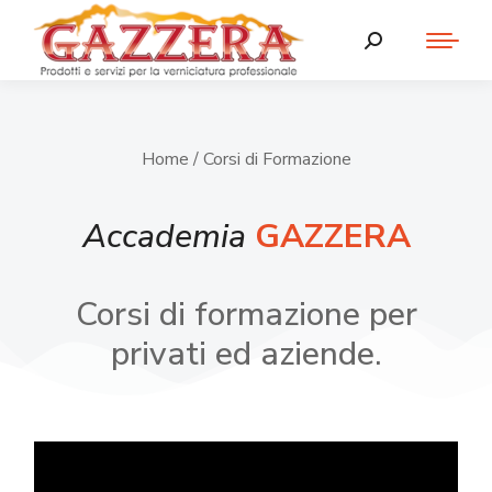
Home
/ Corsi di Formazione
Accademia
GAZZERA
Corsi di formazione per
privati ed aziende.