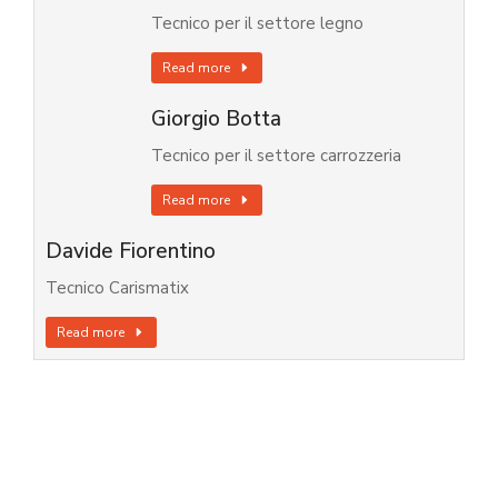
Tecnico per il settore legno
Read more
Giorgio Botta
Tecnico per il settore carrozzeria
Read more
Davide Fiorentino
Tecnico Carismatix
Read more