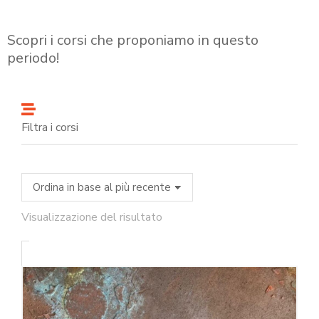
Scopri i corsi che proponiamo in questo
periodo!
Filtra i corsi
Visualizzazione del risultato