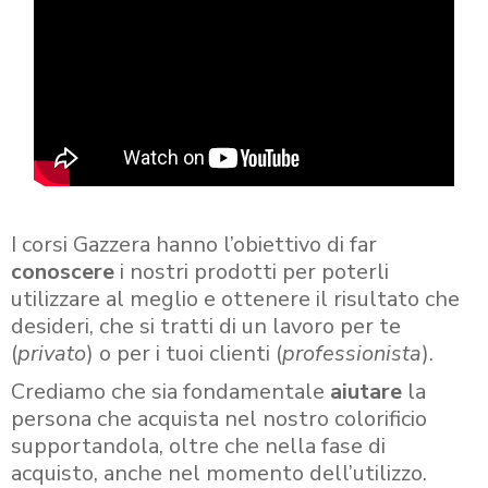
I corsi Gazzera hanno l’obiettivo di far
conoscere
i nostri prodotti per poterli
utilizzare al meglio e ottenere il risultato che
desideri, che si tratti di un lavoro per te
(
privato
) o per i tuoi clienti (
professionista
).
Crediamo che sia fondamentale
aiutare
la
persona che acquista nel nostro colorificio
supportandola, oltre che nella fase di
acquisto, anche nel momento dell’utilizzo.