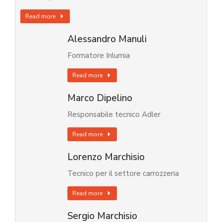
Read more
Alessandro Manuli
Formatore Inlumia
Read more
Marco Dipelino
Responsabile tecnico Adler
Read more
Lorenzo Marchisio
Tecnico per il settore carrozzeria
Read more
Sergio Marchisio