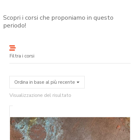
Scopri i corsi che proponiamo in questo
periodo!
Filtra i corsi
Visualizzazione del risultato