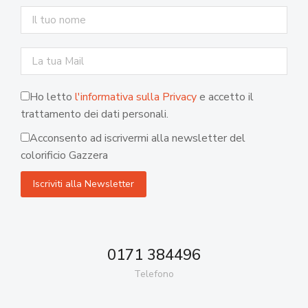
Ho letto
l'informativa sulla Privacy
e accetto il
trattamento dei dati personali.
Acconsento ad iscrivermi alla newsletter del
colorificio Gazzera
0171 384496
Telefono