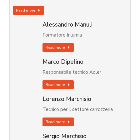
Read more
Alessandro Manuli
Formatore Inlumia
Read more
Marco Dipelino
Responsabile tecnico Adler
Read more
Lorenzo Marchisio
Tecnico per il settore carrozzeria
Read more
Sergio Marchisio