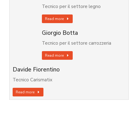
Tecnico per il settore legno
Read more
Giorgio Botta
Tecnico per il settore carrozzeria
Read more
Davide Fiorentino
Tecnico Carismatix
Read more