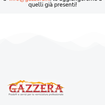
quelli già presenti!