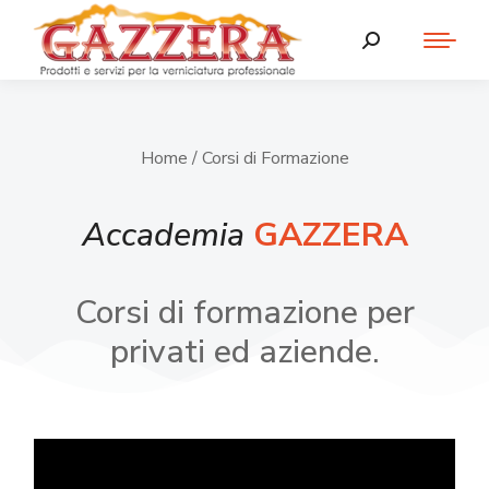
Home
/ Corsi di Formazione
Accademia
GAZZERA
Corsi di formazione per
privati ed aziende.