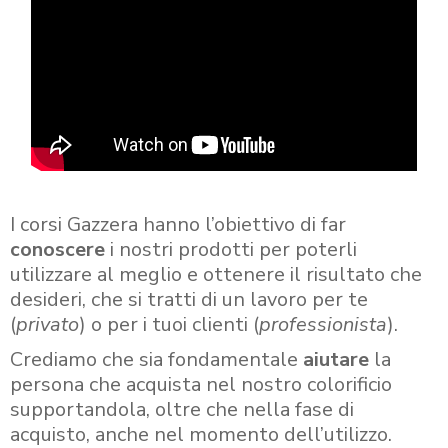
I corsi Gazzera hanno l’obiettivo di far
conoscere
i nostri prodotti per poterli
utilizzare al meglio e ottenere il risultato che
desideri, che si tratti di un lavoro per te
(
privato
) o per i tuoi clienti (
professionista
).
Crediamo che sia fondamentale
aiutare
la
persona che acquista nel nostro colorificio
supportandola, oltre che nella fase di
acquisto, anche nel momento dell’utilizzo.