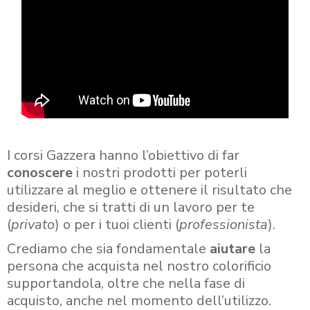
I corsi Gazzera hanno l’obiettivo di far
conoscere
i nostri prodotti per poterli
utilizzare al meglio e ottenere il risultato che
desideri, che si tratti di un lavoro per te
(
privato
) o per i tuoi clienti (
professionista
).
Crediamo che sia fondamentale
aiutare
la
persona che acquista nel nostro colorificio
supportandola, oltre che nella fase di
acquisto, anche nel momento dell’utilizzo.