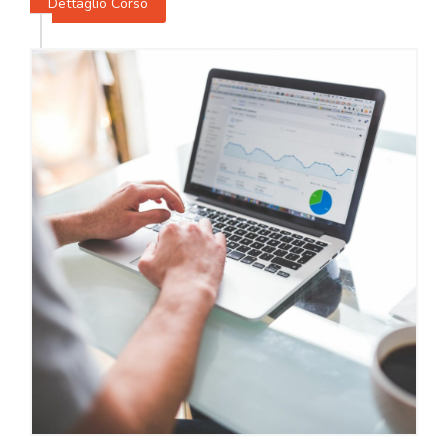
Dettaglio Corso