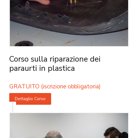
Corso sulla riparazione dei
paraurti in plastica
GRATUITO (iscrizione obbligatoria)
Dettaglio Corso