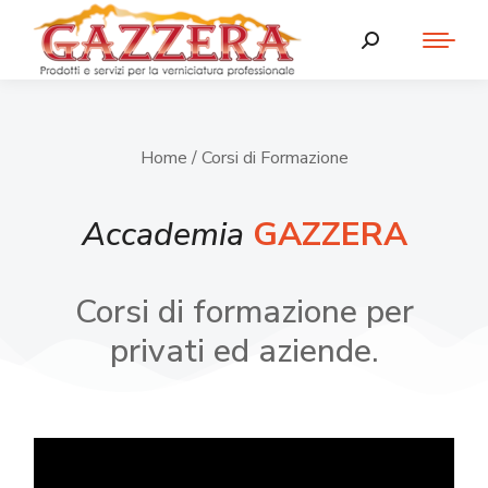
Home
/ Corsi di Formazione
Accademia
GAZZERA
Corsi di formazione per
privati ed aziende.