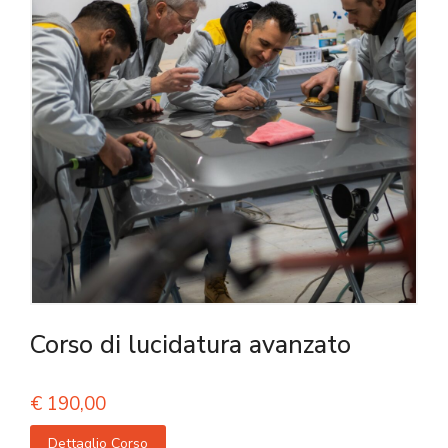
Corso di lucidatura avanzato
€
190,00
Dettaglio Corso