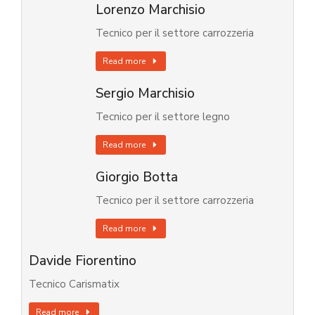
Lorenzo Marchisio
Tecnico per il settore carrozzeria
Read more
Sergio Marchisio
Tecnico per il settore legno
Read more
Giorgio Botta
Tecnico per il settore carrozzeria
Read more
Davide Fiorentino
Tecnico Carismatix
Read more