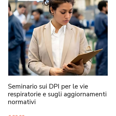
Seminario sui DPI per le vie
respiratorie e sugli aggiornamenti
normativi