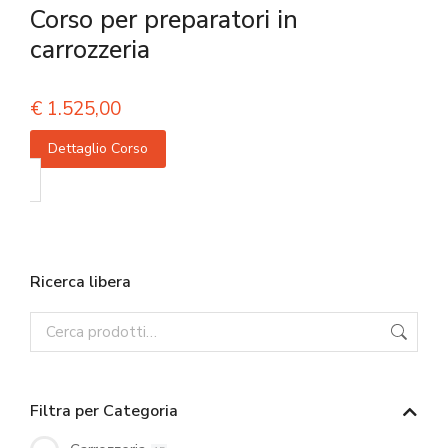
Corso per preparatori in
carrozzeria
€
1.525,00
Dettaglio Corso
Ricerca libera
Filtra per Categoria