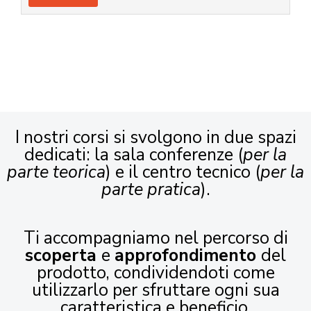
I nostri corsi si svolgono in due spazi
dedicati: la sala conferenze (
per la
parte teorica
) e il centro tecnico (
per la
parte pratica
).
Ti accompagniamo nel percorso di
scoperta
e
approfondimento
del
prodotto, condividendoti come
utilizzarlo per sfruttare ogni sua
caratteristica e beneficio.