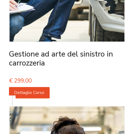
Gestione ad arte del sinistro in
carrozzeria
€
299,00
Dettaglio Corso