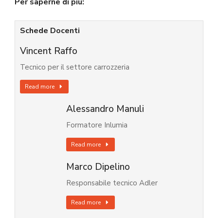
Per saperne di più:
Schede Docenti
Vincent Raffo
Tecnico per il settore carrozzeria
Read more
Alessandro Manuli
Formatore Inlumia
Read more
Marco Dipelino
Responsabile tecnico Adler
Read more