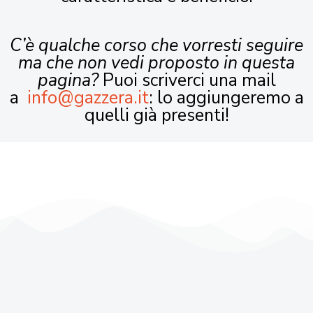
C’è qualche corso che vorresti seguire
ma che non vedi proposto in questa
pagina?
Puoi scriverci una mail
a
info@gazzera.it
: lo aggiungeremo a
quelli già presenti!