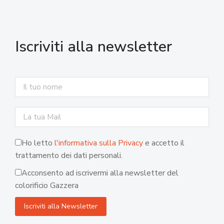
Iscriviti alla newsletter
Ho letto
l'informativa sulla Privacy
e accetto il
trattamento dei dati personali.
Acconsento ad iscrivermi alla newsletter del
colorificio Gazzera