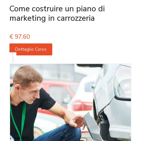
Come costruire un piano di
marketing in carrozzeria
€
97,60
Dettaglio Corso