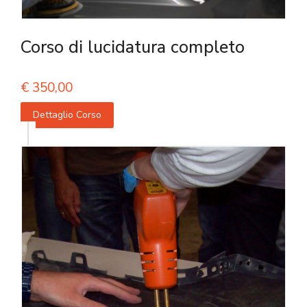
Corso di lucidatura completo
€
350,00
Dettaglio Corso