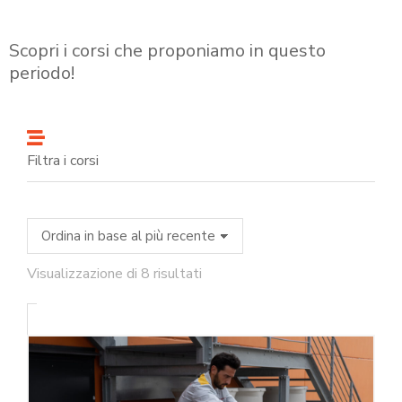
Scopri i corsi che proponiamo in questo
periodo!
Filtra i corsi
Visualizzazione di 8 risultati