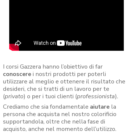
I corsi Gazzera hanno l’obiettivo di far
conoscere
i nostri prodotti per poterli
utilizzare al meglio e ottenere il risultato che
desideri, che si tratti di un lavoro per te
(
privato
) o per i tuoi clienti (
professionista
).
Crediamo che sia fondamentale
aiutare
la
persona che acquista nel nostro colorificio
supportandola, oltre che nella fase di
acquisto, anche nel momento dell’utilizzo.