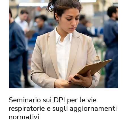
Seminario sui DPI per le vie
respiratorie e sugli aggiornamenti
normativi