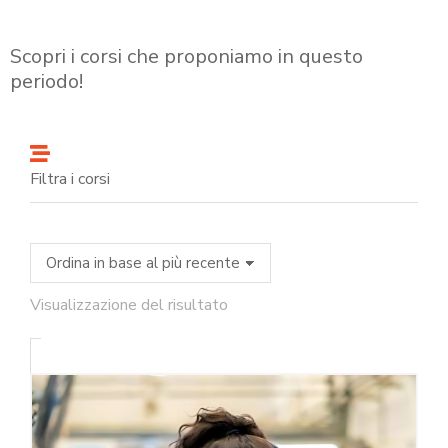
Scopri i corsi che proponiamo in questo
periodo!
Filtra i corsi
Visualizzazione del risultato