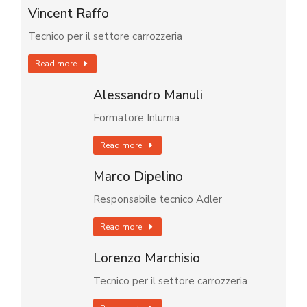
Vincent Raffo
Tecnico per il settore carrozzeria
Read more
Alessandro Manuli
Formatore Inlumia
Read more
Marco Dipelino
Responsabile tecnico Adler
Read more
Lorenzo Marchisio
Tecnico per il settore carrozzeria