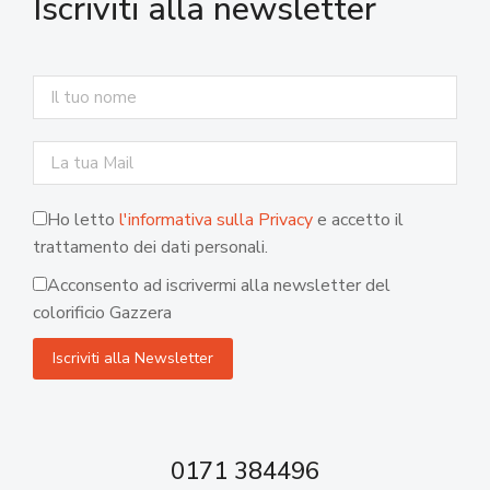
Iscriviti alla newsletter
Ho letto
l'informativa sulla Privacy
e accetto il
trattamento dei dati personali.
Acconsento ad iscrivermi alla newsletter del
colorificio Gazzera
0171 384496