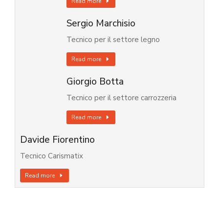
Read more
Sergio Marchisio
Tecnico per il settore legno
Read more
Giorgio Botta
Tecnico per il settore carrozzeria
Read more
Davide Fiorentino
Tecnico Carismatix
Read more