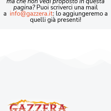
ma che non vedi proposto in questa
pagina?
Puoi scriverci una mail
a
info@gazzera.it
: lo aggiungeremo a
quelli già presenti!