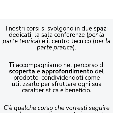
I nostri corsi si svolgono in due spazi
dedicati: la sala conferenze (
per la
parte teorica
) e il centro tecnico (
per la
parte pratica
).
Ti accompagniamo nel percorso di
scoperta
e
approfondimento
del
prodotto, condividendoti come
utilizzarlo per sfruttare ogni sua
caratteristica e beneficio.
C’è qualche corso che vorresti seguire