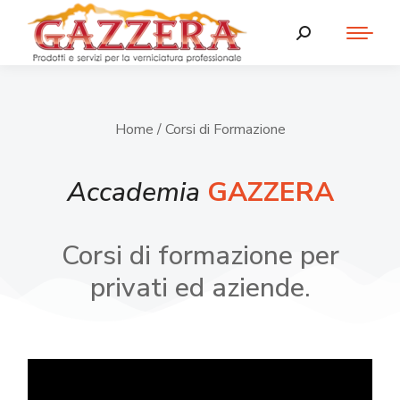
Home
/ Corsi di Formazione
Accademia
GAZZERA
Corsi di formazione per
privati ed aziende.