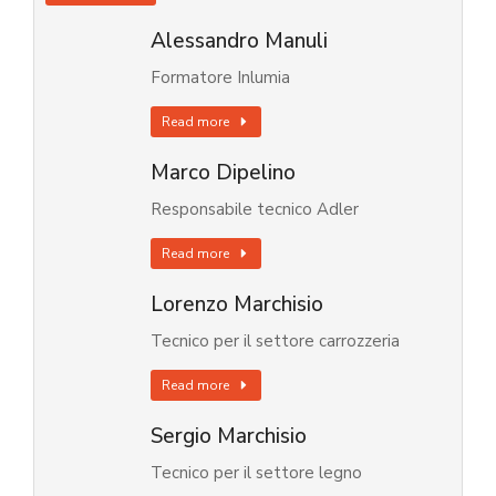
Alessandro Manuli
Formatore Inlumia
Read more
Marco Dipelino
Responsabile tecnico Adler
Read more
Lorenzo Marchisio
Tecnico per il settore carrozzeria
Read more
Sergio Marchisio
Tecnico per il settore legno