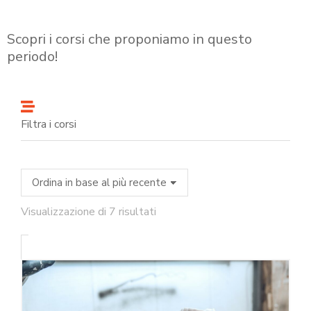
Scopri i corsi che proponiamo in questo
periodo!
Filtra i corsi
Visualizzazione di 7 risultati