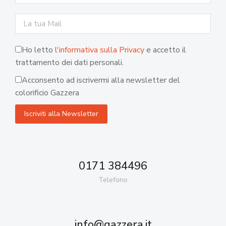
Ho letto
l'informativa sulla Privacy
e accetto il
trattamento dei dati personali.
Acconsento ad iscrivermi alla newsletter del
colorificio Gazzera
0171 384496
Telefono
info@gazzera.it