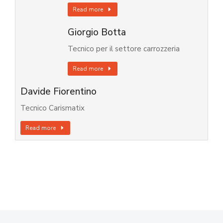
Read more
Giorgio Botta
Tecnico per il settore carrozzeria
Read more
Davide Fiorentino
Tecnico Carismatix
Read more