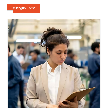
Dettaglio Corso