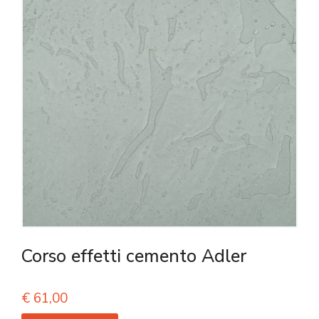
Corso effetti cemento Adler
€
61,00