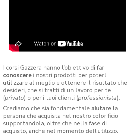
I corsi Gazzera hanno l’obiettivo di far
conoscere
i nostri prodotti per poterli
utilizzare al meglio e ottenere il risultato che
desideri, che si tratti di un lavoro per te
(
privato
) o per i tuoi clienti (
professionista
).
Crediamo che sia fondamentale
aiutare
la
persona che acquista nel nostro colorificio
supportandola, oltre che nella fase di
acquisto, anche nel momento dell’utilizzo.