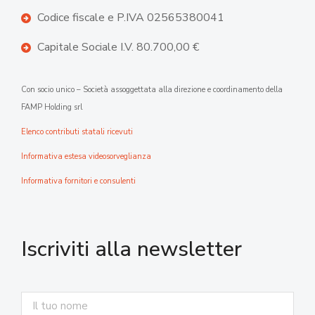
Codice fiscale e P.IVA 02565380041
Capitale Sociale I.V. 80.700,00 €
Con socio unico – Società assoggettata alla direzione e coordinamento della
FAMP Holding srl
Elenco contributi statali ricevuti
Informativa estesa videosorveglianza
Informativa fornitori e consulenti
Iscriviti alla newsletter