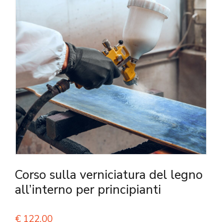
Corso sulla verniciatura del legno
all’interno per principianti
€
122,00