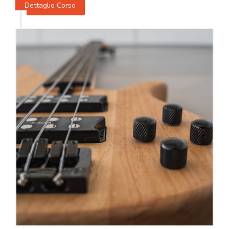
Dettaglio Corso