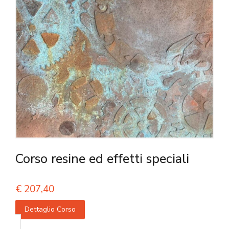
Corso resine ed effetti speciali
€
207,40
Dettaglio Corso