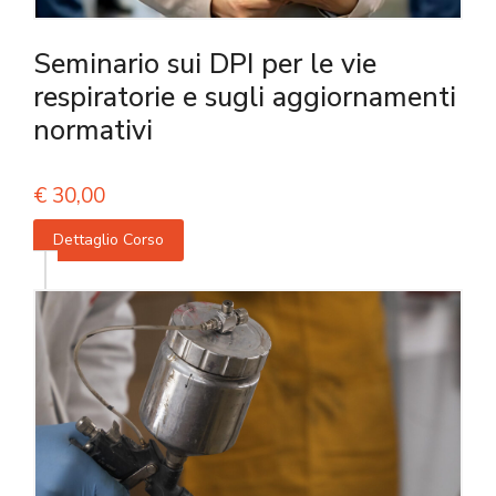
Seminario sui DPI per le vie
respiratorie e sugli aggiornamenti
normativi
€
30,00
Dettaglio Corso