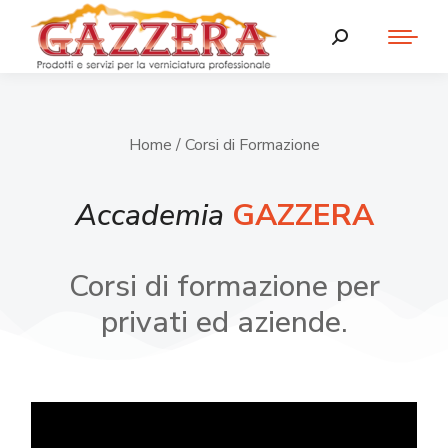
Home
/ Corsi di Formazione
Accademia
GAZZERA
Corsi di formazione per
privati ed aziende.