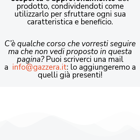
prodotto, condividendoti come
utilizzarlo per sfruttare ogni sua
caratteristica e beneficio.
C’è qualche corso che vorresti seguire
ma che non vedi proposto in questa
pagina?
Puoi scriverci una mail
a
info@gazzera.it
: lo aggiungeremo a
quelli già presenti!