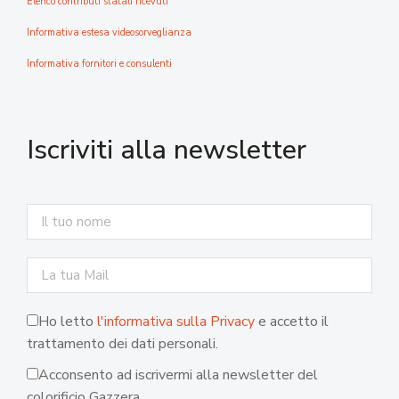
Elenco contributi statali ricevuti
Informativa estesa videosorveglianza
Informativa fornitori e consulenti
Iscriviti alla newsletter
Ho letto
l'informativa sulla Privacy
e accetto il
trattamento dei dati personali.
Acconsento ad iscrivermi alla newsletter del
colorificio Gazzera