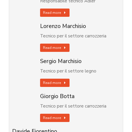
Responsabile tecnico Adler
Read more
Lorenzo Marchisio
Tecnico per il settore carrozzeria
Read more
Sergio Marchisio
Tecnico per il settore legno
Read more
Giorgio Botta
Tecnico per il settore carrozzeria
Read more
Davide Fiorentino