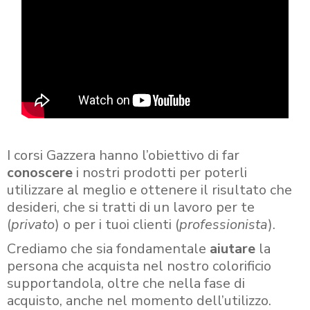
I corsi Gazzera hanno l’obiettivo di far
conoscere
i nostri prodotti per poterli
utilizzare al meglio e ottenere il risultato che
desideri, che si tratti di un lavoro per te
(
privato
) o per i tuoi clienti (
professionista
).
Crediamo che sia fondamentale
aiutare
la
persona che acquista nel nostro colorificio
supportandola, oltre che nella fase di
acquisto, anche nel momento dell’utilizzo.