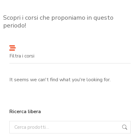
Scopri i corsi che proponiamo in questo
periodo!
Filtra i corsi
It seems we can't find what you're looking for.
Ricerca libera