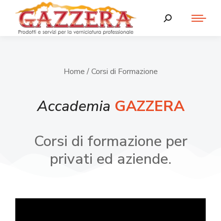
Home
/ Corsi di Formazione
Accademia
GAZZERA
Corsi di formazione per
privati ed aziende.