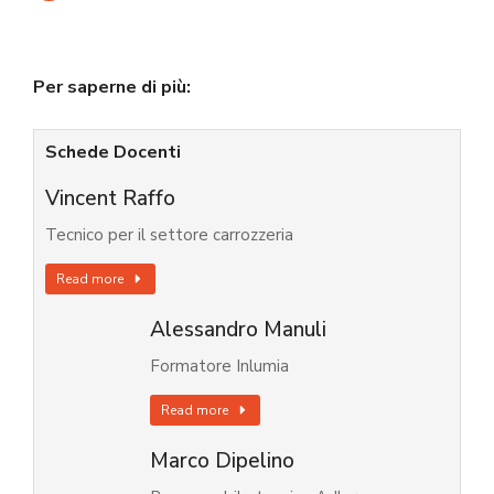
Per saperne di più:
Schede Docenti
Vincent Raffo
Tecnico per il settore carrozzeria
Read more
Alessandro Manuli
Formatore Inlumia
Read more
Marco Dipelino